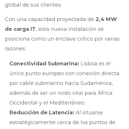
global de sus clientes.
Con una capacidad proyectada de
2,4 MW
de carga IT
, esta nueva instalación se
posiciona como un enclave crítico por varias
razones:
Conectividad Submarina:
Lisboa es el
único punto europeo con conexión directa
por cable submarino hacia Sudamérica,
además de ser un nodo vital para África
Occidental y el Mediterráneo.
Reducción de Latencia:
Al situarse
estratégicamente cerca de los puntos de