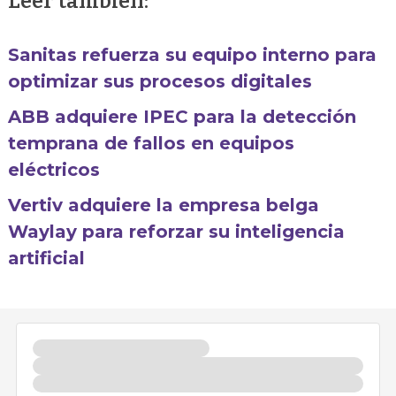
Leer también:
Sanitas refuerza su equipo interno para
optimizar sus procesos digitales
ABB adquiere IPEC para la detección
temprana de fallos en equipos
eléctricos
Vertiv adquiere la empresa belga
Waylay para reforzar su inteligencia
artificial