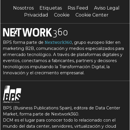
Nosotros
Etiquetas
Rss Feed
Aviso Legal
Privacidad
Cookie
Cookie Center
BPS forma parte de
, grupo europeo líder en
Nextwork360
marketing B2B, comunicación y medios especializados para
el mercado tecnológico. A través de plataformas digitales y
eventos, conectamos a fabricantes, partners y decisores
tecnológicos impulsando la Transformación Digital, la
Innovación y el crecimiento empresarial.
BPS (Business Publications Spain), editora de Data Center
Market, forma parte de Nextwork360.
DCM es el lugar para conocer todo lo relacionado con el
mundo del data center, servidores, virtualización y cloud