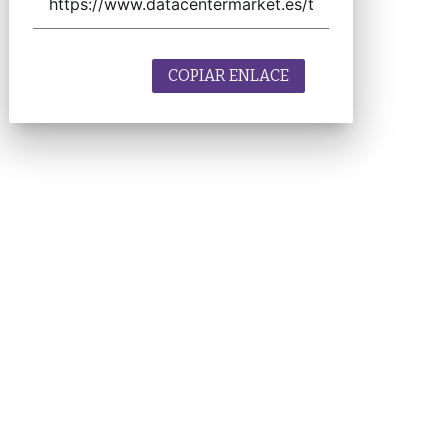
COPIAR ENLACE