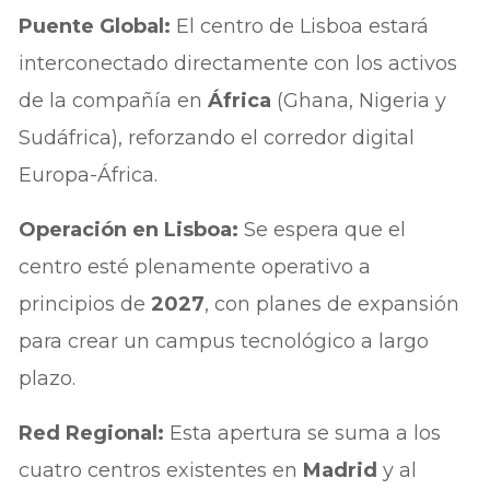
Puente Global:
El centro de Lisboa estará
interconectado directamente con los activos
de la compañía en
África
(Ghana, Nigeria y
Sudáfrica), reforzando el corredor digital
Europa-África.
Operación en Lisboa:
Se espera que el
centro esté plenamente operativo a
principios de
2027
, con planes de expansión
para crear un campus tecnológico a largo
plazo.
Red Regional:
Esta apertura se suma a los
cuatro centros existentes en
Madrid
y al