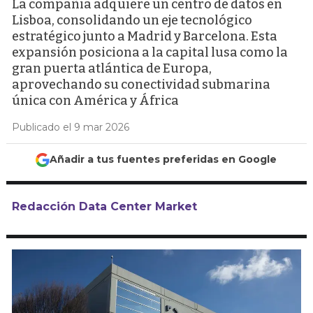
La compañía adquiere un centro de datos en
Lisboa, consolidando un eje tecnológico
estratégico junto a Madrid y Barcelona. Esta
expansión posiciona a la capital lusa como la
gran puerta atlántica de Europa,
aprovechando su conectividad submarina
única con América y África
Publicado el 9 mar 2026
Añadir a tus fuentes preferidas en Google
Redacción Data Center Market