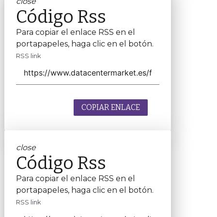
close
Código Rss
Para copiar el enlace RSS en el
portapapeles, haga clic en el botón.
RSS link
COPIAR ENLACE
close
Código Rss
Para copiar el enlace RSS en el
portapapeles, haga clic en el botón.
RSS link