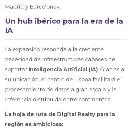
Madrid y Barcelona».
Un hub ibérico para la era de la
IA
La expansión responde a la creciente
necesidad de infraestructuras capaces de
soportar
Inteligencia Artificial (IA)
. Gracias a
su ubicación, el centro de Lisboa facilitará el
procesamiento de datos a gran escala y la
inferencia distribuida entre continentes.
La hoja de ruta de Digital Realty para la
región es ambiciosa: