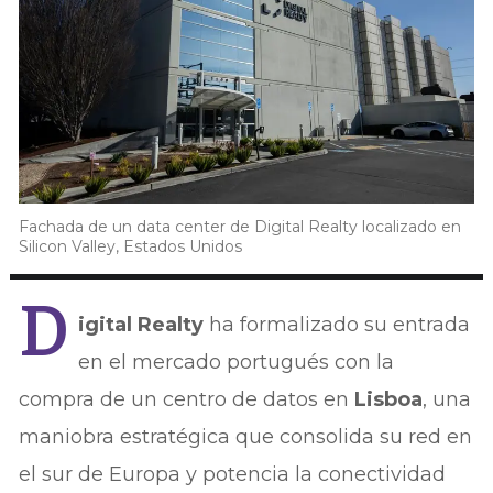
Fachada de un data center de Digital Realty localizado en
Silicon Valley, Estados Unidos
D
igital Realty
ha formalizado su entrada
en el mercado portugués con la
compra de un centro de datos en
Lisboa
, una
maniobra estratégica que consolida su red en
el sur de Europa y potencia la conectividad