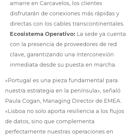
amarre en Carcavelos, los clientes
disfrutarán de conexiones más rápidas y
directas con los cables transcontinentales.
Ecosistema Operativo:
La sede ya cuenta
con la presencia de proveedores de red
clave, garantizando una interconexión
inmediata desde su puesta en marcha.
«Portugal es una pieza fundamental para
nuestra estrategia en la península», señaló
Paula Cogan, Managing Director de EMEA.
«Lisboa no solo aporta resiliencia a los flujos
de datos, sino que complementa
perfectamente nuestras operaciones en