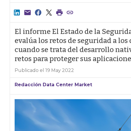
El informe El Estado de la Seguri
evalúa los retos de seguridad a los
cuando se trata del desarrollo nat
retos para proteger sus aplicacione
Publicado el 19 May 2022
Redacción Data Center Market