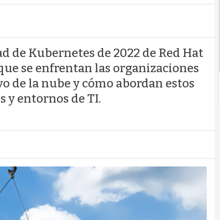
dad de Kubernetes de 2022 de Red Hat
 que se enfrentan las organizaciones
ivo de la nube y cómo abordan estos
s y entornos de TI.