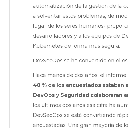
automatización de la gestión de la c
a solventar estos problemas, de mod
lugar de los seres humanos- proporc
desarrolladores y a los equipos de D
Kubernetes de forma más segura.
DevSecOps se ha convertido en el e
Hace menos de dos años, el informe
40 % de los encuestados estaban 
DevOps y Seguridad colaboraran en 
los últimos dos años esa cifra ha a
DevSecOps se está convirtiendo rápi
encuestadas. Una gran mayoría de lo