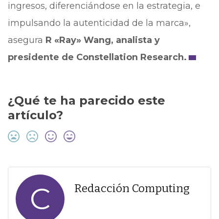
ingresos, diferenciándose en la estrategia, e
impulsando la autenticidad de la marca»,
asegura
R «Ray» Wang, analista y
presidente de Constellation Research.
¿Qué te ha parecido este
artículo?
C
Redacción Computing