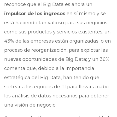
reconoce que el Big Data es ahora un
impulsor de los ingresos
en sí mismo y se
está haciendo tan valioso para sus negocios
como sus productos y servicios existentes; un
43% de las empresas están organizadas, o en
proceso de reorganización, para explotar las
nuevas oportunidades de Big Data; y un 36%
comenta que, debido a la importancia
estratégica del Big Data, han tenido que
sortear a los equipos de TI para llevar a cabo
los análisis de datos necesarios para obtener
una visión de negocio.