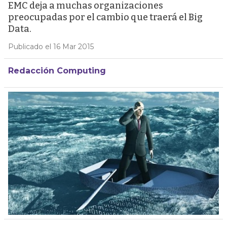
EMC deja a muchas organizaciones
preocupadas por el cambio que traerá el Big
Data.
Publicado el 16 Mar 2015
Redacción Computing