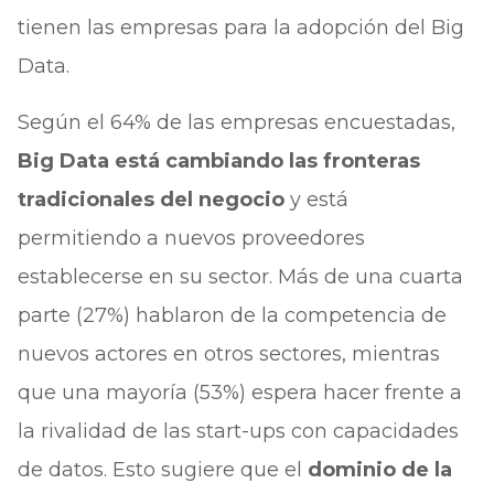
tienen las empresas para la adopción del Big
Data.
Según el 64% de las empresas encuestadas,
Big Data está cambiando las fronteras
tradicionales del negocio
y está
permitiendo a nuevos proveedores
establecerse en su sector. Más de una cuarta
parte (27%) hablaron de la competencia de
nuevos actores en otros sectores, mientras
que una mayoría (53%) espera hacer frente a
la rivalidad de las start-ups con capacidades
de datos. Esto sugiere que el
dominio de la