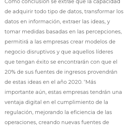
Como conclusión se extrae que la capacidad
de adquirir todo tipo de datos, transformar los
datos en información, extraer las ideas, y
tomar medidas basadas en las percepciones,
permitirá a las empresas crear modelos de
negocio disruptivos y que aquellos líderes
que tengan éxito se encontrarán con que el
20% de sus fuentes de ingresos provendrán
de estas ideas en el año 2020. “Más
importante aún, estas empresas tendrán una
ventaja digital en el cumplimiento de la
regulación, mejorando la eficiencia de las
operaciones, creando nuevas fuentes de