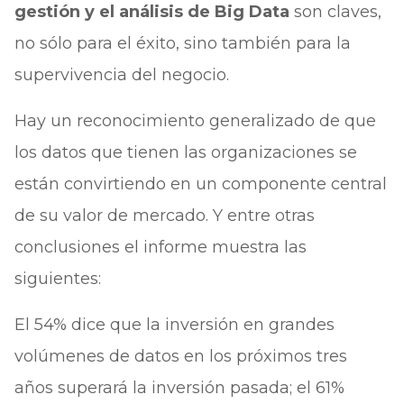
gestión y el análisis de Big Data
son claves,
no sólo para el éxito, sino también para la
supervivencia del negocio.
Hay un reconocimiento generalizado de que
los datos que tienen las organizaciones se
están convirtiendo en un componente central
de su valor de mercado. Y entre otras
conclusiones el informe muestra las
siguientes:
El 54% dice que la inversión en grandes
volúmenes de datos en los próximos tres
años superará la inversión pasada; el 61%