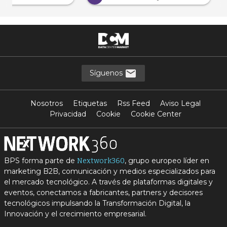
Síguenos
Nosotros
Etiquetas
Rss Feed
Aviso Legal
Privacidad
Cookie
Cookie Center
BPS forma parte de
, grupo europeo líder en
Nextwork360
marketing B2B, comunicación y medios especializados para
el mercado tecnológico. A través de plataformas digitales y
eventos, conectamos a fabricantes, partners y decisores
tecnológicos impulsando la Transformación Digital, la
Innovación y el crecimiento empresarial.