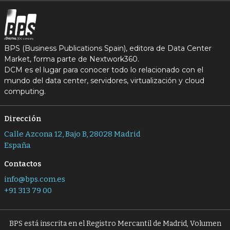
BPS (Business Publications Spain), editora de Data Center
Market, forma parte de Nextwork360.
DCM es el lugar para conocer todo lo relacionado con el
mundo del data center, servidores, virtualización y cloud
computing.
Dirección
Calle Azcona 12, Bajo B, 28028 Madrid
España
Contactos
info@bps.com.es
+91 313 79 00
BPS está inscrita en el Registro Mercantil de Madrid, Volumen