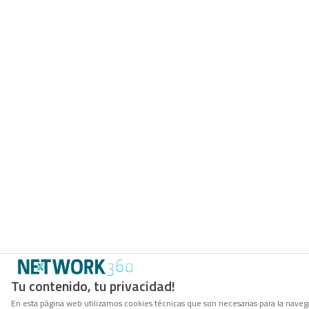
Tu contenido, tu privacidad!
En esta página web utilizamos cookies técnicas que son necesarias para la navega