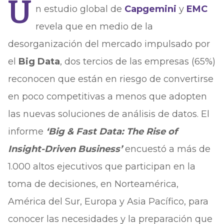
U
n estudio global de
Capgemini
y
EMC
revela que en medio de la
desorganización del mercado impulsado por
el
Big Data
, dos tercios de las empresas (65%)
reconocen que están en riesgo de convertirse
en poco competitivas a menos que adopten
las nuevas soluciones de análisis de datos. El
informe
‘Big & Fast Data: The Rise of
Insight-Driven Business’
encuestó a más de
1.000 altos ejecutivos que participan en la
toma de decisiones, en Norteamérica,
América del Sur, Europa y Asia Pacífico, para
conocer las necesidades y la preparación que