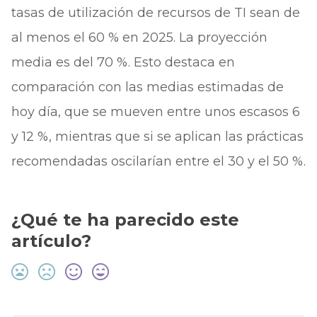
tasas de utilización de recursos de TI sean de
al menos el 60 % en 2025. La proyección
media es del 70 %. Esto destaca en
comparación con las medias estimadas de
hoy día, que se mueven entre unos escasos 6
y 12 %, mientras que si se aplican las prácticas
recomendadas oscilarían entre el 30 y el 50 %.
¿Qué te ha parecido este
artículo?