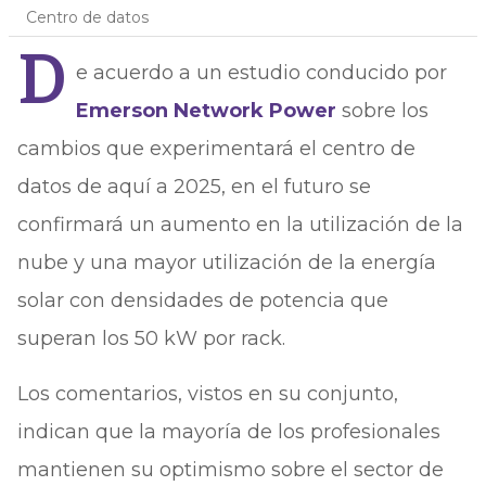
Centro de datos
D
e acuerdo a un estudio conducido por
Emerson Network Power
sobre los
cambios que experimentará el centro de
datos de aquí a 2025, en el futuro se
confirmará un aumento en la utilización de la
nube y una mayor utilización de la energía
solar con densidades de potencia que
superan los 50 kW por rack.
Los comentarios, vistos en su conjunto,
indican que la mayoría de los profesionales
mantienen su optimismo sobre el sector de