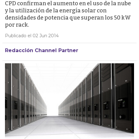
CPD confirman el aumento en el uso de la nube
y la utilización de la energía solar con
densidades de potencia que superan los 50 kW
por rack.
Publicado el 02 Jun 2014
Redacción Channel Partner