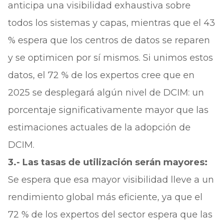
anticipa una visibilidad exhaustiva sobre
todos los sistemas y capas, mientras que el 43
% espera que los centros de datos se reparen
y se optimicen por sí mismos. Si unimos estos
datos, el 72 % de los expertos cree que en
2025 se desplegará algún nivel de DCIM: un
porcentaje significativamente mayor que las
estimaciones actuales de la adopción de
DCIM.
3.- Las tasas de utilización serán mayores:
Se espera que esa mayor visibilidad lleve a un
rendimiento global más eficiente, ya que el
72 % de los expertos del sector espera que las