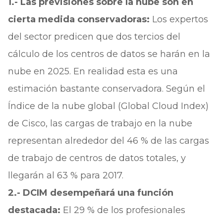
1.- Las previsiones sobre la nube son en
cierta medida conservadoras:
Los expertos
del sector predicen que dos tercios del
cálculo de los centros de datos se harán en la
nube en 2025. En realidad esta es una
estimación bastante conservadora. Según el
Índice de la nube global (Global Cloud Index)
de Cisco, las cargas de trabajo en la nube
representan alrededor del 46 % de las cargas
de trabajo de centros de datos totales, y
llegarán al 63 % para 2017.
2.- DCIM desempeñará una función
destacada:
El 29 % de los profesionales