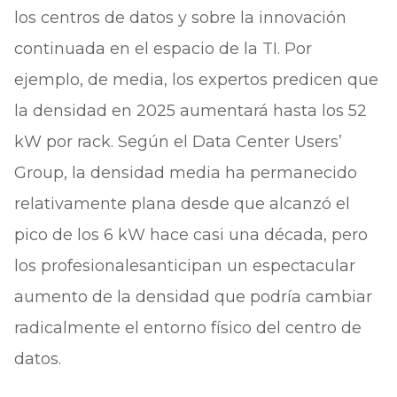
los centros de datos y sobre la innovación
continuada en el espacio de la TI. Por
ejemplo, de media, los expertos predicen que
la densidad en 2025 aumentará hasta los 52
kW por rack. Según el Data Center Users’
Group, la densidad media ha permanecido
relativamente plana desde que alcanzó el
pico de los 6 kW hace casi una década, pero
los profesionalesanticipan un espectacular
aumento de la densidad que podría cambiar
radicalmente el entorno físico del centro de
datos.