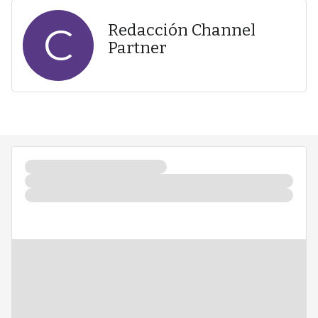
C
Redacción Channel
Partner