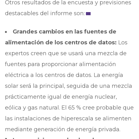
Otros resultados de la encuesta y previsiones
destacables del informe son:
Grandes cambios en las fuentes de
alimentación de los centros de datos:
Los
expertos creen que se usará una mezcla de
fuentes para proporcionar alimentación
eléctrica a los centros de datos. La energía
solar será la principal, seguida de una mezcla
prácticamente igual de energía nuclear,
eólica y gas natural. El 65 % cree probable que
las instalaciones de hiperescala se alimenten
mediante generación de energía privada.