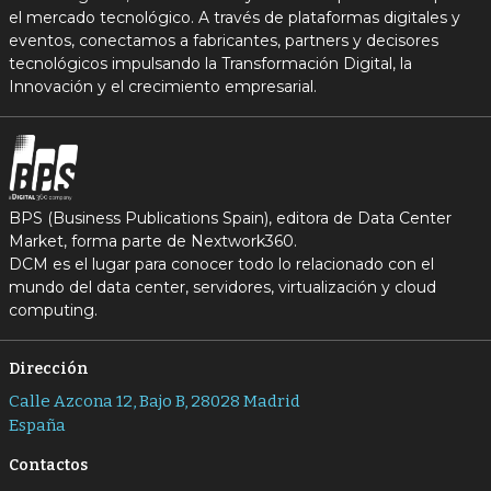
el mercado tecnológico. A través de plataformas digitales y
eventos, conectamos a fabricantes, partners y decisores
tecnológicos impulsando la Transformación Digital, la
Innovación y el crecimiento empresarial.
BPS (Business Publications Spain), editora de Data Center
Market, forma parte de Nextwork360.
DCM es el lugar para conocer todo lo relacionado con el
mundo del data center, servidores, virtualización y cloud
computing.
Dirección
Calle Azcona 12, Bajo B, 28028 Madrid
España
Contactos