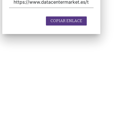
COPIAR ENLACE