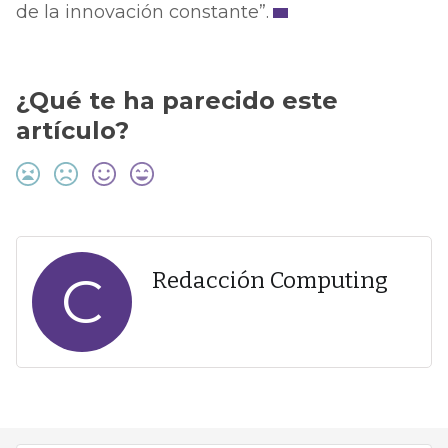
de la innovación constante”.
¿Qué te ha parecido este
artículo?
C
Redacción Computing