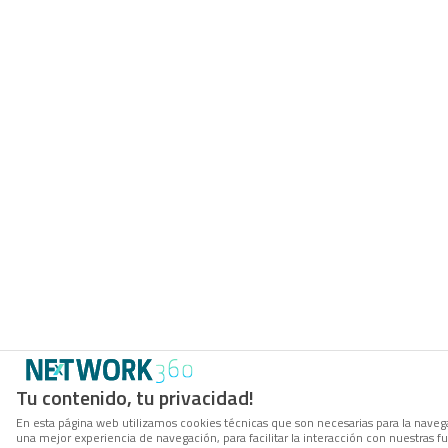
Tu contenido, tu privacidad!
En esta página web utilizamos cookies técnicas que son necesarias para la navega
una mejor experiencia de navegación, para facilitar la interacción con nuestras 