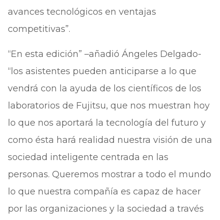
avances tecnológicos en ventajas
competitivas”.
“En esta edición” –añadió Ángeles Delgado-
“los asistentes pueden anticiparse a lo que
vendrá con la ayuda de los científicos de los
laboratorios de Fujitsu, que nos muestran hoy
lo que nos aportará la tecnología del futuro y
como ésta hará realidad nuestra visión de una
sociedad inteligente centrada en las
personas. Queremos mostrar a todo el mundo
lo que nuestra compañía es capaz de hacer
por las organizaciones y la sociedad a través