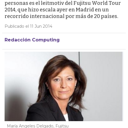
personas es el leitmotiv del Fujitsu World Tour
2014, que hizo escala ayer en Madrid en un
recorrido internacional por más de 20 países.
Publicado el 11 Jun 2014
Redacción Computing
María Angeles Delgado, Fujitsu