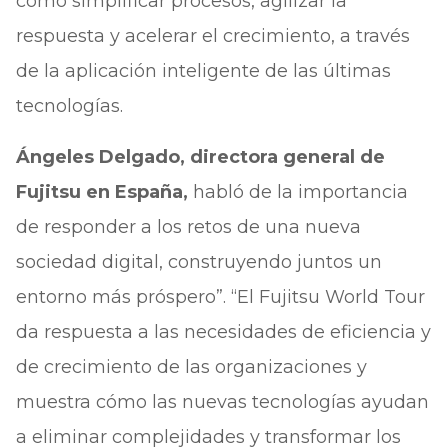
cómo simplificar procesos, agilizar la
respuesta y acelerar el crecimiento, a través
de la aplicación inteligente de las últimas
tecnologías.
Ángeles Delgado, directora general de
Fujitsu en España,
habló de la importancia
de responder a los retos de una nueva
sociedad digital, construyendo juntos un
entorno más próspero”. “El Fujitsu World Tour
da respuesta a las necesidades de eficiencia y
de crecimiento de las organizaciones y
muestra cómo las nuevas tecnologías ayudan
a eliminar complejidades y transformar los