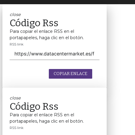
close
Código Rss
Para copiar el enlace RSS en el
portapapeles, haga clic en el botón.
RSS link
COPIAR ENLACE
close
Código Rss
Para copiar el enlace RSS en el
portapapeles, haga clic en el botón.
RSS link