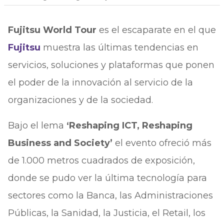
Fujitsu World Tour
es el escaparate en el que
Fujitsu
muestra las últimas tendencias en
servicios, soluciones y plataformas que ponen
el poder de la innovación al servicio de la
organizaciones y de la sociedad.
Bajo el lema
‘Reshaping ICT, Reshaping
Business and Society’
el evento ofreció más
de 1.000 metros cuadrados de exposición,
donde se pudo ver la última tecnología para
sectores como la Banca, las Administraciones
Públicas, la Sanidad, la Justicia, el Retail, los