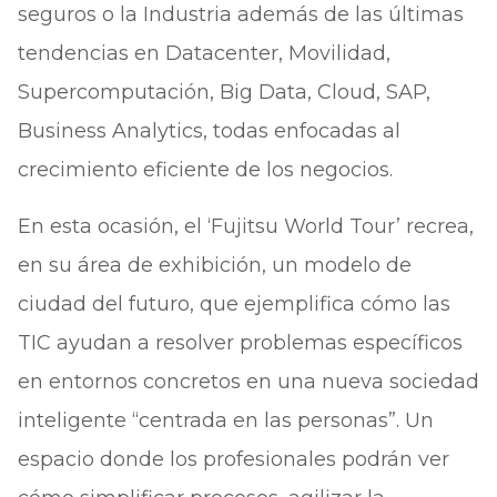
seguros o la Industria además de las últimas
tendencias en Datacenter, Movilidad,
Supercomputación, Big Data, Cloud, SAP,
Business Analytics, todas enfocadas al
crecimiento eficiente de los negocios.
En esta ocasión, el ‘Fujitsu World Tour’ recrea,
en su área de exhibición, un modelo de
ciudad del futuro, que ejemplifica cómo las
TIC ayudan a resolver problemas específicos
en entornos concretos en una nueva sociedad
inteligente “centrada en las personas”. Un
espacio donde los profesionales podrán ver