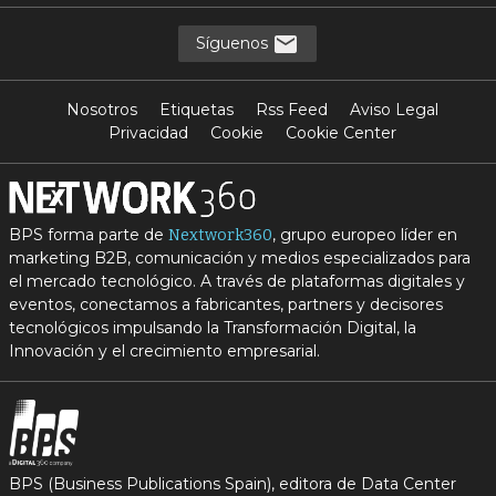
Síguenos
Nosotros
Etiquetas
Rss Feed
Aviso Legal
Privacidad
Cookie
Cookie Center
BPS forma parte de
, grupo europeo líder en
Nextwork360
marketing B2B, comunicación y medios especializados para
el mercado tecnológico. A través de plataformas digitales y
eventos, conectamos a fabricantes, partners y decisores
tecnológicos impulsando la Transformación Digital, la
Innovación y el crecimiento empresarial.
BPS (Business Publications Spain), editora de Data Center