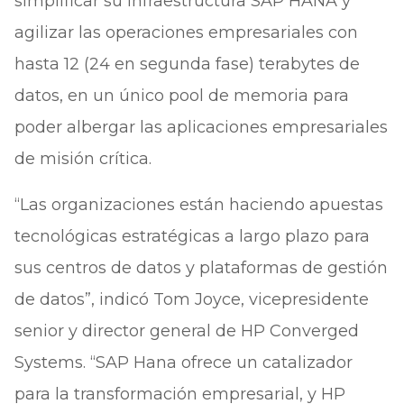
simplificar su infraestructura SAP HANA y
agilizar las operaciones empresariales con
hasta 12 (24 en segunda fase) terabytes de
datos, en un único pool de memoria para
poder albergar las aplicaciones empresariales
de misión crítica.
“Las organizaciones están haciendo apuestas
tecnológicas estratégicas a largo plazo para
sus centros de datos y plataformas de gestión
de datos”, indicó Tom Joyce, vicepresidente
senior y director general de HP Converged
Systems. “SAP Hana ofrece un catalizador
para la transformación empresarial, y HP