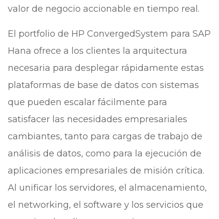
valor de negocio accionable en tiempo real.
El portfolio de HP ConvergedSystem para SAP
Hana ofrece a los clientes la arquitectura
necesaria para desplegar rápidamente estas
plataformas de base de datos con sistemas
que pueden escalar fácilmente para
satisfacer las necesidades empresariales
cambiantes, tanto para cargas de trabajo de
análisis de datos, como para la ejecución de
aplicaciones empresariales de misión crítica.
Al unificar los servidores, el almacenamiento,
el networking, el software y los servicios que