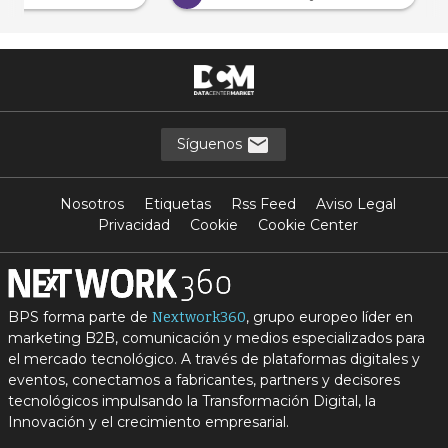
Síguenos
Nosotros
Etiquetas
Rss Feed
Aviso Legal
Privacidad
Cookie
Cookie Center
BPS forma parte de
, grupo europeo líder en
Nextwork360
marketing B2B, comunicación y medios especializados para
el mercado tecnológico. A través de plataformas digitales y
eventos, conectamos a fabricantes, partners y decisores
tecnológicos impulsando la Transformación Digital, la
Innovación y el crecimiento empresarial.