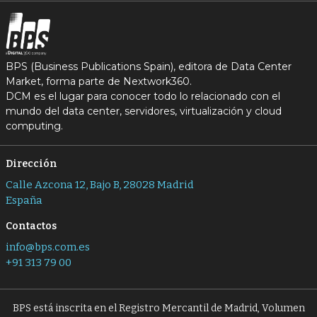
BPS (Business Publications Spain), editora de Data Center
Market, forma parte de Nextwork360.
DCM es el lugar para conocer todo lo relacionado con el
mundo del data center, servidores, virtualización y cloud
computing.
Dirección
Calle Azcona 12, Bajo B, 28028 Madrid
España
Contactos
info@bps.com.es
+91 313 79 00
BPS está inscrita en el Registro Mercantil de Madrid, Volumen