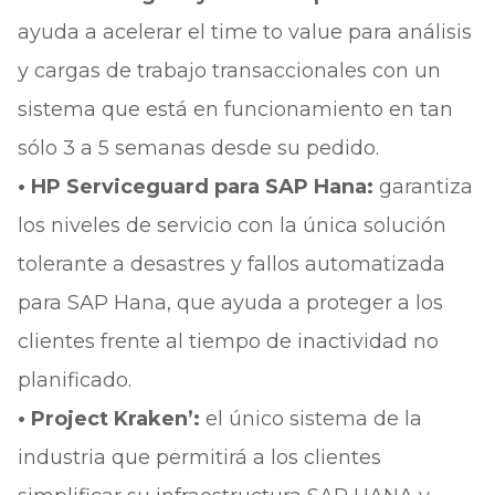
ayuda a acelerar el time to value para análisis
y cargas de trabajo transaccionales con un
sistema que está en funcionamiento en tan
sólo 3 a 5 semanas desde su pedido.
• HP Serviceguard para SAP Hana:
garantiza
los niveles de servicio con la única solución
tolerante a desastres y fallos automatizada
para SAP Hana, que ayuda a proteger a los
clientes frente al tiempo de inactividad no
planificado.
• Project Kraken’:
el único sistema de la
industria que permitirá a los clientes