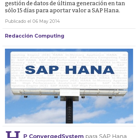
gestión de datos de última generación en tan
sólo 15 días para aportar valor a SAP Hana.
Publicado el 06 May 2014
Redacción Computing
P ConvergedSystem
para SAP Hana