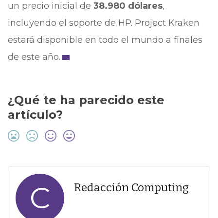
un precio inicial de
38.980 dólares
,
incluyendo el soporte de HP. Project Kraken
estará disponible en todo el mundo a finales
de este año.
¿Qué te ha parecido este
artículo?
C
Redacción Computing