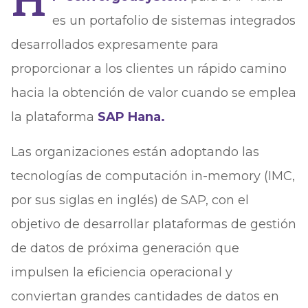
H
es un portafolio de sistemas integrados
desarrollados expresamente para
proporcionar a los clientes un rápido camino
hacia la obtención de valor cuando se emplea
la plataforma
SAP Hana.
Las organizaciones están adoptando las
tecnologías de computación in-memory (IMC,
por sus siglas en inglés) de SAP, con el
objetivo de desarrollar plataformas de gestión
de datos de próxima generación que
impulsen la eficiencia operacional y
conviertan grandes cantidades de datos en