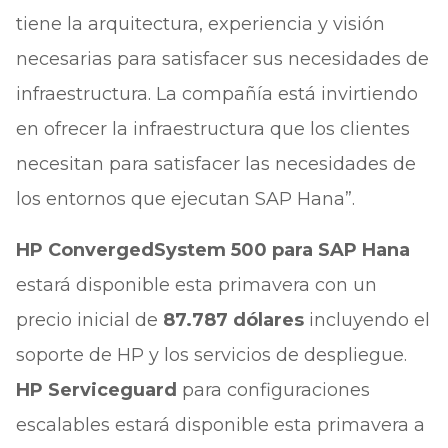
tiene la arquitectura, experiencia y visión
necesarias para satisfacer sus necesidades de
infraestructura. La compañía está invirtiendo
en ofrecer la infraestructura que los clientes
necesitan para satisfacer las necesidades de
los entornos que ejecutan SAP Hana”.
HP ConvergedSystem 500 para SAP Hana
estará disponible esta primavera con un
precio inicial de
87.787 dólares
incluyendo el
soporte de HP y los servicios de despliegue.
HP Serviceguard
para configuraciones
escalables estará disponible esta primavera a