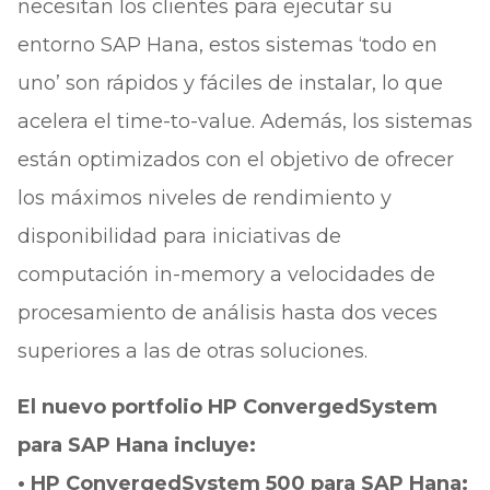
necesitan los clientes para ejecutar su
entorno SAP Hana, estos sistemas ‘todo en
uno’ son rápidos y fáciles de instalar, lo que
acelera el time-to-value. Además, los sistemas
están optimizados con el objetivo de ofrecer
los máximos niveles de rendimiento y
disponibilidad para iniciativas de
computación in-memory a velocidades de
procesamiento de análisis hasta dos veces
superiores a las de otras soluciones.
El nuevo portfolio HP ConvergedSystem
para SAP Hana incluye:
• HP ConvergedSystem 500 para SAP Hana: