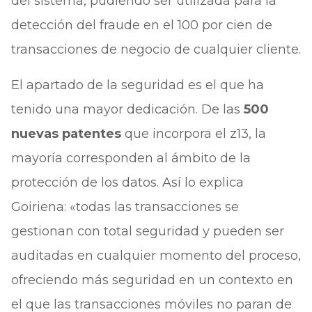
del sistema, pudiendo ser utilizada para la
detección del fraude en el 100 por cien de
transacciones de negocio de cualquier cliente.
El apartado de la seguridad es el que ha
tenido una mayor dedicación. De las
500
nuevas patentes
que incorpora el z13, la
mayoría corresponden al ámbito de la
protección de los datos. Así lo explica
Goiriena: «todas las transacciones se
gestionan con total seguridad y pueden ser
auditadas en cualquier momento del proceso,
ofreciendo más seguridad en un contexto en
el que las transacciones móviles no paran de