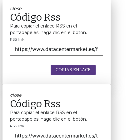
close
Código Rss
Para copiar el enlace RSS en el
portapapeles, haga clic en el botón.
RSS link
COPIAR ENLACE
close
Código Rss
Para copiar el enlace RSS en el
portapapeles, haga clic en el botón.
RSS link