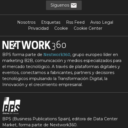
Síguenos
Nosotros
Etiquetas
Rss Feed
Aviso Legal
Privacidad
Cookie
Cookie Center
BPS forma parte de
, grupo europeo líder en
Nextwork360
marketing B2B, comunicación y medios especializados para
el mercado tecnológico. A través de plataformas digitales y
eventos, conectamos a fabricantes, partners y decisores
tecnológicos impulsando la Transformación Digital, la
Innovación y el crecimiento empresarial.
BPS (Business Publications Spain), editora de Data Center
Market, forma parte de Nextwork360.