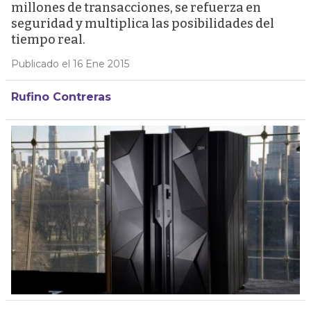
millones de transacciones, se refuerza en
seguridad y multiplica las posibilidades del
tiempo real.
Publicado el 16 Ene 2015
Rufino Contreras