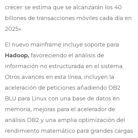
crecer: se estima que se alcanzarán los 40
billones de transacciones móviles cada día en
2025».
El nuevo mainframe incluye soporte para
Hadoop,
favoreciendo el análisis de
información no estructurada en el sistema.
Otros avances en esta línea, incluyen la
aceleración de peticiones añadiendo DB2
BLU para Linux con una base de datos en
memoria, mejoras para el acelerador de
análisis DB2 y una amplia optimización del
rendimiento matemático para grandes cargas