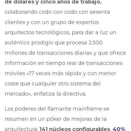
de dólares y cinco años de trabajo,
colaborando codo con codo con sesenta
clientes y con un grupo de expertos
arquitectos tecnológicos, para dar a luz un
auténtico prodigio que procesa 2.500
millones de transacciones diarias y que ofrece
información en tiempo real de transacciones
móviles «17 veces más rápido y con menor
coste que cualquier otro sistema del
mercado», enfatiza la directiva.
Los poderes del flamante mainframe se
resumen en un póker de mejoras de la
arquitectura:
141 núcleos configurables
,
40%