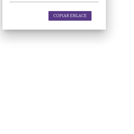
COPIAR ENLACE