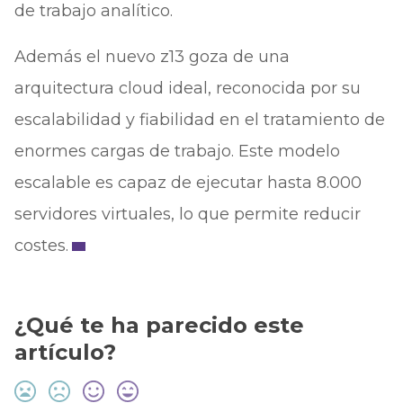
de trabajo analítico.
Además el nuevo z13 goza de una
arquitectura cloud ideal, reconocida por su
escalabilidad y fiabilidad en el tratamiento de
enormes cargas de trabajo. Este modelo
escalable es capaz de ejecutar hasta 8.000
servidores virtuales, lo que permite reducir
costes.
¿Qué te ha parecido este
artículo?