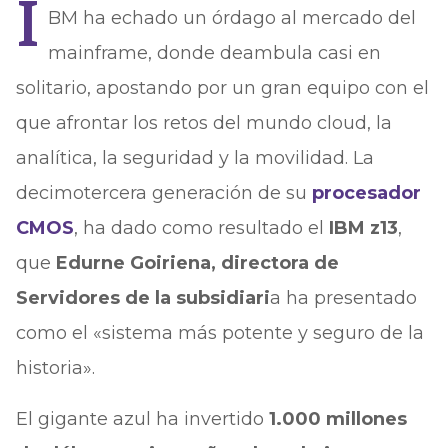
I
BM ha echado un órdago al mercado del
mainframe, donde deambula casi en
solitario, apostando por un gran equipo con el
que afrontar los retos del mundo cloud, la
analítica, la seguridad y la movilidad. La
decimotercera generación de su
procesador
CMOS
, ha dado como resultado el
IBM z13
,
que
Edurne Goiriena, directora de
Servidores de la subsidiari
a ha presentado
como el «sistema más potente y seguro de la
historia».
El gigante azul ha invertido
1.000 millones