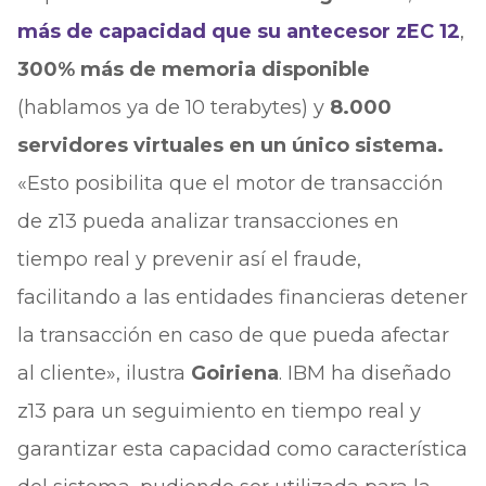
más de capacidad que su antecesor zEC 12
,
300% más de memoria disponible
(hablamos ya de 10 terabytes) y
8.000
servidores virtuales en un único sistema.
«Esto posibilita que el motor de transacción
de z13 pueda analizar transacciones en
tiempo real y prevenir así el fraude,
facilitando a las entidades financieras detener
la transacción en caso de que pueda afectar
al cliente», ilustra
Goiriena
. IBM ha diseñado
z13 para un seguimiento en tiempo real y
garantizar esta capacidad como característica