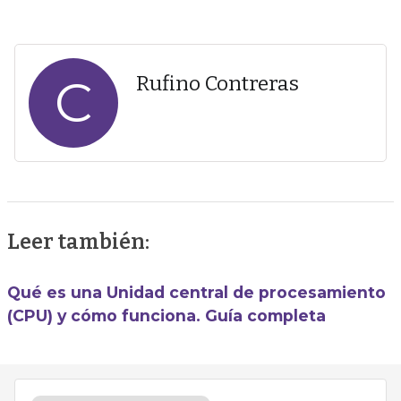
C
Rufino Contreras
Leer también:
Qué es una Unidad central de procesamiento
(CPU) y cómo funciona. Guía completa