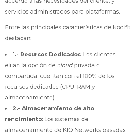
acuerdo a las necesidades del cliente, y
servicios administrados para plataformas.
Entre las principales características de Koolfit
destacan:
1.- Recursos Dedicados
: Los clientes,
elijan la opción de
cloud
privada o
compartida, cuentan con el 100% de los
recursos dedicados (CPU, RAM y
almacenamiento).
2.- Almacenamiento de alto
rendimiento
: Los sistemas de
almacenamiento de KIO Networks basadas