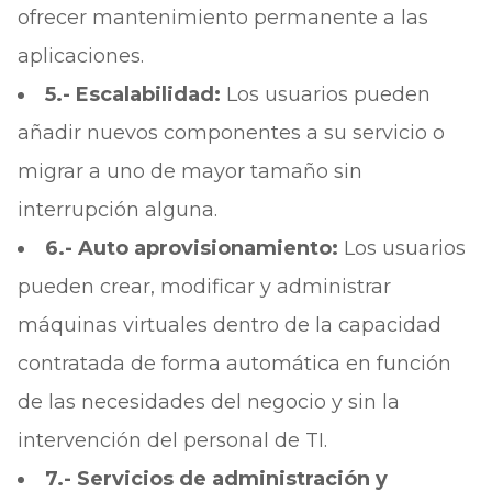
ofrecer mantenimiento permanente a las
aplicaciones.
5.- Escalabilidad:
Los usuarios pueden
añadir nuevos componentes a su servicio o
migrar a uno de mayor tamaño sin
interrupción alguna.
6.- Auto aprovisionamiento:
Los usuarios
pueden crear, modificar y administrar
máquinas virtuales dentro de la capacidad
contratada de forma automática en función
de las necesidades del negocio y sin la
intervención del personal de TI.
7.- Servicios de administración y