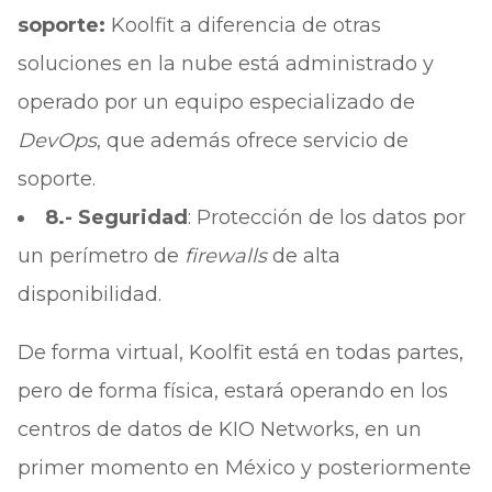
soporte:
Koolfit a diferencia de otras
soluciones en la nube está administrado y
operado por un equipo especializado de
DevOps
, que además ofrece servicio de
soporte.
8.- Seguridad
: Protección de los datos por
un perímetro de
firewalls
de alta
disponibilidad.
De forma virtual, Koolfit está en todas partes,
pero de forma física, estará operando en los
centros de datos de KIO Networks, en un
primer momento en México y posteriormente