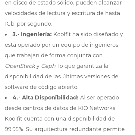
en disco de estado sólido, pueden alcanzar
velocidades de lectura y escritura de hasta
1Gb. por segundo.
3.- Ingeniería:
Koolfit ha sido diseñado y
está operado por un equipo de ingenieros
que trabajan de forma conjunta con
OpenStack
y
Ceph
, lo que garantiza la
disponibilidad de las últimas versiones de
software de código abierto.
4.- Alta Disponibilidad:
Al ser operado
desde centros de datos de KIO Networks,
Koolfit cuenta con una disponibilidad de
99.95%. Su arquitectura redundante permite