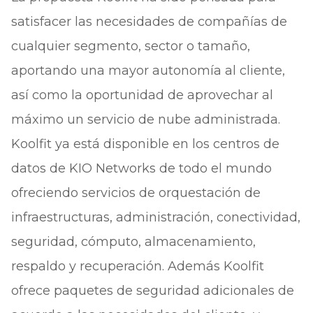
satisfacer las necesidades de compañías de
cualquier segmento, sector o tamaño,
aportando una mayor autonomía al cliente,
así como la oportunidad de aprovechar al
máximo un servicio de nube administrada.
Koolfit ya está disponible en los centros de
datos de KIO Networks de todo el mundo
ofreciendo servicios de orquestación de
infraestructuras, administración, conectividad,
seguridad, cómputo, almacenamiento,
respaldo y recuperación. Además Koolfit
ofrece paquetes de seguridad adicionales de