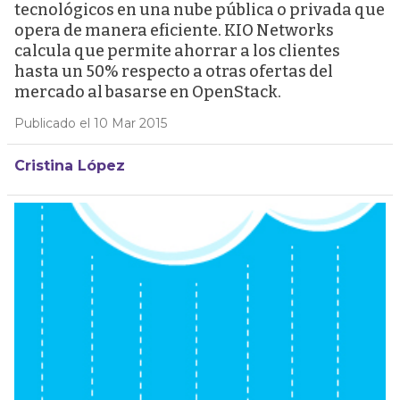
tecnológicos en una nube pública o privada que
opera de manera eficiente. KIO Networks
calcula que permite ahorrar a los clientes
hasta un 50% respecto a otras ofertas del
mercado al basarse en OpenStack.
Publicado el 10 Mar 2015
Cristina López