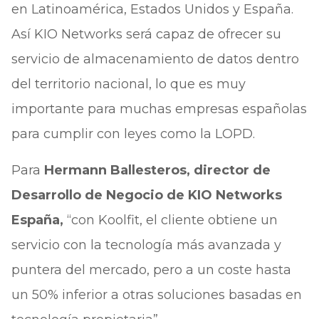
en Latinoamérica, Estados Unidos y España.
Así KIO Networks será capaz de ofrecer su
servicio de almacenamiento de datos dentro
del territorio nacional, lo que es muy
importante para muchas empresas españolas
para cumplir con leyes como la LOPD.
Para
Hermann Ballesteros, director de
Desarrollo de Negocio de KIO Networks
España,
“con Koolfit, el cliente obtiene un
servicio con la tecnología más avanzada y
puntera del mercado, pero a un coste hasta
un 50% inferior a otras soluciones basadas en