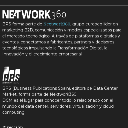
BPS forma parte de
, grupo europeo líder en
Nextwork360
marketing B2B, comunicación y medios especializados para
el mercado tecnológico. A través de plataformas digitales y
eventos, conectamos a fabricantes, partners y decisores
tecnológicos impulsando la Transformación Digital, la
Innovación y el crecimiento empresarial.
BPS (Business Publications Spain), editora de Data Center
Market, forma parte de Nextwork360.
DCM es el lugar para conocer todo lo relacionado con el
mundo del data center, servidores, virtualización y cloud
computing.
Dirección