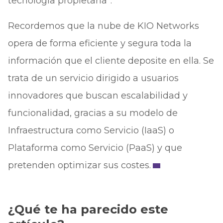
tecnología propietaria”.
Recordemos que la nube de KIO Networks
opera de forma eficiente y segura toda la
información que el cliente deposite en ella. Se
trata de un servicio dirigido a usuarios
innovadores que buscan escalabilidad y
funcionalidad, gracias a su modelo de
Infraestructura como Servicio (IaaS) o
Plataforma como Servicio (PaaS) y que
pretenden optimizar sus costes.
¿Qué te ha parecido este