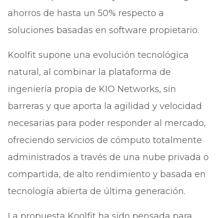
ahorros de hasta un 50% respecto a
soluciones basadas en software propietario.
Koolfit supone una evolución tecnológica
natural, al combinar la plataforma de
ingeniería propia de KIO Networks, sin
barreras y que aporta la agilidad y velocidad
necesarias para poder responder al mercado,
ofreciendo servicios de cómputo totalmente
administrados a través de una nube privada o
compartida, de alto rendimiento y basada en
tecnología abierta de última generación.
La propuesta Koolfit ha sido pensada para