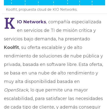
Koolfit, propuesta cloud de KIO Networks.
K
IO Networks
, compañía especializada
en servicios de TI de misión crítica y
servicios bajo demanda, ha presentado
Koolfit
, su oferta escalable y de alto
rendimiento de soluciones de nube pública y
privada, basada en software libre. Esta oferta,
se basa en una nube de alto rendimiento y
muy alta disponibilidad basada en
OpenStack
, lo que permite una mayor
escalabilidad, para satisfacer las necesidades
de cada tipo de cliente, y además conseguir