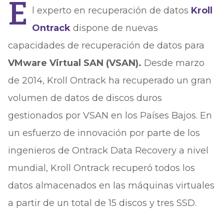
E
l experto en recuperación de datos
Kroll
Ontrack
dispone de nuevas
capacidades de recuperación de datos para
VMware Virtual SAN (VSAN).
Desde marzo
de 2014, Kroll Ontrack ha recuperado un gran
volumen de datos de discos duros
gestionados por VSAN en los Países Bajos. En
un esfuerzo de innovación por parte de los
ingenieros de Ontrack Data Recovery a nivel
mundial, Kroll Ontrack recuperó todos los
datos almacenados en las máquinas virtuales
a partir de un total de 15 discos y tres SSD.