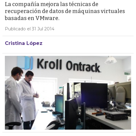
La compañía mejora las técnicas de
recuperación de datos de máquinas virtuales
basadas en VMware.
Publicado el 31 Jul 2014
Cristina López