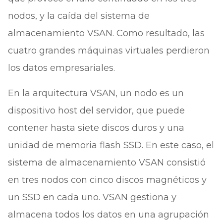
nodos, y la caída del sistema de
almacenamiento VSAN. Como resultado, las
cuatro grandes máquinas virtuales perdieron
los datos empresariales.
En la arquitectura VSAN, un nodo es un
dispositivo host del servidor, que puede
contener hasta siete discos duros y una
unidad de memoria flash SSD. En este caso, el
sistema de almacenamiento VSAN consistió
en tres nodos con cinco discos magnéticos y
un SSD en cada uno. VSAN gestiona y
almacena todos los datos en una agrupación