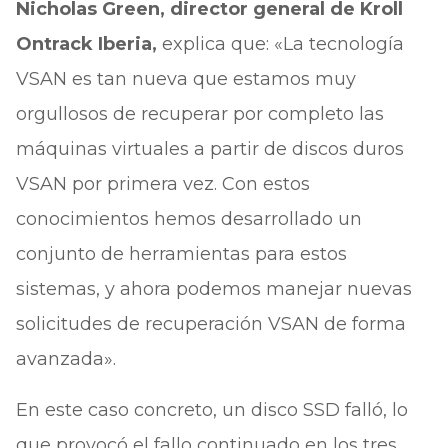
Nicholas Green, director general de Kroll
Ontrack Iberia,
explica que: «La tecnología
VSAN es tan nueva que estamos muy
orgullosos de recuperar por completo las
máquinas virtuales a partir de discos duros
VSAN por primera vez. Con estos
conocimientos hemos desarrollado un
conjunto de herramientas para estos
sistemas, y ahora podemos manejar nuevas
solicitudes de recuperación VSAN de forma
avanzada».
En este caso concreto, un disco SSD falló, lo
que provocó el fallo continuado en los tres