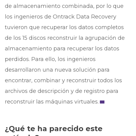
de almacenamiento combinada, por lo que
los ingenieros de Ontrack Data Recovery
tuvieron que recuperar los datos completos
de los 15 discos reconstruir la agrupación de
almacenamiento para recuperar los datos
perdidos. Para ello, los ingenieros
desarrollaron una nueva solución para
encontrar, combinar y reconstruir todos los
archivos de descripción y de registro para
reconstruir las máquinas virtuales.
¿Qué te ha parecido este