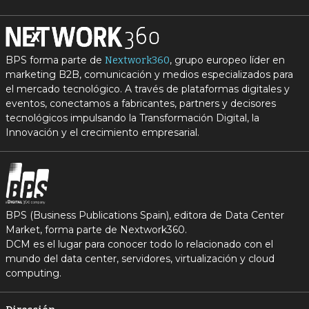
BPS forma parte de
, grupo europeo líder en
Nextwork360
marketing B2B, comunicación y medios especializados para
el mercado tecnológico. A través de plataformas digitales y
eventos, conectamos a fabricantes, partners y decisores
tecnológicos impulsando la Transformación Digital, la
Innovación y el crecimiento empresarial.
BPS (Business Publications Spain), editora de Data Center
Market, forma parte de Nextwork360.
DCM es el lugar para conocer todo lo relacionado con el
mundo del data center, servidores, virtualización y cloud
computing.