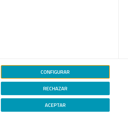
CONFIGURAR
RECHAZAR
ACEPTAR