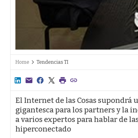
Home
Tendencias TI
El Internet de las Cosas supondrá
gigantesca para los partners y la 
a varios expertos para hablar de l
hiperconectado