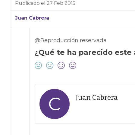
Publicado el 27 Feb 2015
Juan Cabrera
@Reproducción reservada
¿Qué te ha parecido este 
C
Juan Cabrera