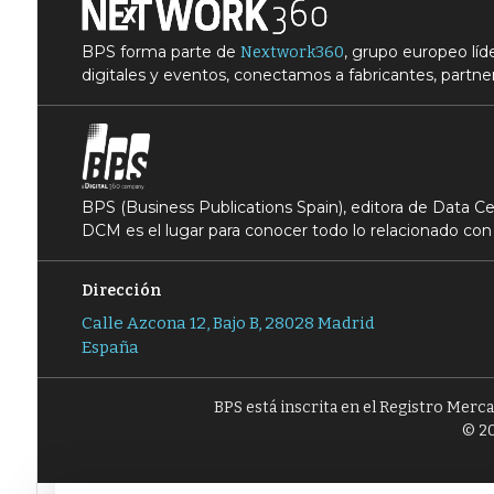
BPS forma parte de
, grupo europeo lí
Nextwork360
digitales y eventos, conectamos a fabricantes, partner
BPS (Business Publications Spain), editora de Data 
DCM es el lugar para conocer todo lo relacionado con 
Dirección
Calle Azcona 12, Bajo B, 28028 Madrid
España
BPS está inscrita en el Registro Merc
© 20