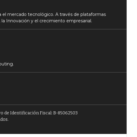
 el mercado tecnológico. A través de plataformas
 la Innovación y el crecimiento empresarial.
puting.
o de Identificación Fiscal: B-85062503
ados.