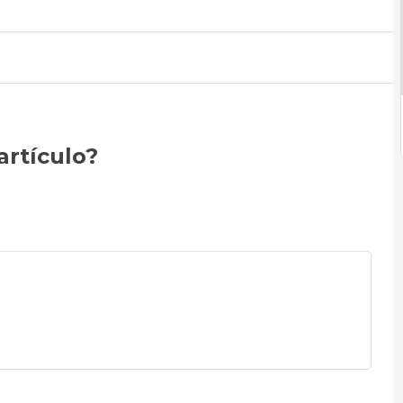
artículo?