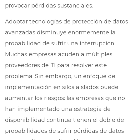
provocar pérdidas sustanciales.
Adoptar tecnologías de protección de datos
avanzadas disminuye enormemente la
probabilidad de sufrir una interrupción.
Muchas empresas acuden a múltiples
proveedores de TI para resolver este
problema. Sin embargo, un enfoque de
implementación en silos aislados puede
aumentar los riesgos: las empresas que no
han implementado una estrategia de
disponibilidad continua tienen el doble de
probabilidades de sufrir pérdidas de datos