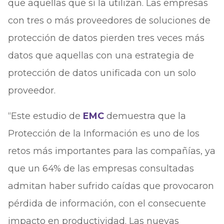
que aquellas que sí la utilizan. Las empresas
con tres o más proveedores de soluciones de
protección de datos pierden tres veces más
datos que aquellas con una estrategia de
protección de datos unificada con un solo
proveedor.
“Este estudio de
EMC
demuestra que la
Protección de la Información es uno de los
retos más importantes para las compañías, ya
que un 64% de las empresas consultadas
admitan haber sufrido caídas que provocaron
pérdida de información, con el consecuente
impacto en productividad. Las nuevas