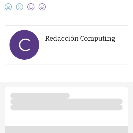
C
Redacción Computing