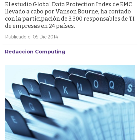
El estudio Global Data Protection Index de EMC
llevado a cabo por Vanson Bourne, ha contado
con la participación de 3.300 responsables de TI
de empresas en 24 países.
Publicado el 05 Dic 2014
Redacción Computing