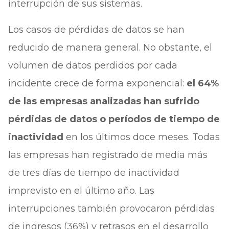
interrupción de sus sistemas.
Los casos de pérdidas de datos se han
reducido de manera general. No obstante, el
volumen de datos perdidos por cada
incidente crece de forma exponencial:
el 64%
de las empresas analizadas han sufrido
pérdidas de datos o períodos de tiempo de
inactividad
en los últimos doce meses. Todas
las empresas han registrado de media más
de tres días de tiempo de inactividad
imprevisto en el último año. Las
interrupciones también provocaron pérdidas
de ingresos (36%) y retrasos en el desarrollo