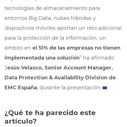
tecnologías de almacenamiento para
entornos Big Data, nubes híbridas y
dispositivos móviles aportan un reto adicional
para la protección de la información, un
ámbito en
el 51% de las empresas no tienen
implementada una solución
” ha afirmado
J
esús Velasco, Senior Account Manager,
Data Protection & Availability Division de
EMC España
, durante la presentación.
¿Qué te ha parecido este
artículo?