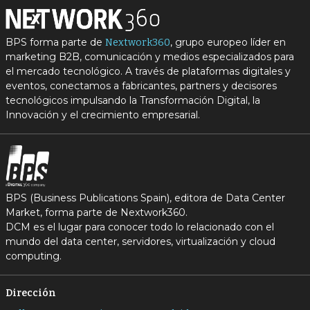
BPS forma parte de
, grupo europeo líder en
Nextwork360
marketing B2B, comunicación y medios especializados para
el mercado tecnológico. A través de plataformas digitales y
eventos, conectamos a fabricantes, partners y decisores
tecnológicos impulsando la Transformación Digital, la
Innovación y el crecimiento empresarial.
BPS (Business Publications Spain), editora de Data Center
Market, forma parte de Nextwork360.
DCM es el lugar para conocer todo lo relacionado con el
mundo del data center, servidores, virtualización y cloud
computing.
Dirección