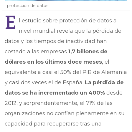
protección de datos
E
l estudio sobre protección de datos a
nivel mundial revela que la pérdida de
datos y los tiempos de inactividad han
costado a las empresas
1,7 billones de
dólares en los últimos doce meses
, el
equivalente a casi el 50% del PIB de Alemania
y casi dos veces el de España.
La pérdida de
datos se ha incrementado un 400%
desde
2012, y sorprendentemente, el 71% de las
organizaciones no confían plenamente en su
capacidad para recuperarse tras una