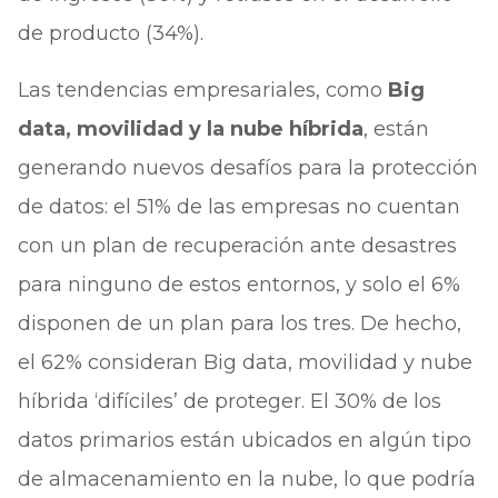
de producto (34%).
Las tendencias empresariales, como
Big
data, movilidad y la nube híbrida
, están
generando nuevos desafíos para la protección
de datos: el 51% de las empresas no cuentan
con un plan de recuperación ante desastres
para ninguno de estos entornos, y solo el 6%
disponen de un plan para los tres. De hecho,
el 62% consideran Big data, movilidad y nube
híbrida ‘difíciles’ de proteger. El 30% de los
datos primarios están ubicados en algún tipo
de almacenamiento en la nube, lo que podría