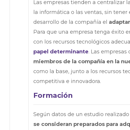
Las empresas tienden a centralizar l
la informática o las ventas, sin tene
desarrollo de la compañía el
adaptar
Para que una empresa tenga éxito en 
con los recursos tecnológicos adecu
papel determinante
. Las empresas
miembros de la compañía en la nuev
como la base, junto a los recursos t
competitiva e innovadora.
Formación
Según datos de un estudio realizado 
se consideran preparados para adqu