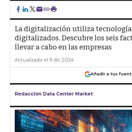
La digitalización utiliza tecnologí
digitalizados. Descubre los seis fa
llevar a cabo en las empresas
Actualizado el 9 dic 2024
Añadir a tus fuen
Redacción Data Center Market