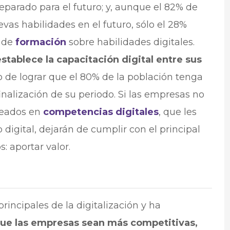
eparado para el futuro; y, aunque el 82% de
as habilidades en el futuro, sólo el 28%
s de
formación
sobre habilidades digitales.
stablece la capacitación digital entre sus
vo de lograr que el 80% de la población tenga
inalización de su periodo. Si las empresas no
leados en
competencias digitales
, que les
digital, dejarán de cumplir con el principal
: aportar valor.
rincipales de la digitalización y ha
ue las empresas sean más competitivas,