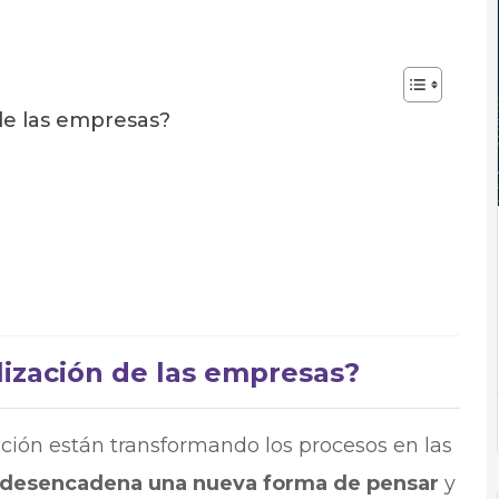
 de las empresas?
alización de las empresas?
ción están transformando los procesos en las
desencadena una nueva forma de pensar
y