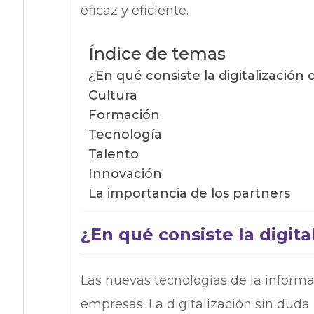
eficaz y eficiente.
Índice de temas
¿En qué consiste la digitalización
Cultura
Formación
Tecnología
Talento
Innovación
La importancia de los partners
¿En qué consiste la digit
Las nuevas tecnologías de la informa
empresas. La digitalización sin duda