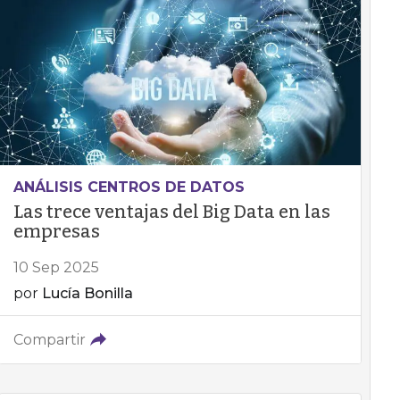
ANÁLISIS CENTROS DE DATOS
Las trece ventajas del Big Data en las
empresas
10 Sep 2025
por
Lucía Bonilla
Compartir