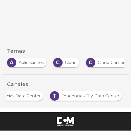
Temas
A
C
C
Aplicaciones
Cloud
Cloud Computing
Canales
T
Noticias Data Center
Tendencias TI y Data Center