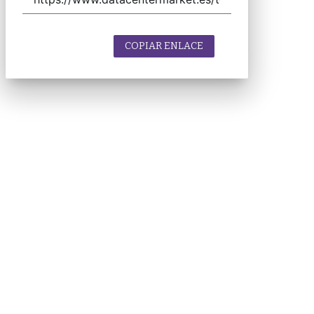
COPIAR ENLACE