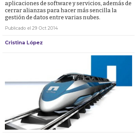
aplicaciones de software y servicios, además de
cerrar alianzas para hacer más sencilla la
gestión de datos entre varias nubes.
Publicado el 29 Oct 2014
Cristina López