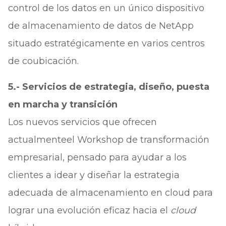
control de los datos en un único dispositivo
de almacenamiento de datos de NetApp
situado estratégicamente en varios centros
de coubicación.
5.- Servicios de estrategia, diseño, puesta
en marcha y transición
Los nuevos servicios que ofrecen
actualmenteel Workshop de transformación
empresarial, pensado para ayudar a los
clientes a idear y diseñar la estrategia
adecuada de almacenamiento en cloud para
lograr una evolución eficaz hacia el
cloud