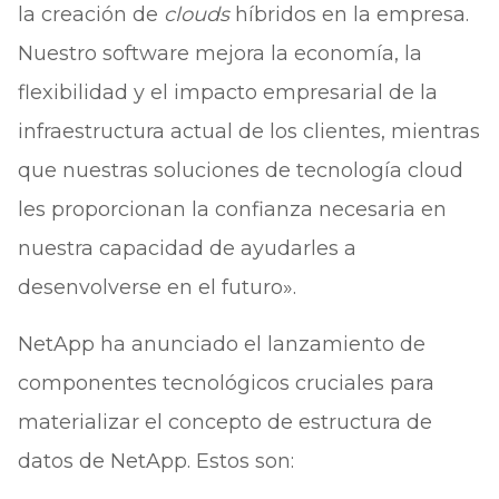
la creación de
clouds
híbridos en la empresa.
Nuestro software mejora la economía, la
flexibilidad y el impacto empresarial de la
infraestructura actual de los clientes, mientras
que nuestras soluciones de tecnología cloud
les proporcionan la confianza necesaria en
nuestra capacidad de ayudarles a
desenvolverse en el futuro».
NetApp ha anunciado el lanzamiento de
componentes tecnológicos cruciales para
materializar el concepto de estructura de
datos de NetApp. Estos son: