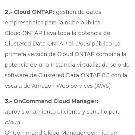
2.- Cloud ONTAP:
gestión de datos
empresariales para la nube pública
Cloud ONTAP lleva toda la potencia de
Clustered Data ONTAP al
cloud
público. La
primera versión de Cloud ONTAP combina la
potencia de una instancia virtualizada solo de
software de Clustered Data ONTAP 8.3 con la
escala de Amazon Web Services (AWS).
3.- OnCommand Cloud Manager:
aprovisionamiento eficiente y sencillo para
cloud
OnCommand Cloud Manager permite un