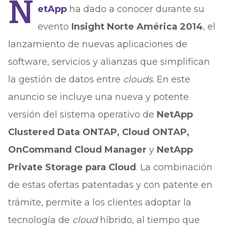
N
etApp
ha dado a conocer durante su
evento
Insight Norte América 2014
, el
lanzamiento de nuevas aplicaciones de
software, servicios y alianzas que simplifican
la gestión de datos entre
clouds
. En este
anuncio se incluye una nueva y potente
versión del sistema operativo de
NetApp
Clustered Data ONTAP, Cloud ONTAP,
OnCommand Cloud Manager
y
NetApp
Private Storage para Cloud
. La combinación
de estas ofertas patentadas y con patente en
trámite, permite a los clientes adoptar la
tecnología de
cloud
híbrido, al tiempo que