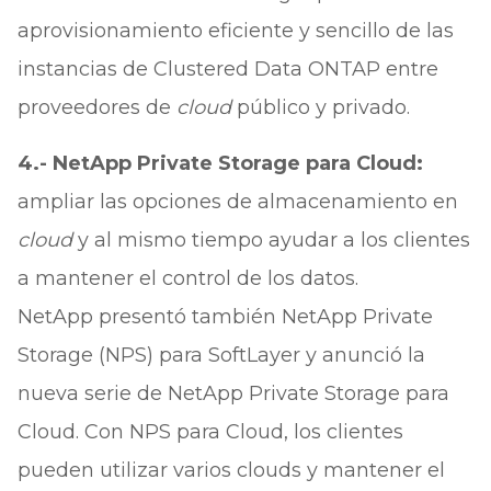
aprovisionamiento eficiente y sencillo de las
instancias de Clustered Data ONTAP entre
proveedores de
cloud
público y privado.
4.- NetApp Private Storage para Cloud:
ampliar las opciones de almacenamiento en
cloud
y al mismo tiempo ayudar a los clientes
a mantener el control de los datos.
NetApp presentó también NetApp Private
Storage (NPS) para SoftLayer y anunció la
nueva serie de NetApp Private Storage para
Cloud. Con NPS para Cloud, los clientes
pueden utilizar varios clouds y mantener el