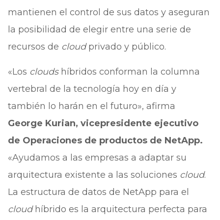
mantienen el control de sus datos y aseguran
la posibilidad de elegir entre una serie de
recursos de
cloud
privado y público.
«Los
clouds
híbridos conforman la columna
vertebral de la tecnología hoy en día y
también lo harán en el futuro», afirma
George Kurian, vicepresidente ejecutivo
de Operaciones de productos de NetApp.
«Ayudamos a las empresas a adaptar su
arquitectura existente a las soluciones
cloud
.
La estructura de datos de NetApp para el
cloud
híbrido es la arquitectura perfecta para