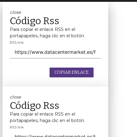
close
Código Rss
Para copiar el enlace RSS en el
portapapeles, haga clic en el botón.
RSS link
COPIAR ENLACE
close
Código Rss
Para copiar el enlace RSS en el
portapapeles, haga clic en el botón.
RSS link