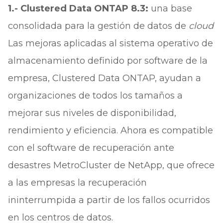
1.- Clustered Data ONTAP 8.3:
una base
consolidada para la gestión de datos de
cloud
Las mejoras aplicadas al sistema operativo de
almacenamiento definido por software de la
empresa, Clustered Data ONTAP, ayudan a
organizaciones de todos los tamaños a
mejorar sus niveles de disponibilidad,
rendimiento y eficiencia. Ahora es compatible
con el software de recuperación ante
desastres MetroCluster de NetApp, que ofrece
a las empresas la recuperación
ininterrumpida a partir de los fallos ocurridos
en los centros de datos.