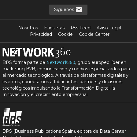
Síguenos
Nosotros
Etiquetas
Rss Feed
Aviso Legal
Privacidad
Cookie
Cookie Center
BPS forma parte de
, grupo europeo líder en
Nextwork360
marketing B2B, comunicación y medios especializados para
el mercado tecnológico. A través de plataformas digitales y
eventos, conectamos a fabricantes, partners y decisores
tecnológicos impulsando la Transformación Digital, la
Innovación y el crecimiento empresarial.
BPS (Business Publications Spain), editora de Data Center