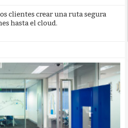
os clientes crear una ruta segura
nes hasta el cloud.