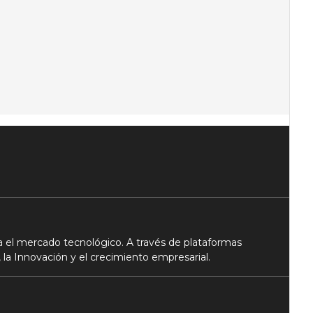
 el mercado tecnológico. A través de plataformas
 la Innovación y el crecimiento empresarial.