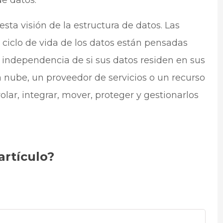
sta visión de la estructura de datos. Las
ciclo de vida de los datos están pensadas
n independencia de si sus datos residen en sus
a nube, un proveedor de servicios o un recurso
lar, integrar, mover, proteger y gestionarlos
artículo?