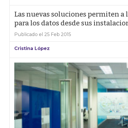
Las nuevas soluciones permiten a l
para los datos desde sus instalacio
Publicado el 25 Feb 2015
Cristina López