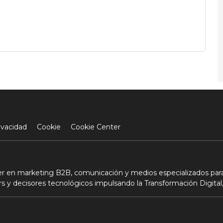
ivacidad
Cookie
Cookie Center
der en marketing B2B, comunicación y medios especializados para
s y decisores tecnológicos impulsando la Transformación Digital,