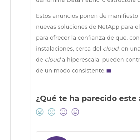
Estos anuncios ponen de manifiesto e
nuevas soluciones de NetApp para el 
para ofrecer la confianza de que, co
instalaciones, cerca del
cloud
, en un
de
cloud
a hiperescala, pueden contro
de un modo consistente.
¿Qué te ha parecido este 