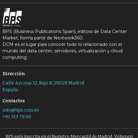
BPS (Business Publications Spain), editora de Data Center
Market, forma parte de Nextwork360.
DCM es el lugar para conocer todo lo relacionado con el
mundo del data center, servidores, virtualización y cloud
computing.
Dirección
Calle Azcona 12, Bajo B, 28028 Madrid
España
Contactos
info@bps.com.es
+91 313 79 00
BPS está inscrita en el Registro Mercantil de Madrid, Volumen