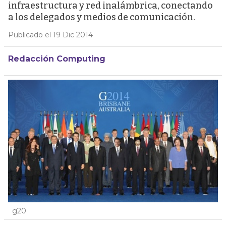
infraestructura y red inalámbrica, conectando
a los delegados y medios de comunicación.
Publicado el 19 Dic 2014
Redacción Computing
g20