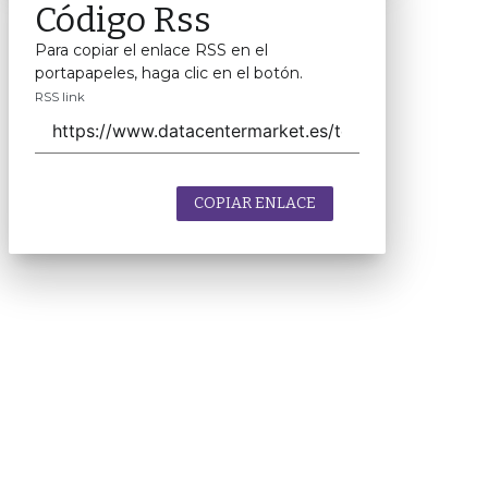
Código Rss
Para copiar el enlace RSS en el
portapapeles, haga clic en el botón.
RSS link
COPIAR ENLACE