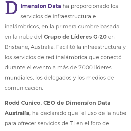
D
imension Data
ha proporcionado los
servicios de infraestructura e
inalámbricos, en la primera cumbre basada
en la nube del
Grupo de Líderes G-20
en
Brisbane, Australia. Facilitó la infraestructura y
los servicios de red inalámbrica que conectó
durante el evento a más de 7.000 líderes
mundiales, los delegados y los medios de
comunicación.
Rodd Cunico, CEO de Dimension Data
Australia,
ha declarado que “el uso de la nube
para ofrecer servicios de TI en el foro de