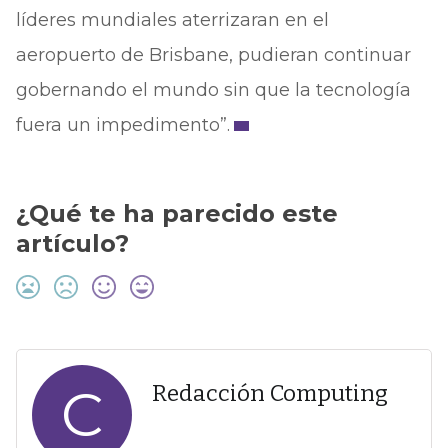
líderes mundiales aterrizaran en el
aeropuerto de Brisbane, pudieran continuar
gobernando el mundo sin que la tecnología
fuera un impedimento”.
¿Qué te ha parecido este
artículo?
C
Redacción Computing