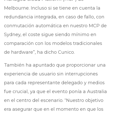
Melbourne. Incluso si se tiene en cuenta la
redundancia integrada, en caso de fallo, con
conmutación automática en nuestro MCP de
Sydney, el coste sigue siendo mínimo en
comparación con los modelos tradicionales
de hardware”, ha dicho Cunico.
También ha apuntado que proporcionar una
experiencia de usuario sin interrupciones
para cada representante delegado y medios
fue crucial, ya que el evento ponía a Australia
en el centro del escenario. “Nuestro objetivo
era asegurar que en el momento en que los