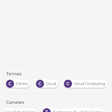
Temas
C
C
C
Centro
Cloud
Cloud Computing
Canales