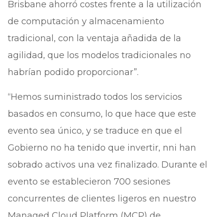
Brisbane ahorró costes frente a la utilización
de computación y almacenamiento
tradicional, con la ventaja añadida de la
agilidad, que los modelos tradicionales no
habrían podido proporcionar”.
“Hemos suministrado todos los servicios
basados en consumo, lo que hace que este
evento sea único, y se traduce en que el
Gobierno no ha tenido que invertir, nni han
sobrado activos una vez finalizado. Durante el
evento se establecieron 700 sesiones
concurrentes de clientes ligeros en nuestro
Managed Cloud Platform (MCP) de