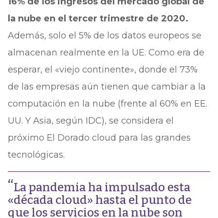
16% de los ingresos del mercado global de
la nube en el tercer trimestre de 2020.
Además, solo el 5% de los datos europeos se
almacenan realmente en la UE. Como era de
esperar, el «viejo continente», donde el 73%
de las empresas aún tienen que cambiar a la
computación en la nube (frente al 60% en EE.
UU. Y Asia, según IDC), se considera el
próximo El Dorado cloud para las grandes
tecnológicas.
La pandemia ha impulsado esta
«década cloud» hasta el punto de
que los servicios en la nube son