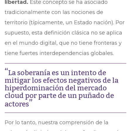
libertad.
Este concepto se ha asociado
tradicionalmente con las nociones de
territorio (típicamente, un Estado nación). Por
supuesto, esta definición clásica no se aplica
en el mundo digital, que no tiene fronteras y
tiene fuertes interdependencias globales.
La soberanía es un intento de
mitigar los efectos negativos de la
hiperdominación del mercado
cloud por parte de un puñado de
actores
Por lo tanto, nuestra comprensión de la