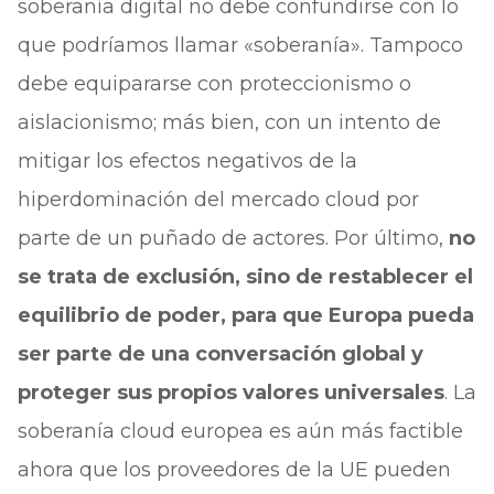
soberanía digital no debe confundirse con lo
que podríamos llamar «soberanía». Tampoco
debe equipararse con proteccionismo o
aislacionismo; más bien, con un intento de
mitigar los efectos negativos de la
hiperdominación del mercado cloud por
parte de un puñado de actores. Por último,
no
se trata de exclusión, sino de restablecer el
equilibrio de poder, para que Europa pueda
ser parte de una conversación global y
proteger sus propios valores universales
. La
soberanía cloud europea es aún más factible
ahora que los proveedores de la UE pueden