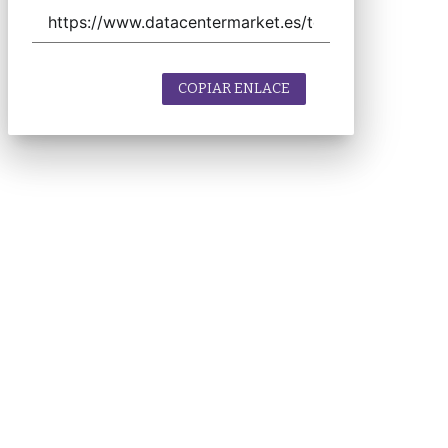
COPIAR ENLACE