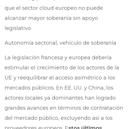
que el sector cloud europeo no puede
alcanzar mayor soberanía sin apoyo
legislativo.
Autonomía sectorial, vehículo de soberanía
La legislación francesa y europea debería
estimular el crecimiento de los actores de la
UE y reequilibrar el acceso asimétrico a los
mercados públicos. En EE. UU. y China, los
actores locales ya dominantes han logrado
grandes avances en términos de contratación
del mercado público, excluyendo así a los
proveedores europeos. E
stos últimos