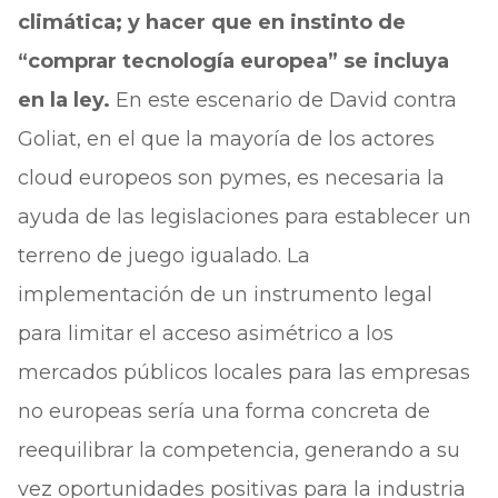
climática; y hacer que en instinto de
“comprar tecnología europea” se incluya
en la ley.
En este escenario de David contra
Goliat, en el que la mayoría de los actores
cloud europeos son pymes, es necesaria la
ayuda de las legislaciones para establecer un
terreno de juego igualado. La
implementación de un instrumento legal
para limitar el acceso asimétrico a los
mercados públicos locales para las empresas
no europeas sería una forma concreta de
reequilibrar la competencia, generando a su
vez oportunidades positivas para la industria