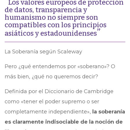
Los valores europeos de protección
de datos, transparencia y
humanismo no siempre son
compatibles con los principios
asiáticos y estadounidenses
La Soberanía según Scaleway
Pero ¿qué entendemos por «soberano»? O
más bien, ¿qué no queremos decir?
Definida por el Diccionario de Cambridge
como «tener el poder supremo o ser
completamente independiente»,
la soberanía
es claramente indisociable de la noción de