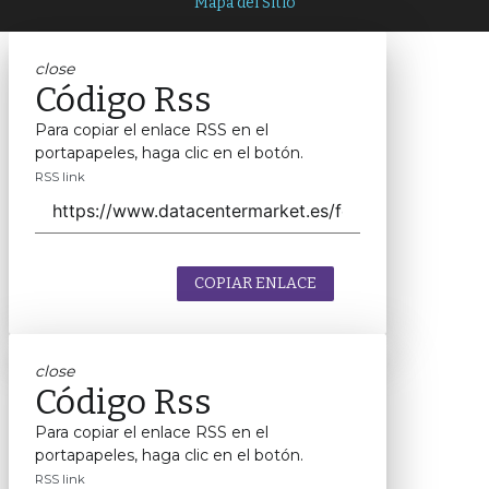
Mapa del Sitio
close
Código Rss
Para copiar el enlace RSS en el
portapapeles, haga clic en el botón.
RSS link
COPIAR ENLACE
close
Código Rss
Para copiar el enlace RSS en el
portapapeles, haga clic en el botón.
RSS link