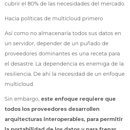
cubrir el 80% de las necesidades del mercado.
Hacia políticas de multicloud primero
Así como no almacenaría todos sus datos en
un servidor, depender de un puñado de
proveedores dominantes es una receta para
el desastre. La dependencia es enemiga de la
resiliencia. De ahí la necesidad de un enfoque
multicloud.
Sin embargo,
este enfoque requiere que
todos los proveedores desarrollen
arquitecturas interoperables, para permitir
la portabilidad de los datos y para frenar