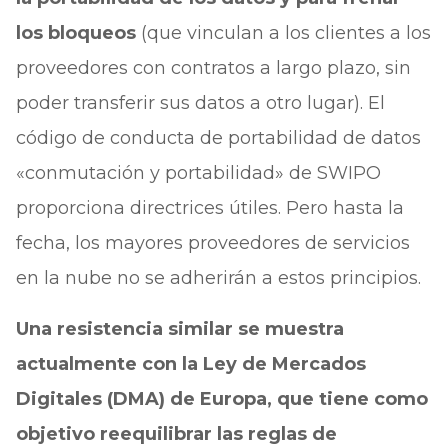
los bloqueos
(que vinculan a los clientes a los
proveedores con contratos a largo plazo, sin
poder transferir sus datos a otro lugar). El
código de conducta de portabilidad de datos
«conmutación y portabilidad» de SWIPO
proporciona directrices útiles. Pero hasta la
fecha, los mayores proveedores de servicios
en la nube no se adherirán a estos principios.
Una resistencia similar se muestra
actualmente con la Ley de Mercados
Digitales (DMA) de Europa, que tiene como
objetivo reequilibrar las reglas de