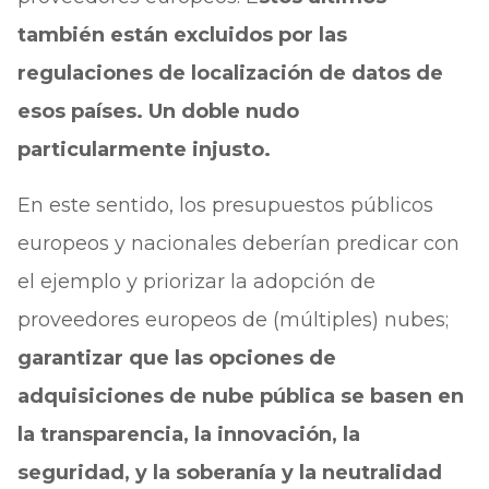
también están excluidos por las
regulaciones de localización de datos de
esos países. Un doble nudo
particularmente injusto.
En este sentido, los presupuestos públicos
europeos y nacionales deberían predicar con
el ejemplo y priorizar la adopción de
proveedores europeos de (múltiples) nubes;
garantizar que las opciones de
adquisiciones de nube pública se basen en
la transparencia, la innovación, la
seguridad, y la soberanía y la neutralidad