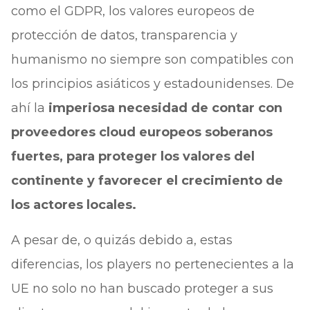
como el GDPR, los valores europeos de
protección de datos, transparencia y
humanismo no siempre son compatibles con
los principios asiáticos y estadounidenses. De
ahí la
imperiosa necesidad de contar con
proveedores cloud europeos soberanos
fuertes, para proteger los valores del
continente y favorecer el crecimiento de
los actores locales.
A pesar de, o quizás debido a, estas
diferencias, los players no pertenecientes a la
UE no solo no han buscado proteger a sus