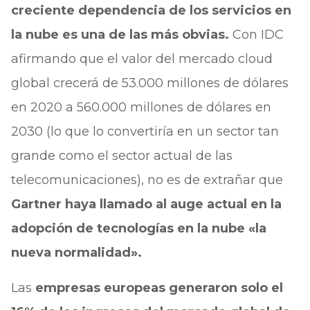
creciente dependencia de los servicios en
la nube es una de las más obvias.
Con IDC
afirmando que el valor del mercado cloud
global crecerá de 53.000 millones de dólares
en 2020 a 560.000 millones de dólares en
2030 (lo que lo convertiría en un sector tan
grande como el sector actual de las
telecomunicaciones), no es de extrañar que
Gartner haya llamado al auge actual en la
adopción de tecnologías en la nube «la
nueva normalidad».
Las
empresas europeas generaron solo el