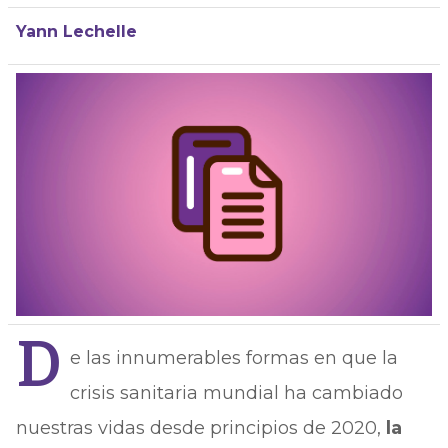
Yann Lechelle
D
e las innumerables formas en que la
crisis sanitaria mundial ha cambiado
nuestras vidas desde principios de 2020,
la