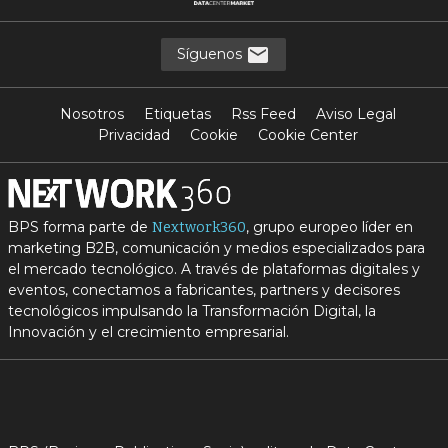
Síguenos
Nosotros
Etiquetas
Rss Feed
Aviso Legal
Privacidad
Cookie
Cookie Center
BPS forma parte de
, grupo europeo líder en
Nextwork360
marketing B2B, comunicación y medios especializados para
el mercado tecnológico. A través de plataformas digitales y
eventos, conectamos a fabricantes, partners y decisores
tecnológicos impulsando la Transformación Digital, la
Innovación y el crecimiento empresarial.