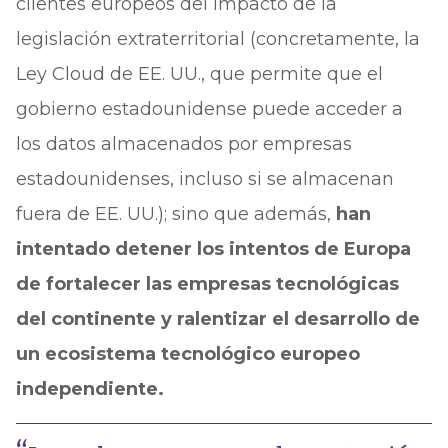
clientes europeos del impacto de la
legislación extraterritorial (concretamente, la
Ley Cloud de EE. UU., que permite que el
gobierno estadounidense puede acceder a
los datos almacenados por empresas
estadounidenses, incluso si se almacenan
fuera de EE. UU.); sino que además,
han
intentado detener los intentos de Europa
de fortalecer las empresas tecnológicas
del continente y ralentizar el desarrollo de
un ecosistema tecnológico europeo
independiente.