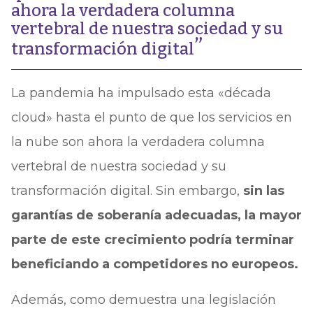
ahora la verdadera columna
vertebral de nuestra sociedad y su
transformación digital
La pandemia ha impulsado esta «década
cloud» hasta el punto de que los servicios en
la nube son ahora la verdadera columna
vertebral de nuestra sociedad y su
transformación digital. Sin embargo,
sin las
garantías de soberanía adecuadas, la mayor
parte de este crecimiento podría terminar
beneficiando a competidores no europeos.
Además, como demuestra una legislación