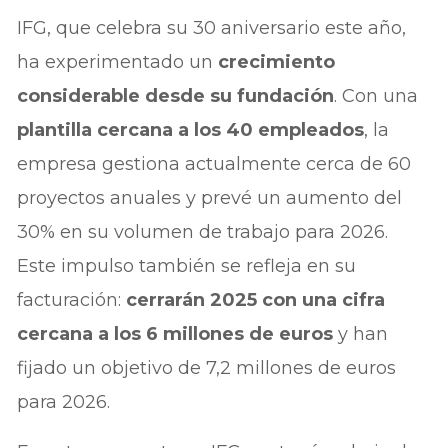
IFG, que celebra su 30 aniversario este año,
ha experimentado un
crecimiento
considerable desde su fundación
. Con una
plantilla cercana a los 40 empleados
, la
empresa gestiona actualmente cerca de 60
proyectos anuales y prevé un aumento del
30% en su volumen de trabajo para 2026.
Este impulso también se refleja en su
facturación:
cerrarán 2025 con una cifra
cercana a los 6 millones de euros
y han
fijado un objetivo de 7,2 millones de euros
para 2026.