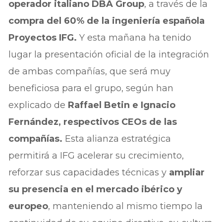
operador italiano DBA Group
, a través de la
compra del 60% de la ingeniería española
Proyectos IFG.
Y esta mañana ha tenido
lugar la presentación oficial de la integración
de ambas compañías, que será muy
beneficiosa para el grupo, según han
explicado de
Raffael Betin e Ignacio
Fernández, respectivos CEOs de las
compañías.
Esta alianza estratégica
permitirá a IFG acelerar su crecimiento,
reforzar sus capacidades técnicas y
ampliar
su presencia en el mercado ibérico y
europeo
, manteniendo al mismo tiempo la