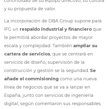
continuidad de su equipo directivo, su cultura
y su propuesta de valor.
La incorporación de DBA Group supone para
IFG un
respaldo industrial y financiero
que
le permitirá abordar proyectos de mayor
escala y complejidad. También
ampliar su
cartera de servicios
, que se centrará en
servicios de diseño, supervisión de la
construcción y gestión se la seguridad.
Se
añade el commisioning
como una nueva
línea de negocios que se va a lanzar en
España, junto con servicios de ingeniería
digital, según comentaron sus responsables.