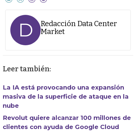
D
Redacción Data Center
Market
Leer también:
La IA está provocando una expansión
masiva de la superficie de ataque en la
nube
Revolut quiere alcanzar 100 millones de
clientes con ayuda de Google Cloud