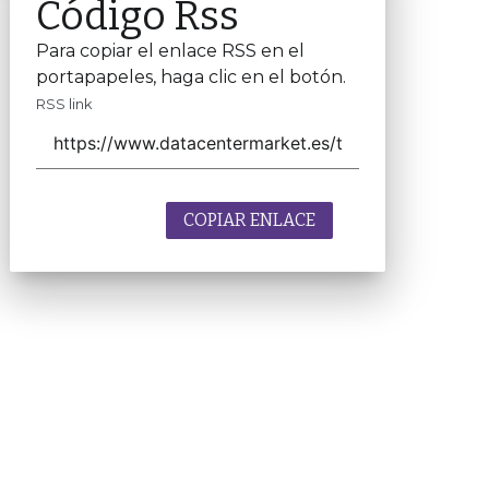
Código Rss
Para copiar el enlace RSS en el
portapapeles, haga clic en el botón.
RSS link
COPIAR ENLACE