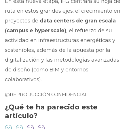
En esta nueva etapa, IFG centrará su hoja de
ruta en estos grandes ejes: el crecimiento en
proyectos de
data centers de gran escala
(campus e hyperscale)
, el refuerzo de su
actividad en infraestructuras energéticas y
sostenibles, además de la apuesta por la
digitalización y las metodologías avanzadas
de diseño (como BIM y entornos
colaborativos).
@REPRODUCCIÓN CONFIDENCIAL
¿Qué te ha parecido este
artículo?