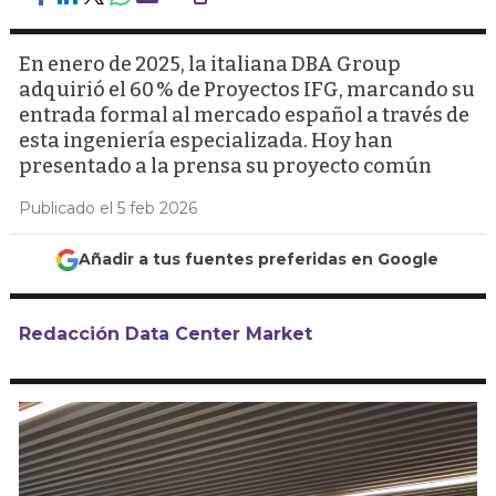
En enero de 2025, la italiana DBA Group
adquirió el 60 % de Proyectos IFG, marcando su
entrada formal al mercado español a través de
esta ingeniería especializada. Hoy han
presentado a la prensa su proyecto común
Publicado el 5 feb 2026
Añadir a tus fuentes preferidas en Google
Redacción Data Center Market