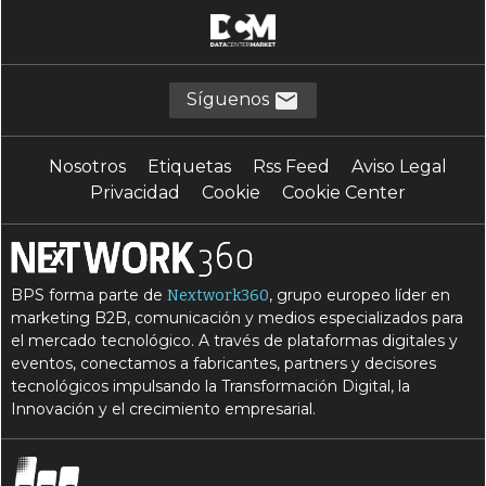
Síguenos
Nosotros
Etiquetas
Rss Feed
Aviso Legal
Privacidad
Cookie
Cookie Center
BPS forma parte de
, grupo europeo líder en
Nextwork360
marketing B2B, comunicación y medios especializados para
el mercado tecnológico. A través de plataformas digitales y
eventos, conectamos a fabricantes, partners y decisores
tecnológicos impulsando la Transformación Digital, la
Innovación y el crecimiento empresarial.