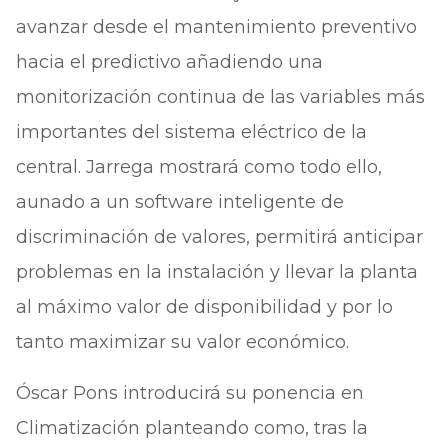
avanzar desde el mantenimiento preventivo
hacia el predictivo añadiendo una
monitorización continua de las variables más
importantes del sistema eléctrico de la
central. Jarrega mostrará como todo ello,
aunado a un software inteligente de
discriminación de valores, permitirá anticipar
problemas en la instalación y llevar la planta
al máximo valor de disponibilidad y por lo
tanto maximizar su valor económico.
Óscar Pons introducirá su ponencia en
Climatización planteando como, tras la