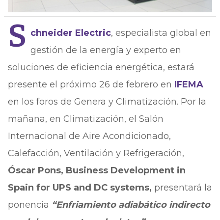
S
chneider Electric
, especialista global en
gestión de la energía y experto en
soluciones de eficiencia energética, estará
presente el próximo 26 de febrero en
IFEMA
en los foros de Genera y Climatización. Por la
mañana, en Climatización, el Salón
Internacional de Aire Acondicionado,
Calefacción, Ventilación y Refrigeración,
Óscar Pons, Business Development in
Spain for UPS and DC systems,
presentará la
ponencia
“Enfriamiento adiabático indirecto