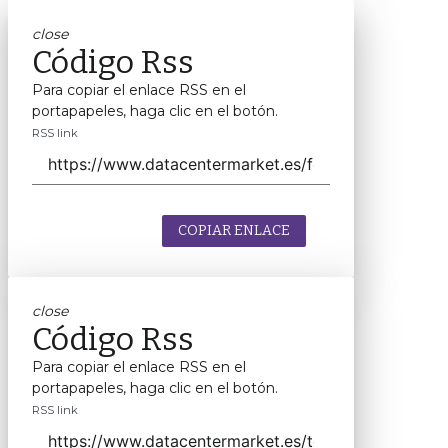
close
Código Rss
Para copiar el enlace RSS en el
portapapeles, haga clic en el botón.
RSS link
COPIAR ENLACE
close
Código Rss
Para copiar el enlace RSS en el
portapapeles, haga clic en el botón.
RSS link