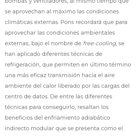
bombas y ventiladores, al mismo tiempo que
se aprovechan al máximo las condiciones
climáticas externas. Pons recordará que para
aprovechar las condiciones ambientales
externas, bajo el nombre de
free-cooling,
se
han aplicado diferentes técnicas de
refrigeración, que permiten en último término
una más eficaz transmisión hacia el aire
ambiente del calor liberado por las cargas del
centro de datos. De entre las diferentes
técnicas para conseguirlo, resaltan los
beneficios del enfriamiento adiabático
indirecto modular que se presenta como el