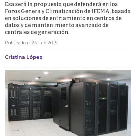
Esa será la propuesta que defenderá en los
Foros Genera y Climatización de IFEMA, basada
en soluciones de enfriamiento en centros de
datos y de mantenimiento avanzado de
centrales de generación.
Publicado el 24 Feb 2015
Cristina López