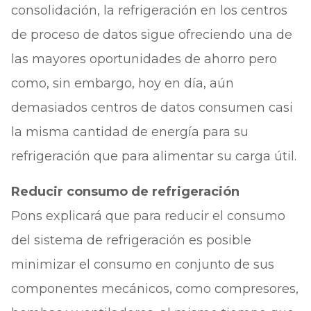
consolidación, la refrigeración en los centros
de proceso de datos sigue ofreciendo una de
las mayores oportunidades de ahorro pero
como, sin embargo, hoy en día, aún
demasiados centros de datos consumen casi
la misma cantidad de energía para su
refrigeración que para alimentar su carga útil.
Reducir consumo de refrigeración
Pons explicará que para reducir el consumo
del sistema de refrigeración es posible
minimizar el consumo en conjunto de sus
componentes mecánicos, como compresores,