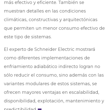
más efectivo y eficiente. También se
muestran detalles en las condiciones
climáticas, constructivas y arquitectónicas
que permiten un menor consumo efectivo de
este tipo de sistemas.
El experto de Schneider Electric mostrará
como diferentes implementaciones de
enfriamiento adiabático indirecto logran no
sólo reducir el consumo, sino además con las
variantes modulares de estos sistemas, se
ofrecen mayores ventajas en escalabilidad,
disponibilidad, explotación, mantenimiento y
predictibilidad.