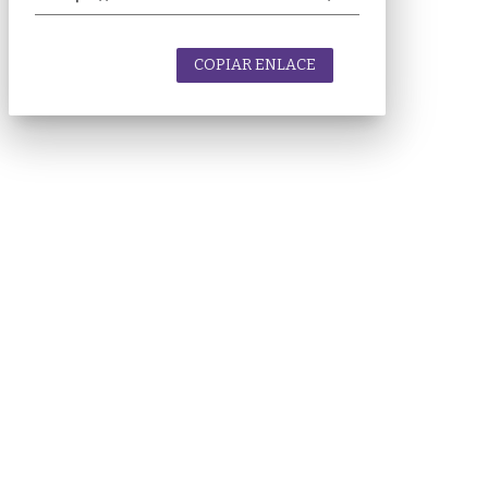
COPIAR ENLACE