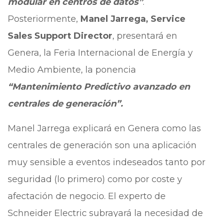
modular en centros de datos”
.
Posteriormente,
Manel Jarrega, Service
Sales Support Director
, presentará en
Genera, la Feria Internacional de Energía y
Medio Ambiente, la ponencia
“Mantenimiento Predictivo avanzado en
centrales de generación”.
Manel Jarrega explicará en Genera como las
centrales de generación son una aplicación
muy sensible a eventos indeseados tanto por
seguridad (lo primero) como por coste y
afectación de negocio. El experto de
Schneider Electric subrayará la necesidad de