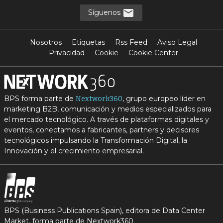
Síguenos
Nosotros
Etiquetas
Rss Feed
Aviso Legal
Privacidad
Cookie
Cookie Center
BPS forma parte de
, grupo europeo líder en
Nextwork360
marketing B2B, comunicación y medios especializados para
el mercado tecnológico. A través de plataformas digitales y
eventos, conectamos a fabricantes, partners y decisores
tecnológicos impulsando la Transformación Digital, la
Innovación y el crecimiento empresarial.
BPS (Business Publications Spain), editora de Data Center
Market, forma parte de Nextwork360.