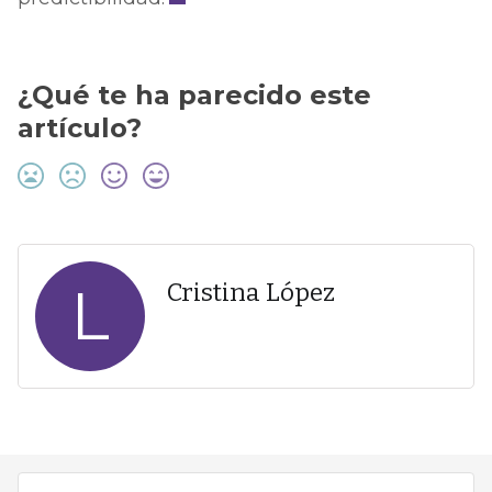
¿Qué te ha parecido este
artículo?
L
Cristina López