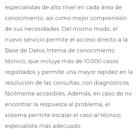
especialistas de alto nivel en cada área de
conocimiento, así como mejor comprensión
de sus necesidades. Del mismo modo, el
nuevo servicio permite el acceso directo a la
Base de Datos Interna de conocimiento
técnico, que incluye más de 10.000 casos
registrados y permite una mayor rapidez en la
resolución de las consultas, con diagnósticos
fácilmente accesibles. Además, en caso de no
encontrar la respuesta al problema, el
sistema permite escalar el caso al técnico
especialista más adecuado.