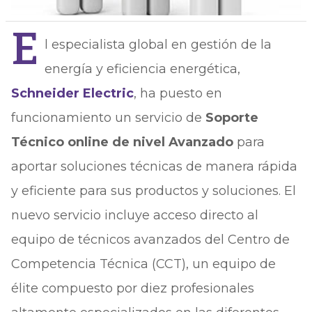
E
l especialista global en gestión de la
energía y eficiencia energética,
Schneider Electric
, ha puesto en
funcionamiento un servicio de
Soporte
Técnico online de nivel Avanzado
para
aportar soluciones técnicas de manera rápida
y eficiente para sus productos y soluciones. El
nuevo servicio incluye acceso directo al
equipo de técnicos avanzados del Centro de
Competencia Técnica (CCT), un equipo de
élite compuesto por diez profesionales