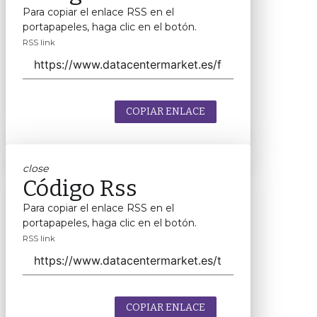
Para copiar el enlace RSS en el
portapapeles, haga clic en el botón.
RSS link
COPIAR ENLACE
close
Código Rss
Para copiar el enlace RSS en el
portapapeles, haga clic en el botón.
RSS link
COPIAR ENLACE