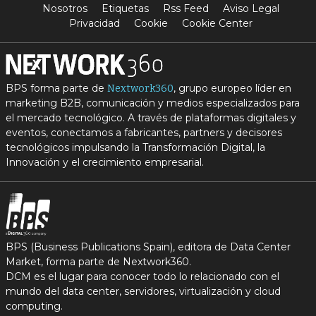
Nosotros
Etiquetas
Rss Feed
Aviso Legal
Privacidad
Cookie
Cookie Center
BPS forma parte de
, grupo europeo líder en
Nextwork360
marketing B2B, comunicación y medios especializados para
el mercado tecnológico. A través de plataformas digitales y
eventos, conectamos a fabricantes, partners y decisores
tecnológicos impulsando la Transformación Digital, la
Innovación y el crecimiento empresarial.
BPS (Business Publications Spain), editora de Data Center
Market, forma parte de Nextwork360.
DCM es el lugar para conocer todo lo relacionado con el
mundo del data center, servidores, virtualización y cloud
computing.