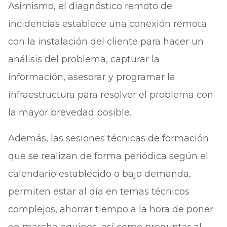
Asimismo, el diagnóstico remoto de
incidencias establece una conexión remota
con la instalación del cliente para hacer un
análisis del problema, capturar la
información, asesorar y programar la
infraestructura para resolver el problema con
la mayor brevedad posible.
Además, las sesiones técnicas de formación
que se realizan de forma periódica según el
calendario establecido o bajo demanda,
permiten estar al día en temas técnicos
complejos, ahorrar tiempo a la hora de poner