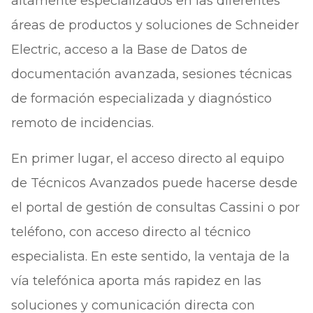
altamente especializados en las diferentes
áreas de productos y soluciones de Schneider
Electric, acceso a la Base de Datos de
documentación avanzada, sesiones técnicas
de formación especializada y diagnóstico
remoto de incidencias.
En primer lugar, el acceso directo al equipo
de Técnicos Avanzados puede hacerse desde
el portal de gestión de consultas Cassini o por
teléfono, con acceso directo al técnico
especialista. En este sentido, la ventaja de la
vía telefónica aporta más rapidez en las
soluciones y comunicación directa con