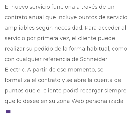
El nuevo servicio funciona a través de un
contrato anual que incluye puntos de servicio
ampliables según necesidad. Para acceder al
servicio por primera vez, el cliente puede
realizar su pedido de la forma habitual, como
con cualquier referencia de Schneider
Electric. A partir de ese momento, se
formaliza el contrato y se abre la cuenta de
puntos que el cliente podrá recargar siempre
que lo desee en su zona Web personalizada.