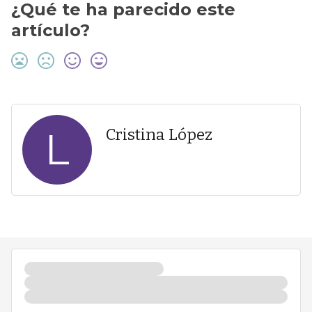
¿Qué te ha parecido este
artículo?
L
Cristina López