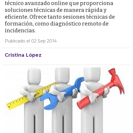
técnico avanzado online que proporciona
soluciones técnicas de manera rápida y
eficiente. Ofrece tanto sesiones técnicas de
formación, como diagnóstico remoto de
incidencias.
Publicado el 02 Sep 2014
Cristina López