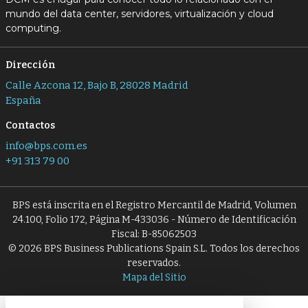
mundo del data center, servidores, virtualización y cloud
computing.
Dirección
Calle Azcona 12, Bajo B, 28028 Madrid
España
Contactos
info@bps.com.es
+91 313 79 00
BPS está inscrita en el Registro Mercantil de Madrid, Volumen
24.100, Folio 172, Página M-433036 - Número de Identificación
Fiscal: B-85062503
© 2026 BPS Business Publications Spain S.L. Todos los derechos
reservados.
Mapa del Sitio