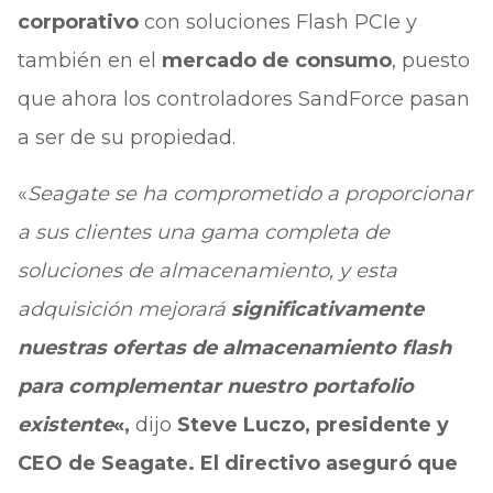
corporativo
con soluciones Flash PCIe y
también en el
mercado de consumo
, puesto
que ahora los controladores SandForce pasan
a ser de su propiedad.
«
Seagate se ha comprometido a proporcionar
a sus clientes una gama completa de
soluciones de almacenamiento, y esta
adquisición mejorará
significativamente
nuestras ofertas de almacenamiento flash
para complementar nuestro portafolio
existente
«,
dijo
Steve Luczo, presidente y
CEO de Seagate. El directivo aseguró que