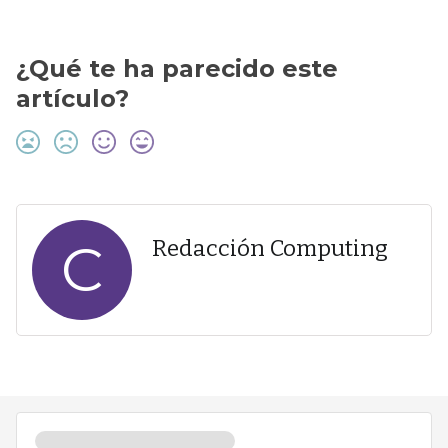
¿Qué te ha parecido este
artículo?
C
Redacción Computing