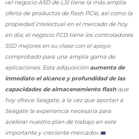
«e
l negocio ASD de LSI tiene la más amplia
oferta de productos de flash PCIe, así como la
propiedad intelectual en el mercado de hoy
en día; el negocio FCD tiene los controladores
SSD mejores en su clase con el apoyo
comprobado para una amplia gama de
aplicaciones. Esta adquisición
aumenta de
inmediato el alcance y profundidad de las
capacidades de almacenamiento flash
que
hoy ofrece Seagate, a la vez que aportan a
Seagate la experiencia necesaria para
acelerar nuestro plan de trabajo en este
importante y creciente mercado».