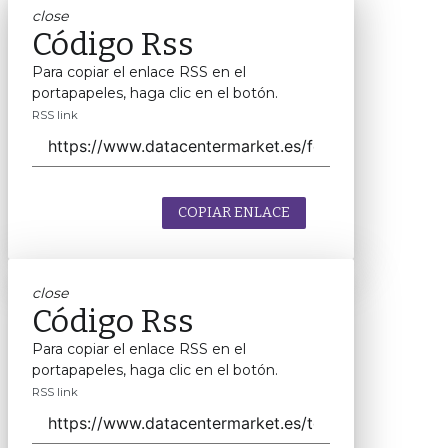
close
Código Rss
Para copiar el enlace RSS en el
portapapeles, haga clic en el botón.
RSS link
COPIAR ENLACE
close
Código Rss
Para copiar el enlace RSS en el
portapapeles, haga clic en el botón.
RSS link