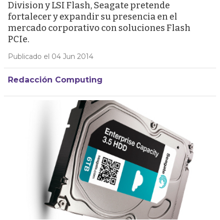
Division y LSI Flash, Seagate pretende
fortalecer y expandir su presencia en el
mercado corporativo con soluciones Flash
PCIe.
Publicado el 04 Jun 2014
Redacción Computing