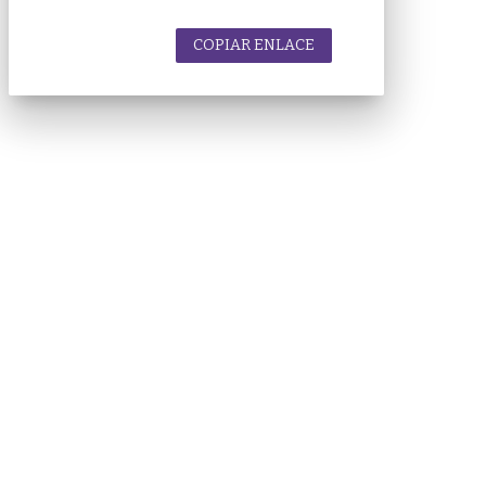
COPIAR ENLACE