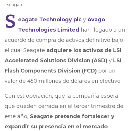
seagate
S
eagate Technology plc
y
Avago
Technologies Limited
han llegado a un
acuerdo de compra de activos definitivo bajo
el cual Seagate
adquiere los activos de LSI
Accelerated Solutions Division (ASD)
y
LSI
Flash Components Division (FCD)
por un
valor de 450 millones de dólares en efectivo.
Con est operación, que la compañía espera
que queden cerrada en el tercer trimestre de
este año,
Seagate pretende fortalecer y
expandir su presencia en el mercado