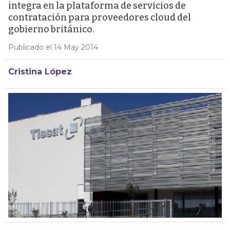
integra en la plataforma de servicios de
contratación para proveedores cloud del
gobierno británico.
Publicado el 14 May 2014
Cristina López