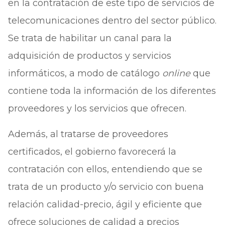
en la contratación de este tipo de servicios de
telecomunicaciones dentro del sector público.
Se trata de habilitar un canal para la
adquisición de productos y servicios
informáticos, a modo de catálogo
online
que
contiene toda la información de los diferentes
proveedores y los servicios que ofrecen.
Además, al tratarse de proveedores
certificados, el gobierno favorecerá la
contratación con ellos, entendiendo que se
trata de un producto y/o servicio con buena
relación calidad-precio, ágil y eficiente que
ofrece soluciones de calidad a precios