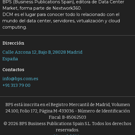
BPS (Business Publications Spain), editora de Data Center
Market, forma parte de Nextwork360.
DCM es el lugar para conocer todo lo relacionado con el
mundo del data center, servidores, virtualización y cloud
computing.
Dirección
Calle Azcona 12, Bajo B, 28028 Madrid
España
Contactos
info@bps.com.es
+91 313 79 00
BPS está inscrita en el Registro Mercantil de Madrid, Volumen
24.100, Folio 172, Página M-433036 - Número de Identificación
Fiscal: B-85062503
© 2026 BPS Business Publications Spain S.L. Todos los derechos
reservados.