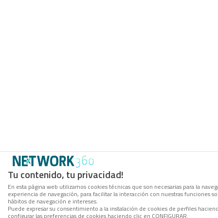
Tu contenido, tu privacidad!
En esta página web utilizamos cookies técnicas que son necesarias para la navega
experiencia de navegación, para facilitar la interacción con nuestras funciones 
hábitos de navegación e intereses.
Puede expresar su consentimiento a la instalación de cookies de perfiles haci
configurar las preferencias de cookies haciendo clic en CONFIGURAR.