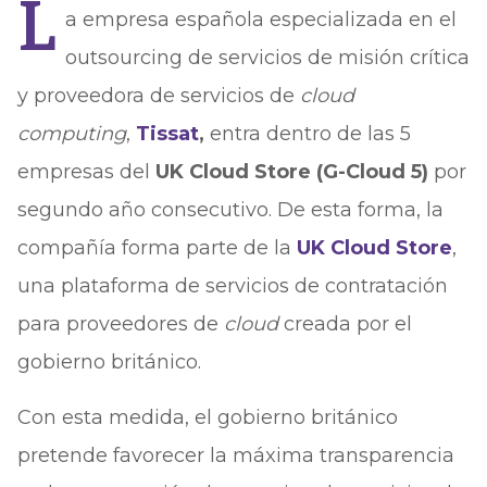
L
a empresa española especializada en el
outsourcing de servicios de misión crítica
y proveedora de servicios de
cloud
computing
,
Tissat
,
entra dentro de las 5
empresas del
UK Cloud Store (G-Cloud 5)
por
segundo año consecutivo. De esta forma, la
compañía forma parte de la
UK Cloud Store
,
una plataforma de servicios de contratación
para proveedores de
cloud
creada por el
gobierno británico.
Con esta medida, el gobierno británico
pretende favorecer la máxima transparencia