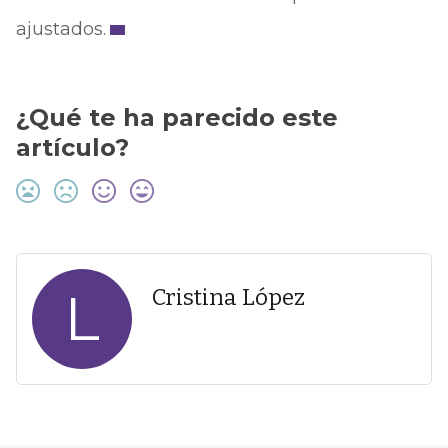
ajustados.
¿Qué te ha parecido este
artículo?
L
Cristina López