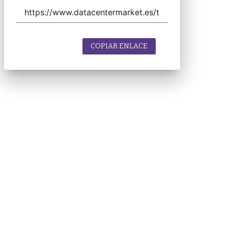
COPIAR ENLACE