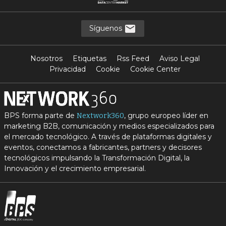
Síguenos
Nosotros
Etiquetas
Rss Feed
Aviso Legal
Privacidad
Cookie
Cookie Center
BPS forma parte de
, grupo europeo líder en
Nextwork360
marketing B2B, comunicación y medios especializados para
el mercado tecnológico. A través de plataformas digitales y
eventos, conectamos a fabricantes, partners y decisores
tecnológicos impulsando la Transformación Digital, la
Innovación y el crecimiento empresarial.