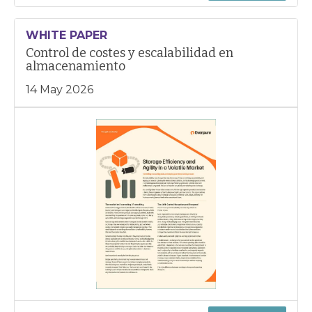
WHITE PAPER
Control de costes y escalabilidad en
almacenamiento
14 May 2026