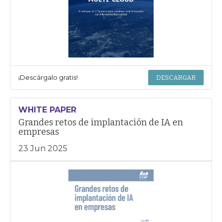
¡Descárgalo gratis!
DESCARGAR
WHITE PAPER
Grandes retos de implantación de IA en
empresas
23 Jun 2025