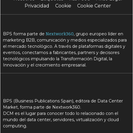
Privacidad
Cookie
Cookie Center
BPS forma parte de
, grupo europeo líder en
Nextwork360
marketing B2B, comunicación y medios especializados para
el mercado tecnológico. A través de plataformas digitales y
eventos, conectamos a fabricantes, partners y decisores
tecnológicos impulsando la Transformación Digital, la
Innovación y el crecimiento empresarial.
BPS (Business Publications Spain), editora de Data Center
Market, forma parte de Nextwork360.
DCM es el lugar para conocer todo lo relacionado con el
mundo del data center, servidores, virtualización y cloud
computing.