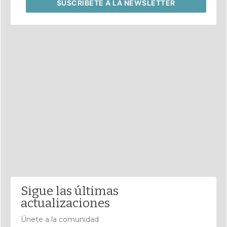
SUSCRÍBETE
A LA NEWSLETTER
Sigue las últimas
actualizaciones
Únete a la comunidad