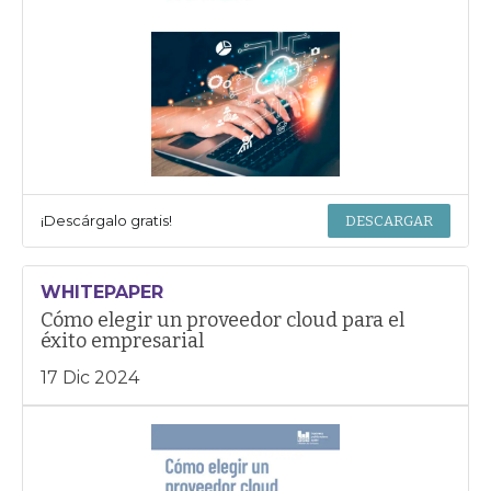
¡Descárgalo gratis!
DESCARGAR
WHITEPAPER
Cómo elegir un proveedor cloud para el
éxito empresarial
17 Dic 2024