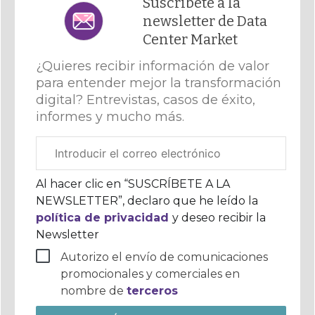
Suscríbete a la
newsletter de Data
Center Market
¿Quieres recibir información de valor
para entender mejor la transformación
digital? Entrevistas, casos de éxito,
informes y mucho más.
Correo
electrónico
corporativo
Al hacer clic en “SUSCRÍBETE A LA
NEWSLETTER”, declaro que he leído la
política de privacidad
y deseo recibir la
Newsletter
Autorizo el envío de comunicaciones
promocionales y comerciales en
nombre de
terceros