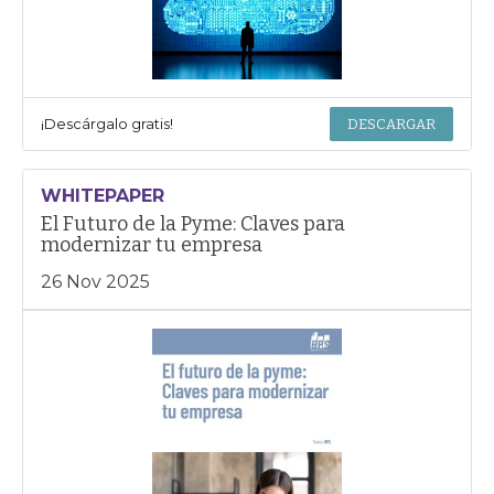
¡Descárgalo gratis!
DESCARGAR
WHITEPAPER
El Futuro de la Pyme: Claves para
modernizar tu empresa
26 Nov 2025