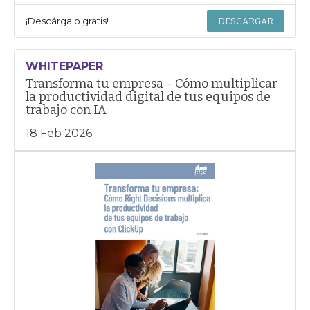
¡Descárgalo gratis!
DESCARGAR
WHITEPAPER
Transforma tu empresa - Cómo multiplicar
la productividad digital de tus equipos de
trabajo con IA
18 Feb 2026