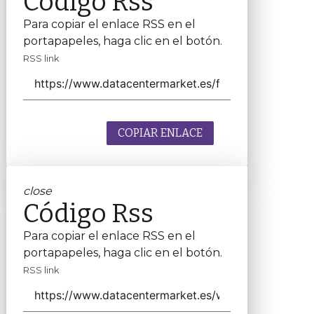
Código Rss
Para copiar el enlace RSS en el
portapapeles, haga clic en el botón.
RSS link
COPIAR ENLACE
close
Código Rss
Para copiar el enlace RSS en el
portapapeles, haga clic en el botón.
RSS link