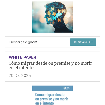
¡Descárgalo gratis!
DESCARGAR
WHITE PAPER
Cómo migrar desde on premise y no morir
en el intento
20 Dic 2024