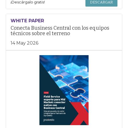
¡Descárgalo gratis!
DESCARGAR
WHITE PAPER
Conecta Business Central con los equipos
técnicos sobre el terreno
14 May 2026