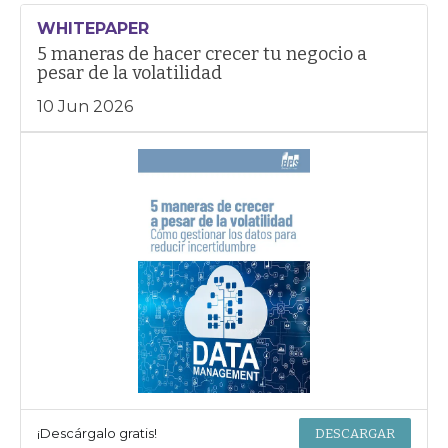
WHITEPAPER
5 maneras de hacer crecer tu negocio a
pesar de la volatilidad
10 Jun 2026
¡Descárgalo gratis!
DESCARGAR