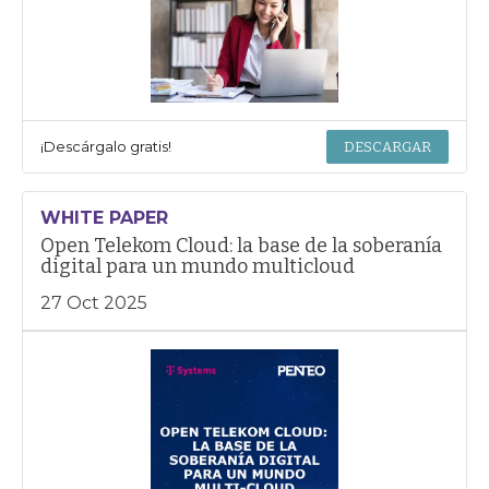
¡Descárgalo gratis!
DESCARGAR
WHITE PAPER
Open Telekom Cloud: la base de la soberanía
digital para un mundo multicloud
27 Oct 2025