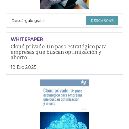
¡Descárgalo gratis!
DESCARGAR
WHITEPAPER
Cloud privado: Un paso estratégico para
empresas que buscan optimización y
ahorro
18 Dic 2025