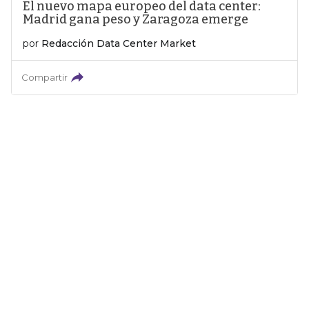
El nuevo mapa europeo del data center:
Madrid gana peso y Zaragoza emerge
por
Redacción Data Center Market
Compartir