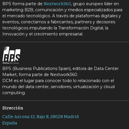
BPS forma parte de
, grupo europeo líder en
Nextwork360
marketing B2B, comunicación y medios especializados para
el mercado tecnológico. A través de plataformas digitales y
eventos, conectamos a fabricantes, partners y decisores
tecnológicos impulsando la Transformación Digital, la
Innovación y el crecimiento empresarial.
BPS (Business Publications Spain), editora de Data Center
Market, forma parte de Nextwork360.
DCM es el lugar para conocer todo lo relacionado con el
mundo del data center, servidores, virtualización y cloud
computing.
Dirección
Calle Azcona 12, Bajo B, 28028 Madrid
España