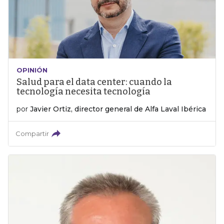
OPINIÓN
Salud para el data center: cuando la
tecnología necesita tecnología
por
Javier Ortiz, director general de Alfa Laval Ibérica
Compartir