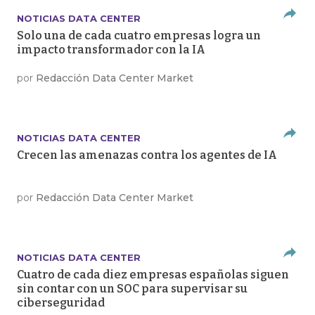
NOTICIAS DATA CENTER
Solo una de cada cuatro empresas logra un
impacto transformador con la IA
por
Redacción Data Center Market
NOTICIAS DATA CENTER
Crecen las amenazas contra los agentes de IA
por
Redacción Data Center Market
NOTICIAS DATA CENTER
Cuatro de cada diez empresas españolas siguen
sin contar con un SOC para supervisar su
ciberseguridad