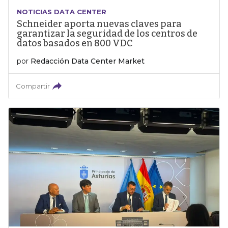
NOTICIAS DATA CENTER
Schneider aporta nuevas claves para
garantizar la seguridad de los centros de
datos basados en 800 VDC
por
Redacción Data Center Market
Compartir