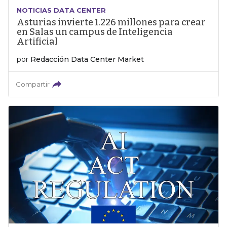
NOTICIAS DATA CENTER
Asturias invierte 1.226 millones para crear
en Salas un campus de Inteligencia
Artificial
por
Redacción Data Center Market
Compartir