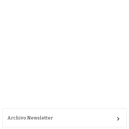
Archivo Newsletter