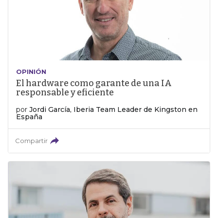
OPINIÓN
El hardware como garante de una IA
responsable y eficiente
por
Jordi García, Iberia Team Leader de Kingston en
España
Compartir