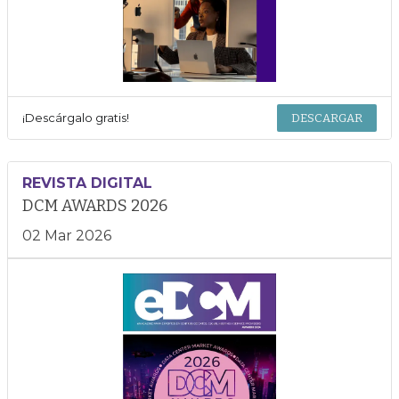
¡Descárgalo gratis!
DESCARGAR
REVISTA DIGITAL
DCM AWARDS 2026
02 Mar 2026