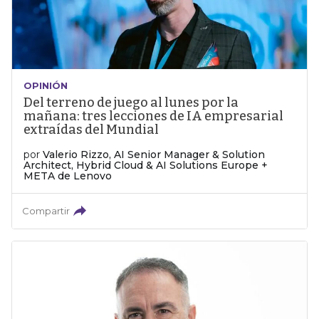
OPINIÓN
Del terreno de juego al lunes por la
mañana: tres lecciones de IA empresarial
extraídas del Mundial
por
Valerio Rizzo, AI Senior Manager & Solution
Architect, Hybrid Cloud & AI Solutions Europe +
META de Lenovo
Compartir