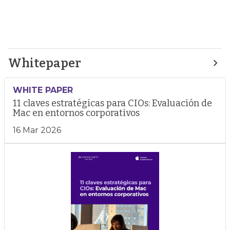
Whitepaper
WHITE PAPER
11 claves estratégicas para CIOs: Evaluación de
Mac en entornos corporativos
16 Mar 2026