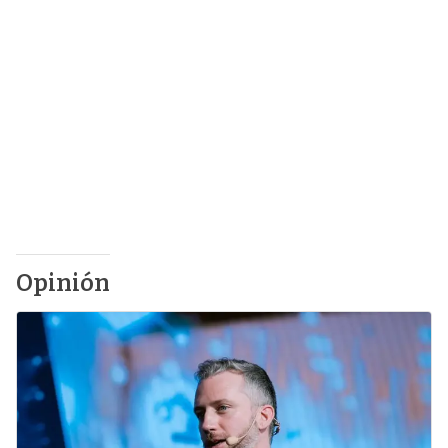
Opinión