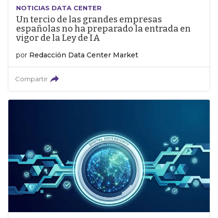
NOTICIAS DATA CENTER
Un tercio de las grandes empresas
españolas no ha preparado la entrada en
vigor de la Ley de IA
por
Redacción Data Center Market
Compartir