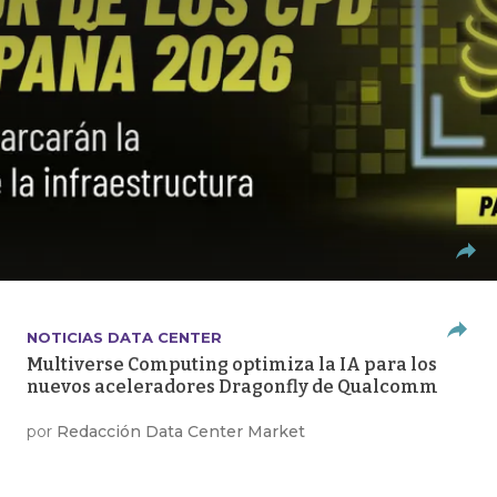
NOTICIAS DATA CENTER
Multiverse Computing optimiza la IA para los
nuevos aceleradores Dragonfly de Qualcomm
por
Redacción Data Center Market