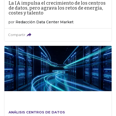
La IA impulsa el crecimiento de los centros
de datos, pero agrava los retos de energía,
costes y talento
por
Redacción Data Center Market
Compartir
ANÁLISIS CENTROS DE DATOS