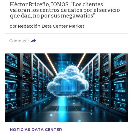
Héctor Briceño, IONOS: “Los clientes
valoran los centros de datos por el servicio
que dan, no por sus megawatios”
por
Redacción Data Center Market
Compartir
NOTICIAS DATA CENTER