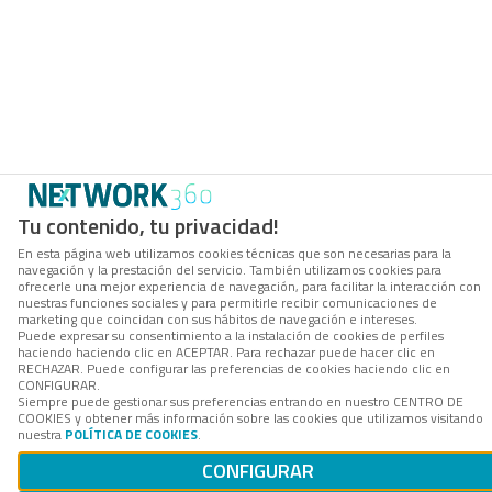
Tu contenido, tu privacidad!
En esta página web utilizamos cookies técnicas que son necesarias para la
navegación y la prestación del servicio. También utilizamos cookies para
ofrecerle una mejor experiencia de navegación, para facilitar la interacción con
nuestras funciones sociales y para permitirle recibir comunicaciones de
marketing que coincidan con sus hábitos de navegación e intereses.
Puede expresar su consentimiento a la instalación de cookies de perfiles
haciendo haciendo clic en ACEPTAR. Para rechazar puede hacer clic en
RECHAZAR. Puede configurar las preferencias de cookies haciendo clic en
CONFIGURAR.
Siempre puede gestionar sus preferencias entrando en nuestro CENTRO DE
COOKIES y obtener más información sobre las cookies que utilizamos visitando
nuestra
POLÍTICA DE COOKIES
.
CONFIGURAR