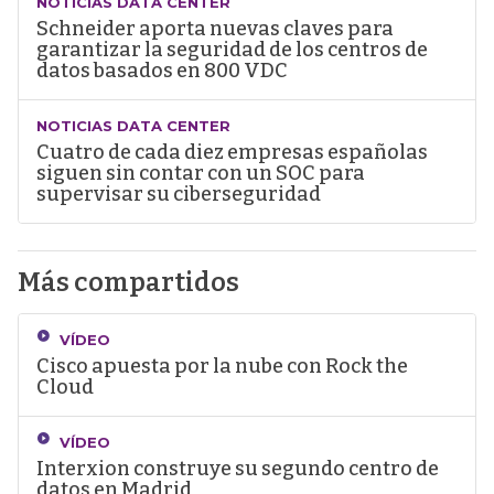
NOTICIAS DATA CENTER
Schneider aporta nuevas claves para
garantizar la seguridad de los centros de
datos basados en 800 VDC
NOTICIAS DATA CENTER
Cuatro de cada diez empresas españolas
siguen sin contar con un SOC para
supervisar su ciberseguridad
Más compartidos
VÍDEO
Cisco apuesta por la nube con Rock the
Cloud
VÍDEO
Interxion construye su segundo centro de
datos en Madrid