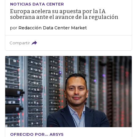
NOTICIAS DATA CENTER
Europa acelera su apuesta por la IA
soberana ante el avance de la regulación
por
Redacción Data Center Market
Compartir
OFRECIDO POR... ARSYS