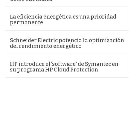
La eficiencia energética es una prioridad
permanente
Schneider Electric potencia la optimización
del rendimiento energético
HP introduce el 'software' de Symantec en
su programa HP Cloud Protection