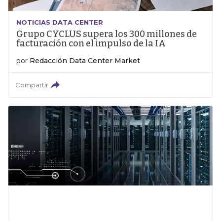
NOTICIAS DATA CENTER
Grupo CYCLUS supera los 300 millones de
facturación con el impulso de la IA
por
Redacción Data Center Market
Compartir