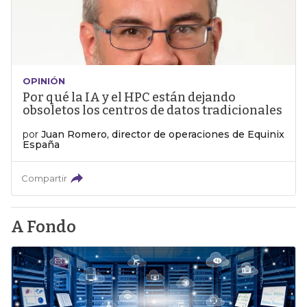
OPINIÓN
Por qué la IA y el HPC están dejando
obsoletos los centros de datos tradicionales
por
Juan Romero, director de operaciones de Equinix
España
Compartir
A Fondo