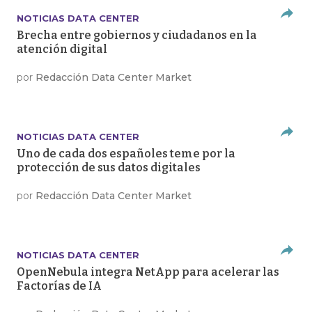
NOTICIAS DATA CENTER
Brecha entre gobiernos y ciudadanos en la
atención digital
por
Redacción Data Center Market
NOTICIAS DATA CENTER
Uno de cada dos españoles teme por la
protección de sus datos digitales
por
Redacción Data Center Market
NOTICIAS DATA CENTER
OpenNebula integra NetApp para acelerar las
Factorías de IA