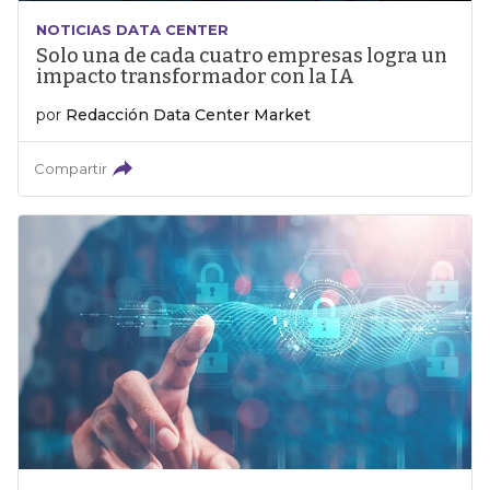
NOTICIAS DATA CENTER
Solo una de cada cuatro empresas logra un
impacto transformador con la IA
por
Redacción Data Center Market
Compartir