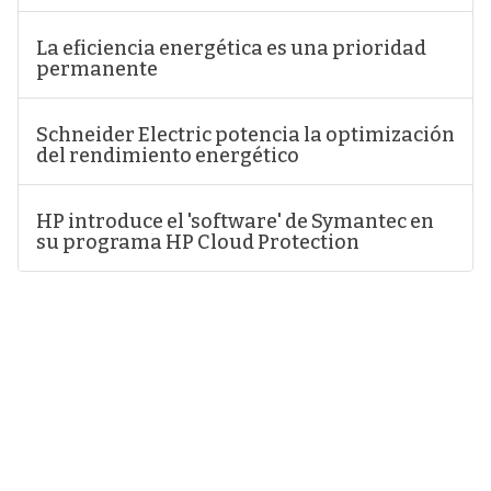
La eficiencia energética es una prioridad
permanente
Schneider Electric potencia la optimización
del rendimiento energético
HP introduce el 'software' de Symantec en
su programa HP Cloud Protection