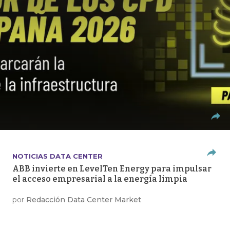
NOTICIAS DATA CENTER
ABB invierte en LevelTen Energy para impulsar
el acceso empresarial a la energía limpia
por
Redacción Data Center Market