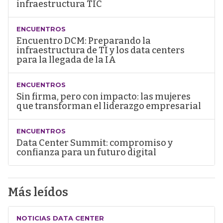
infraestructura TIC
ENCUENTROS
Encuentro DCM: Preparando la
infraestructura de TI y los data centers
para la llegada de la IA
ENCUENTROS
Sin firma, pero con impacto: las mujeres
que transforman el liderazgo empresarial
ENCUENTROS
Data Center Summit: compromiso y
confianza para un futuro digital
Más leídos
NOTICIAS DATA CENTER