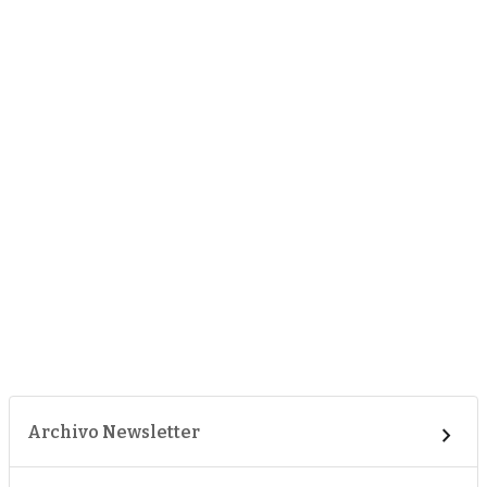
Archivo Newsletter