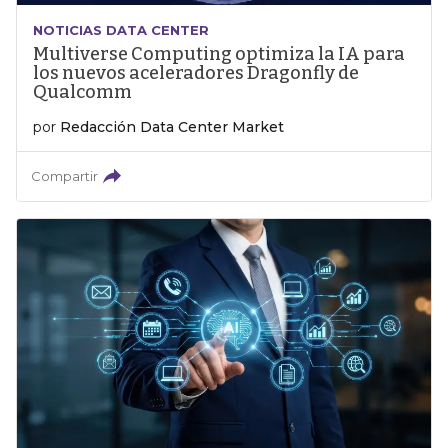
NOTICIAS DATA CENTER
Multiverse Computing optimiza la IA para
los nuevos aceleradores Dragonfly de
Qualcomm
por
Redacción Data Center Market
Compartir