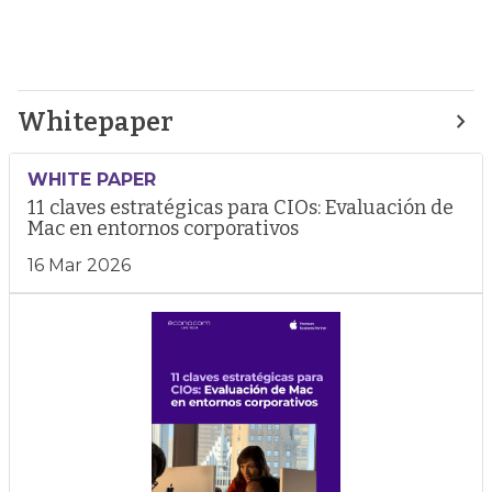
Whitepaper
WHITE PAPER
11 claves estratégicas para CIOs: Evaluación de
Mac en entornos corporativos
16 Mar 2026