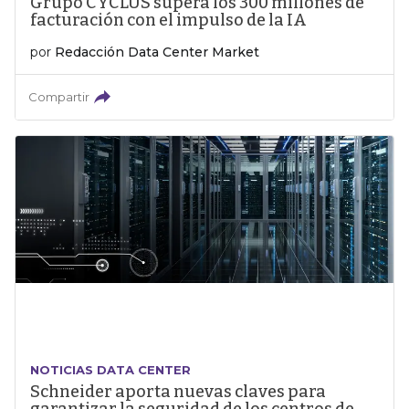
Grupo CYCLUS supera los 300 millones de
facturación con el impulso de la IA
por
Redacción Data Center Market
Compartir
NOTICIAS DATA CENTER
Schneider aporta nuevas claves para