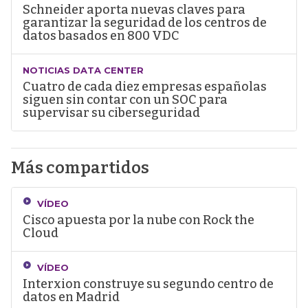
Schneider aporta nuevas claves para
garantizar la seguridad de los centros de
datos basados en 800 VDC
NOTICIAS DATA CENTER
Cuatro de cada diez empresas españolas
siguen sin contar con un SOC para
supervisar su ciberseguridad
Más compartidos
VÍDEO
Cisco apuesta por la nube con Rock the
Cloud
VÍDEO
Interxion construye su segundo centro de
datos en Madrid