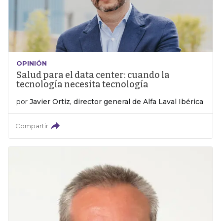
OPINIÓN
Salud para el data center: cuando la
tecnología necesita tecnología
por
Javier Ortiz, director general de Alfa Laval Ibérica
Compartir