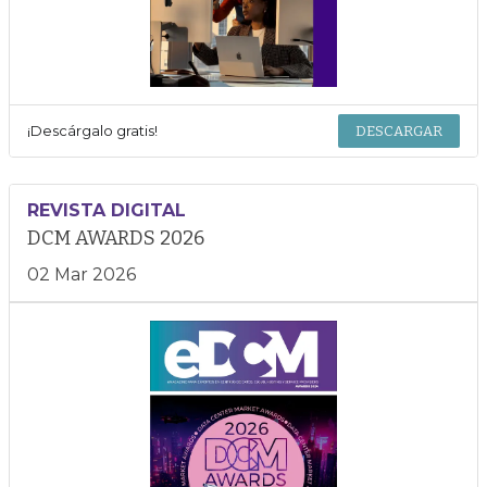
¡Descárgalo gratis!
DESCARGAR
REVISTA DIGITAL
DCM AWARDS 2026
02 Mar 2026