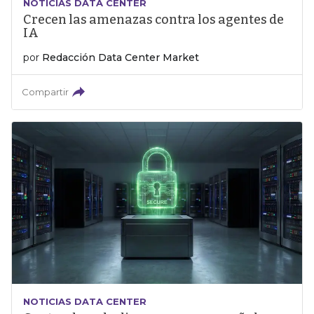
NOTICIAS DATA CENTER
Crecen las amenazas contra los agentes de
IA
por
Redacción Data Center Market
Compartir
NOTICIAS DATA CENTER