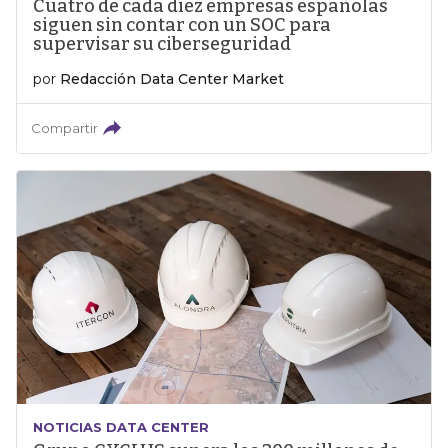
Cuatro de cada diez empresas españolas
siguen sin contar con un SOC para
supervisar su ciberseguridad
por
Redacción Data Center Market
Compartir
NOTICIAS DATA CENTER