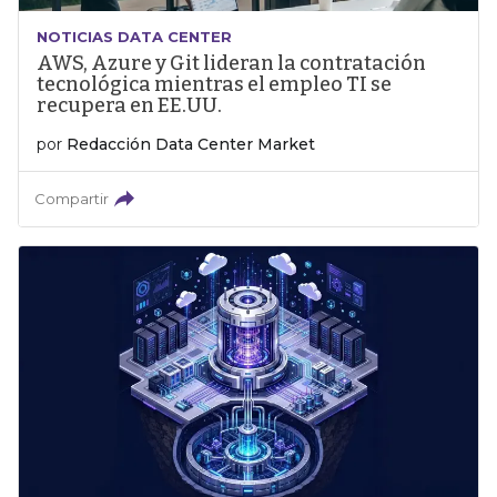
NOTICIAS DATA CENTER
AWS, Azure y Git lideran la contratación
tecnológica mientras el empleo TI se
recupera en EE.UU.
por
Redacción Data Center Market
Compartir