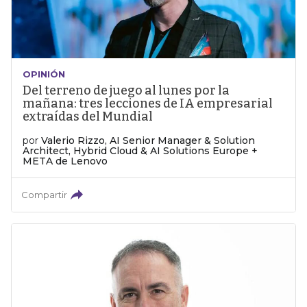
OPINIÓN
Del terreno de juego al lunes por la
mañana: tres lecciones de IA empresarial
extraídas del Mundial
por
Valerio Rizzo, AI Senior Manager & Solution
Architect, Hybrid Cloud & AI Solutions Europe +
META de Lenovo
Compartir