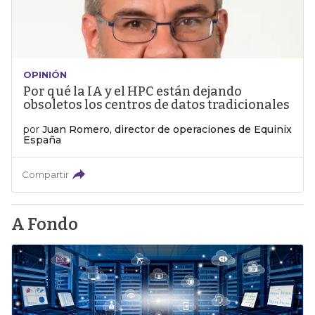
OPINIÓN
Por qué la IA y el HPC están dejando
obsoletos los centros de datos tradicionales
por
Juan Romero, director de operaciones de Equinix
España
Compartir
A Fondo