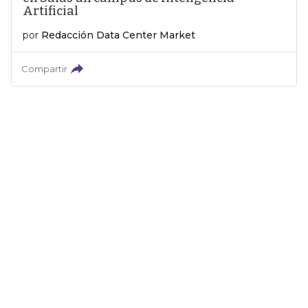
Artificial
por
Redacción Data Center Market
Compartir