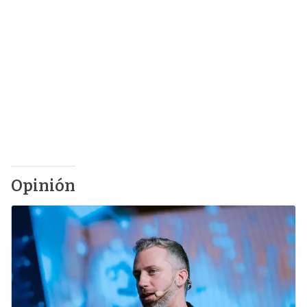
Opinión