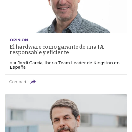
OPINIÓN
El hardware como garante de una IA
responsable y eficiente
por
Jordi García, Iberia Team Leader de Kingston en
España
Compartir