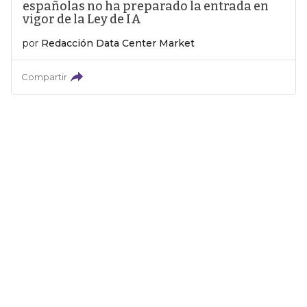
españolas no ha preparado la entrada en
vigor de la Ley de IA
por
Redacción Data Center Market
Compartir