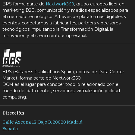
BPS forma parte de
, grupo europeo líder en
Nextwork360
marketing B2B, comunicación y medios especializados para
el mercado tecnológico. A través de plataformas digitales y
eventos, conectamos a fabricantes, partners y decisores
tecnológicos impulsando la Transformación Digital, la
Innovación y el crecimiento empresarial.
BPS (Business Publications Spain), editora de Data Center
Market, forma parte de Nextwork360.
DCM es el lugar para conocer todo lo relacionado con el
mundo del data center, servidores, virtualización y cloud
computing.
Dirección
Calle Azcona 12, Bajo B, 28028 Madrid
España