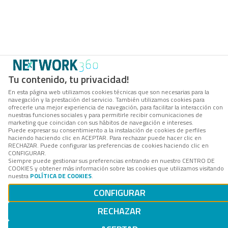
Tu contenido, tu privacidad!
En esta página web utilizamos cookies técnicas que son necesarias para la
navegación y la prestación del servicio. También utilizamos cookies para
ofrecerle una mejor experiencia de navegación, para facilitar la interacción con
nuestras funciones sociales y para permitirle recibir comunicaciones de
marketing que coincidan con sus hábitos de navegación e intereses.
Puede expresar su consentimiento a la instalación de cookies de perfiles
haciendo haciendo clic en ACEPTAR. Para rechazar puede hacer clic en
RECHAZAR. Puede configurar las preferencias de cookies haciendo clic en
CONFIGURAR.
Siempre puede gestionar sus preferencias entrando en nuestro CENTRO DE
COOKIES y obtener más información sobre las cookies que utilizamos visitando
nuestra
POLÍTICA DE COOKIES
.
CONFIGURAR
RECHAZAR