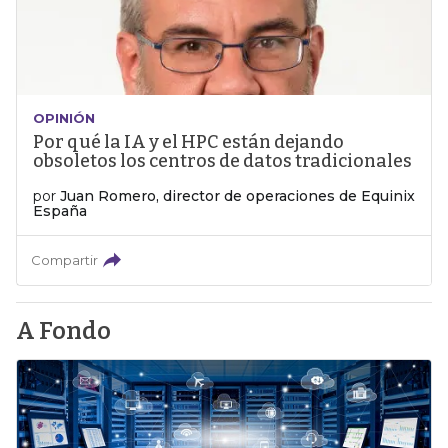
OPINIÓN
Por qué la IA y el HPC están dejando
obsoletos los centros de datos tradicionales
por
Juan Romero, director de operaciones de Equinix
España
Compartir
A Fondo