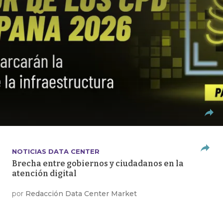
NOTICIAS DATA CENTER
Brecha entre gobiernos y ciudadanos en la
atención digital
por
Redacción Data Center Market