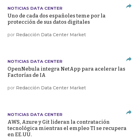
NOTICIAS DATA CENTER
Uno de cada dos españoles teme por la
protección de sus datos digitales
por
Redacción Data Center Market
NOTICIAS DATA CENTER
OpenNebula integra NetApp para acelerar las
Factorías de IA
por
Redacción Data Center Market
NOTICIAS DATA CENTER
AWS, Azure y Git lideran la contratación
tecnológica mientras el empleo TI se recupera
en EE.UU.