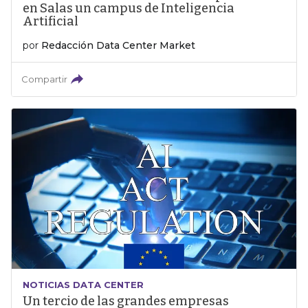
en Salas un campus de Inteligencia
Artificial
por
Redacción Data Center Market
Compartir
NOTICIAS DATA CENTER
Un tercio de las grandes empresas