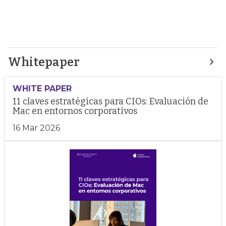
Whitepaper
WHITE PAPER
11 claves estratégicas para CIOs: Evaluación de
Mac en entornos corporativos
16 Mar 2026