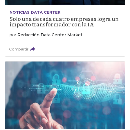
NOTICIAS DATA CENTER
Solo una de cada cuatro empresas logra un
impacto transformador con la IA
por
Redacción Data Center Market
Compartir