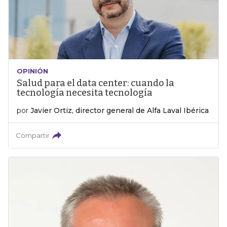
OPINIÓN
Salud para el data center: cuando la
tecnología necesita tecnología
por
Javier Ortiz, director general de Alfa Laval Ibérica
Compartir