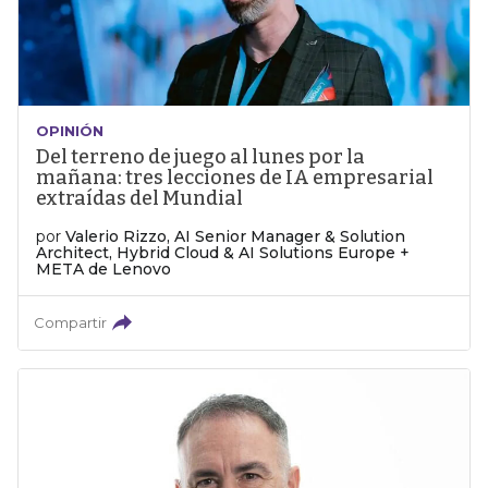
OPINIÓN
Del terreno de juego al lunes por la
mañana: tres lecciones de IA empresarial
extraídas del Mundial
por
Valerio Rizzo, AI Senior Manager & Solution
Architect, Hybrid Cloud & AI Solutions Europe +
META de Lenovo
Compartir