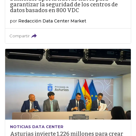
garantizar la seguridad de los centros de
datos basados en 800 VDC
por
Redacción Data Center Market
Compartir
NOTICIAS DATA CENTER
Asturias invierte 1.226 millones para crear