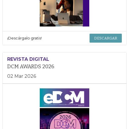
¡Descárgalo gratis!
DESCARGAR
REVISTA DIGITAL
DCM AWARDS 2026
02 Mar 2026