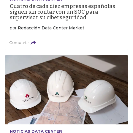
Cuatro de cada diez empresas españolas
siguen sin contar con un SOC para
supervisar su ciberseguridad
por
Redacción Data Center Market
Compartir
NOTICIAS DATA CENTER