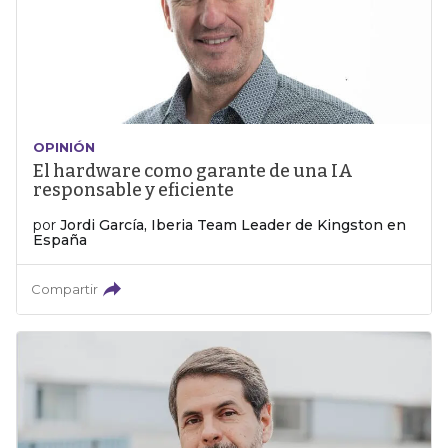
OPINIÓN
El hardware como garante de una IA
responsable y eficiente
por
Jordi García, Iberia Team Leader de Kingston en
España
Compartir