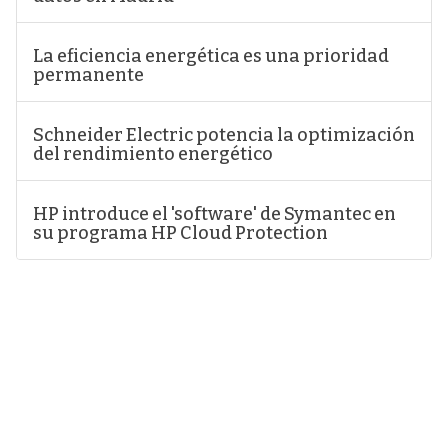
La eficiencia energética es una prioridad
permanente
Schneider Electric potencia la optimización
del rendimiento energético
HP introduce el 'software' de Symantec en
su programa HP Cloud Protection