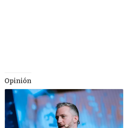
Opinión