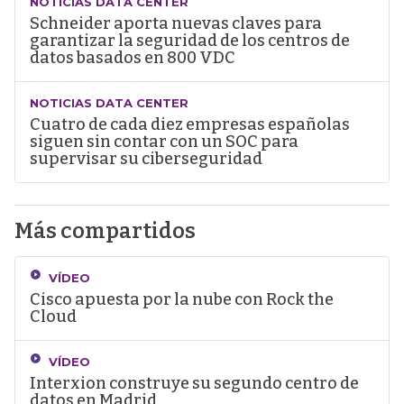
NOTICIAS DATA CENTER
Schneider aporta nuevas claves para
garantizar la seguridad de los centros de
datos basados en 800 VDC
NOTICIAS DATA CENTER
Cuatro de cada diez empresas españolas
siguen sin contar con un SOC para
supervisar su ciberseguridad
Más compartidos
VÍDEO
Cisco apuesta por la nube con Rock the
Cloud
VÍDEO
Interxion construye su segundo centro de
datos en Madrid