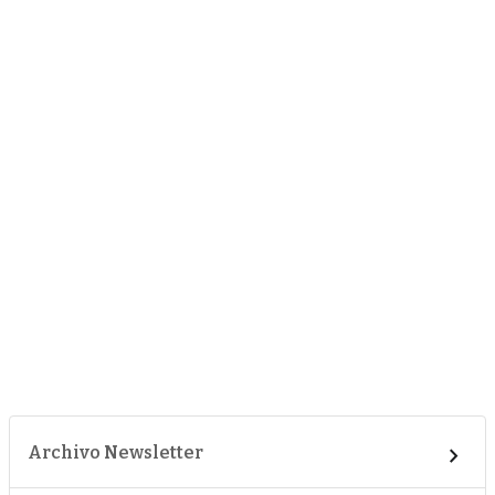
Archivo Newsletter