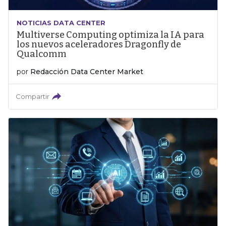
NOTICIAS DATA CENTER
Multiverse Computing optimiza la IA para
los nuevos aceleradores Dragonfly de
Qualcomm
por
Redacción Data Center Market
Compartir