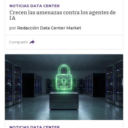
NOTICIAS DATA CENTER
Crecen las amenazas contra los agentes de
IA
por
Redacción Data Center Market
Compartir
NOTICIAS DATA CENTER