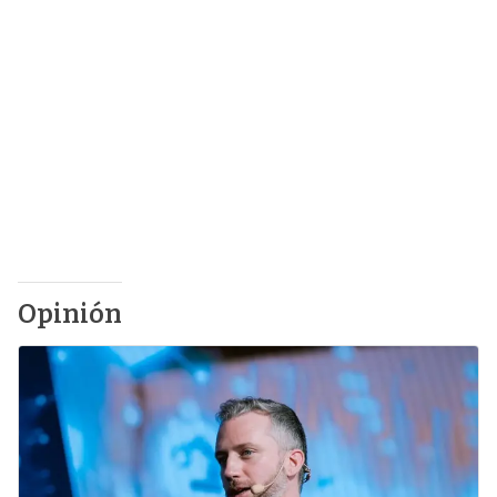
Opinión