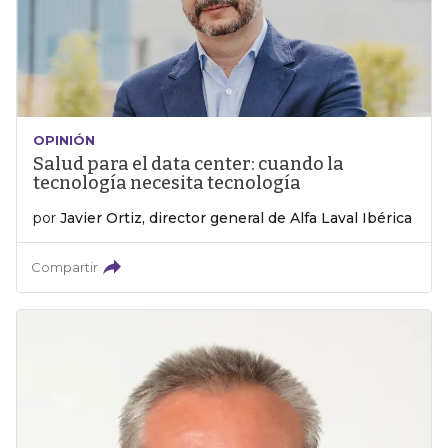
OPINIÓN
Salud para el data center: cuando la
tecnología necesita tecnología
por
Javier Ortiz, director general de Alfa Laval Ibérica
Compartir