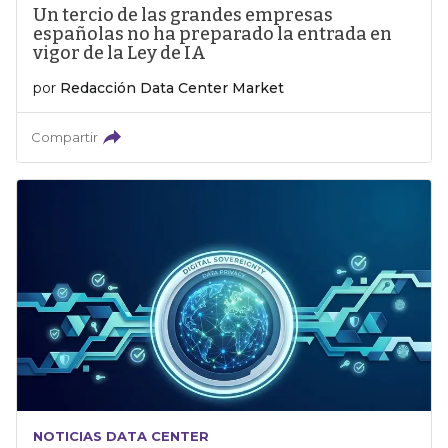
Un tercio de las grandes empresas
españolas no ha preparado la entrada en
vigor de la Ley de IA
por
Redacción Data Center Market
Compartir
NOTICIAS DATA CENTER