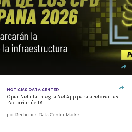
NOTICIAS DATA CENTER
OpenNebula integra NetApp para acelerar las
Factorías de IA
por
Redacción Data Center Market