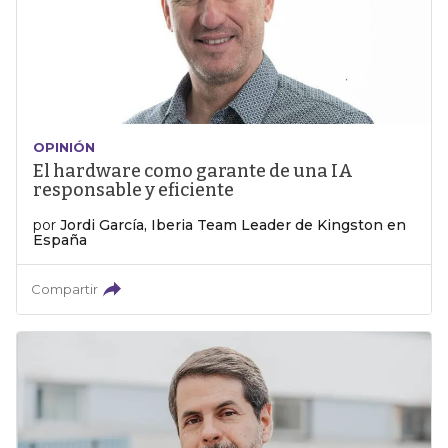
OPINIÓN
El hardware como garante de una IA
responsable y eficiente
por
Jordi García, Iberia Team Leader de Kingston en
España
Compartir