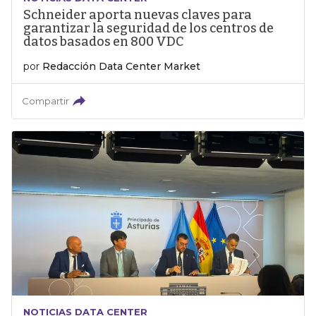
Schneider aporta nuevas claves para
garantizar la seguridad de los centros de
datos basados en 800 VDC
por
Redacción Data Center Market
Compartir
NOTICIAS DATA CENTER