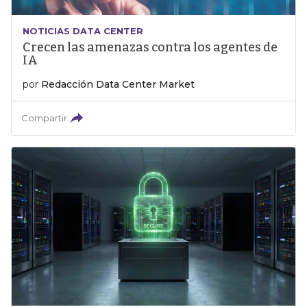
NOTICIAS DATA CENTER
Crecen las amenazas contra los agentes de
IA
por
Redacción Data Center Market
Compartir