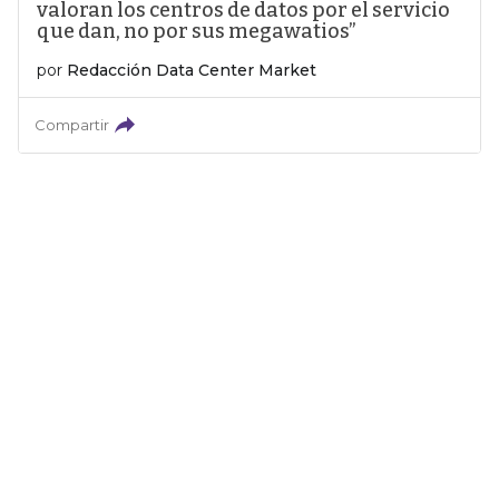
valoran los centros de datos por el servicio
que dan, no por sus megawatios”
por
Redacción Data Center Market
Compartir