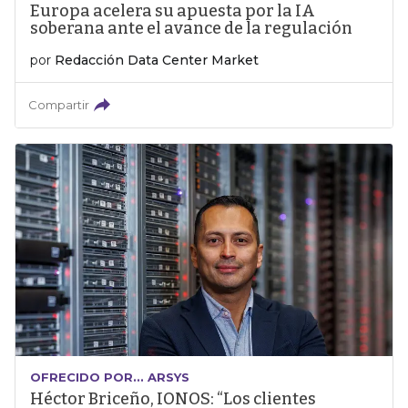
Europa acelera su apuesta por la IA
soberana ante el avance de la regulación
por
Redacción Data Center Market
Compartir
OFRECIDO POR... ARSYS
Héctor Briceño, IONOS: “Los clientes