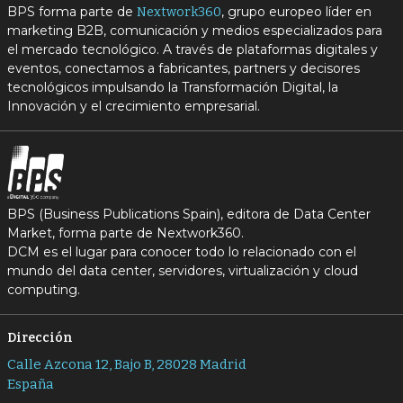
BPS forma parte de
, grupo europeo líder en
Nextwork360
marketing B2B, comunicación y medios especializados para
el mercado tecnológico. A través de plataformas digitales y
eventos, conectamos a fabricantes, partners y decisores
tecnológicos impulsando la Transformación Digital, la
Innovación y el crecimiento empresarial.
BPS (Business Publications Spain), editora de Data Center
Market, forma parte de Nextwork360.
DCM es el lugar para conocer todo lo relacionado con el
mundo del data center, servidores, virtualización y cloud
computing.
Dirección
Calle Azcona 12, Bajo B, 28028 Madrid
España