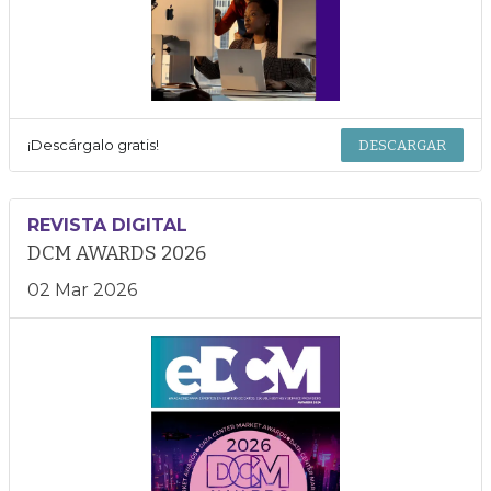
¡Descárgalo gratis!
DESCARGAR
REVISTA DIGITAL
DCM AWARDS 2026
02 Mar 2026