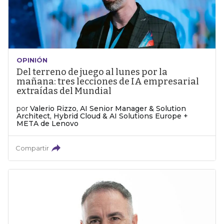
OPINIÓN
Del terreno de juego al lunes por la
mañana: tres lecciones de IA empresarial
extraídas del Mundial
por
Valerio Rizzo, AI Senior Manager & Solution
Architect, Hybrid Cloud & AI Solutions Europe +
META de Lenovo
Compartir