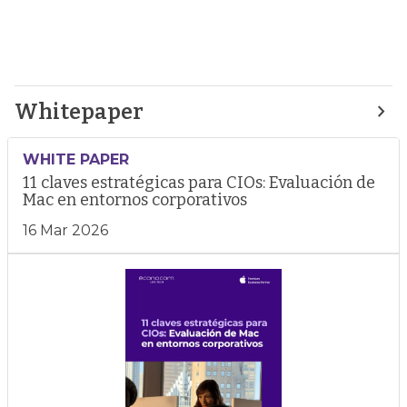
Whitepaper
WHITE PAPER
11 claves estratégicas para CIOs: Evaluación de
Mac en entornos corporativos
16 Mar 2026