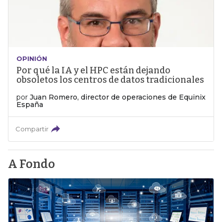
OPINIÓN
Por qué la IA y el HPC están dejando
obsoletos los centros de datos tradicionales
por
Juan Romero, director de operaciones de Equinix
España
Compartir
A Fondo