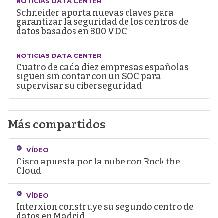
NOTICIAS DATA CENTER
Schneider aporta nuevas claves para
garantizar la seguridad de los centros de
datos basados en 800 VDC
NOTICIAS DATA CENTER
Cuatro de cada diez empresas españolas
siguen sin contar con un SOC para
supervisar su ciberseguridad
Más compartidos
VÍDEO
Cisco apuesta por la nube con Rock the
Cloud
VÍDEO
Interxion construye su segundo centro de
datos en Madrid