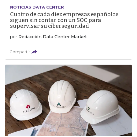
NOTICIAS DATA CENTER
Cuatro de cada diez empresas españolas
siguen sin contar con un SOC para
supervisar su ciberseguridad
por
Redacción Data Center Market
Compartir