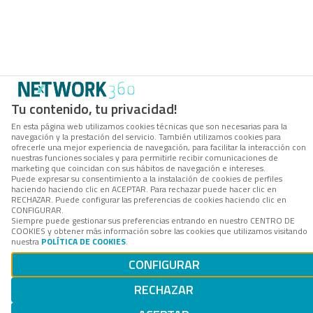
Tu contenido, tu privacidad!
En esta página web utilizamos cookies técnicas que son necesarias para la
navegación y la prestación del servicio. También utilizamos cookies para
ofrecerle una mejor experiencia de navegación, para facilitar la interacción con
nuestras funciones sociales y para permitirle recibir comunicaciones de
marketing que coincidan con sus hábitos de navegación e intereses.
Puede expresar su consentimiento a la instalación de cookies de perfiles
haciendo haciendo clic en ACEPTAR. Para rechazar puede hacer clic en
RECHAZAR. Puede configurar las preferencias de cookies haciendo clic en
CONFIGURAR.
Siempre puede gestionar sus preferencias entrando en nuestro CENTRO DE
COOKIES y obtener más información sobre las cookies que utilizamos visitando
nuestra
POLÍTICA DE COOKIES
.
CONFIGURAR
RECHAZAR