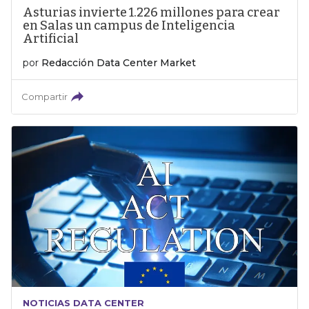
Asturias invierte 1.226 millones para crear
en Salas un campus de Inteligencia
Artificial
por
Redacción Data Center Market
Compartir
NOTICIAS DATA CENTER