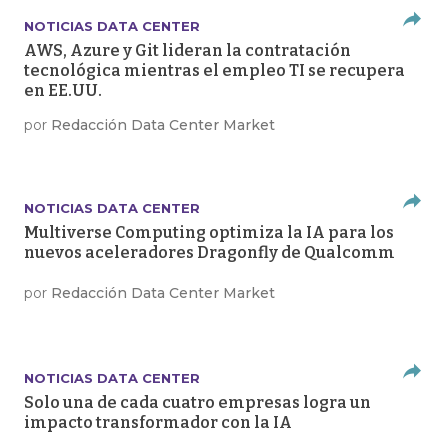
NOTICIAS DATA CENTER
AWS, Azure y Git lideran la contratación
tecnológica mientras el empleo TI se recupera
en EE.UU.
por
Redacción Data Center Market
NOTICIAS DATA CENTER
Multiverse Computing optimiza la IA para los
nuevos aceleradores Dragonfly de Qualcomm
por
Redacción Data Center Market
NOTICIAS DATA CENTER
Solo una de cada cuatro empresas logra un
impacto transformador con la IA