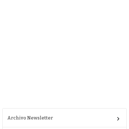
Archivo Newsletter