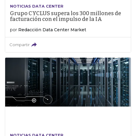
NOTICIAS DATA CENTER
Grupo CYCLUS supera los 300 millones de
facturación con el impulso de la IA
por
Redacción Data Center Market
Compartir
NOTICIAS DATA CENTER