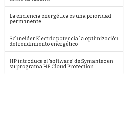
La eficiencia energética es una prioridad
permanente
Schneider Electric potencia la optimización
del rendimiento energético
HP introduce el 'software' de Symantec en
su programa HP Cloud Protection