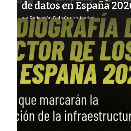
de datos en España 202
por
Redacción Data Center Market