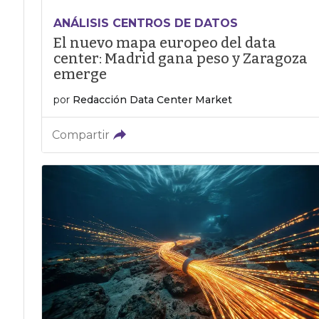
ANÁLISIS CENTROS DE DATOS
El nuevo mapa europeo del data
center: Madrid gana peso y Zaragoza
emerge
por
Redacción Data Center Market
Compartir