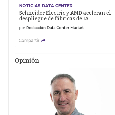
NOTICIAS DATA CENTER
Schneider Electric y AMD aceleran el
despliegue de fábricas de IA
por
Redacción Data Center Market
Compartir
Opinión