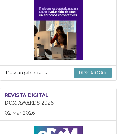
¡Descárgalo gratis!
DESCARGAR
REVISTA DIGITAL
DCM AWARDS 2026
02 Mar 2026