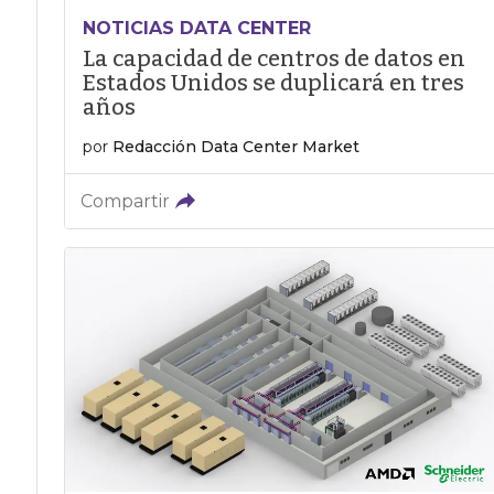
NOTICIAS DATA CENTER
La capacidad de centros de datos en
Estados Unidos se duplicará en tres
años
por
Redacción Data Center Market
Compartir