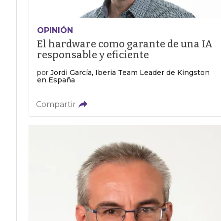
OPINIÓN
El hardware como garante de una IA
responsable y eficiente
por
Jordi García, Iberia Team Leader de Kingston
en España
Compartir