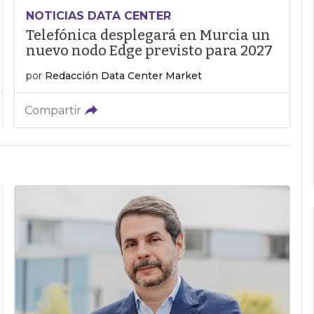
NOTICIAS DATA CENTER
Telefónica desplegará en Murcia un
nuevo nodo Edge previsto para 2027
por
Redacción Data Center Market
Compartir