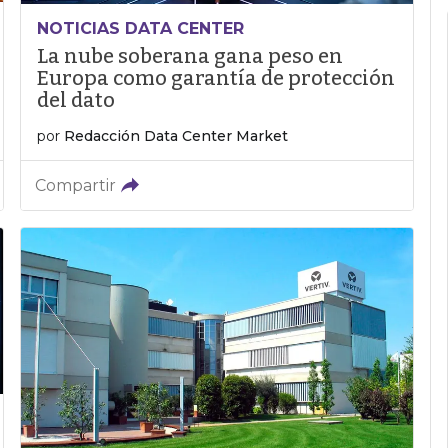
NOTICIAS DATA CENTER
La nube soberana gana peso en
Europa como garantía de protección
del dato
por
Redacción Data Center Market
Compartir