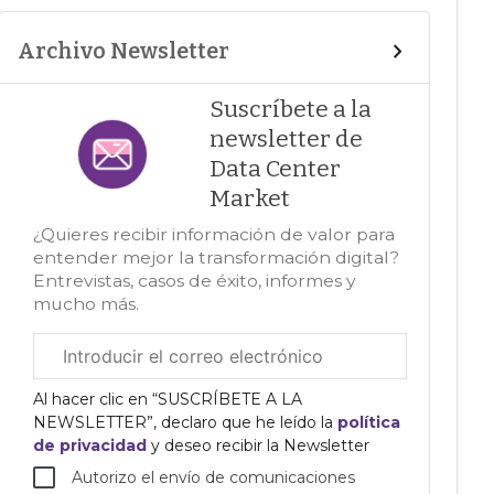
Archivo Newsletter
Suscríbete a la
newsletter de
Data Center
Market
¿Quieres recibir información de valor para
entender mejor la transformación digital?
Entrevistas, casos de éxito, informes y
mucho más.
Correo
electrónico
corporativo
Al hacer clic en “SUSCRÍBETE A LA
NEWSLETTER”, declaro que he leído la
política
de privacidad
y deseo recibir la Newsletter
Autorizo el envío de comunicaciones