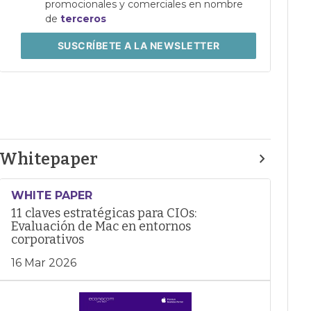
promocionales y comerciales en nombre
de
terceros
SUSCRÍBETE
A LA NEWSLETTER
Whitepaper
WHITE PAPER
11 claves estratégicas para CIOs:
Evaluación de Mac en entornos
corporativos
16 Mar 2026