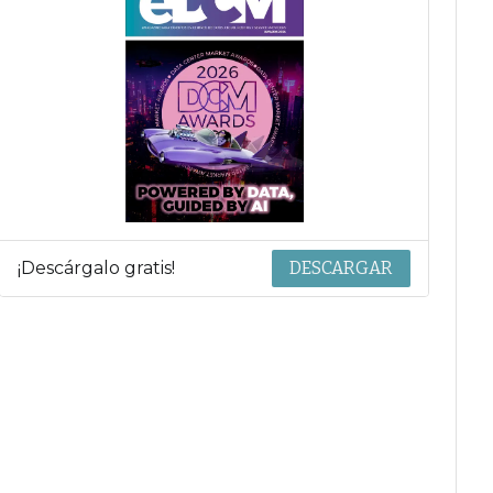
¡Descárgalo gratis!
DESCARGAR