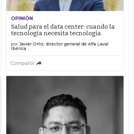
OPINIÓN
Salud para el data center: cuando la
tecnología necesita tecnología
por
Javier Ortiz, director general de Alfa Laval
Ibérica
Compartir