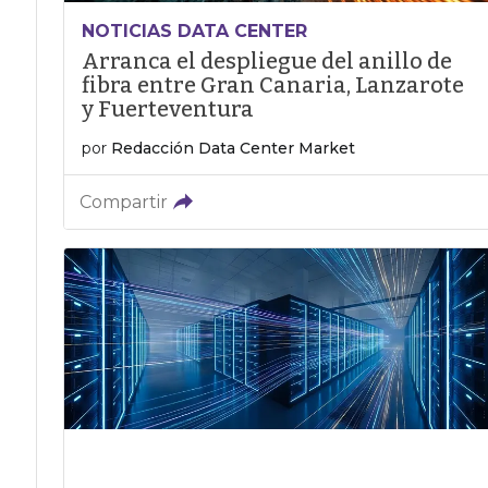
NOTICIAS DATA CENTER
Arranca el despliegue del anillo de
fibra entre Gran Canaria, Lanzarote
y Fuerteventura
por
Redacción Data Center Market
Compartir