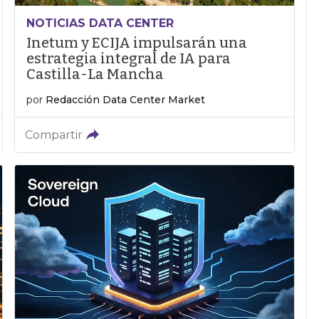
NOTICIAS DATA CENTER
Inetum y ECIJA impulsarán una
estrategia integral de IA para
Castilla-La Mancha
por
Redacción Data Center Market
Compartir