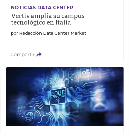
NOTICIAS DATA CENTER
Vertiv amplía su campus
tecnológico en Italia
por
Redacción Data Center Market
Compartir