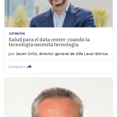
OPINIÓN
Salud para el data center: cuando la
tecnología necesita tecnología
por
Javier Ortiz, director general de Alfa Laval Ibérica
Compartir