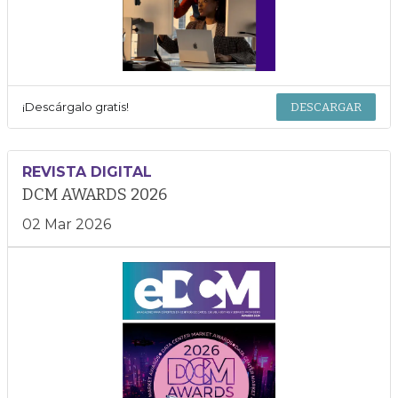
¡Descárgalo gratis!
DESCARGAR
REVISTA DIGITAL
DCM AWARDS 2026
02 Mar 2026