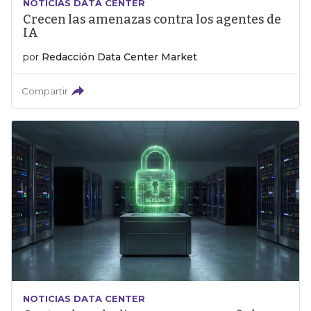
NOTICIAS DATA CENTER
Crecen las amenazas contra los agentes de
IA
por
Redacción Data Center Market
Compartir
NOTICIAS DATA CENTER