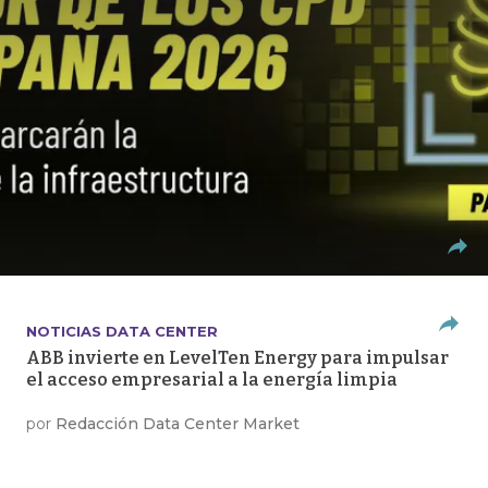
NOTICIAS DATA CENTER
ABB invierte en LevelTen Energy para impulsar
el acceso empresarial a la energía limpia
por
Redacción Data Center Market