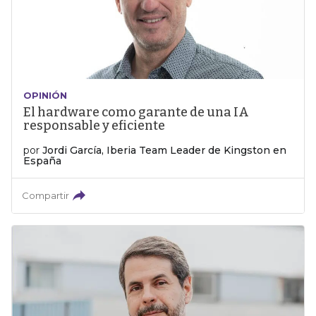
OPINIÓN
El hardware como garante de una IA
responsable y eficiente
por
Jordi García, Iberia Team Leader de Kingston en
España
Compartir