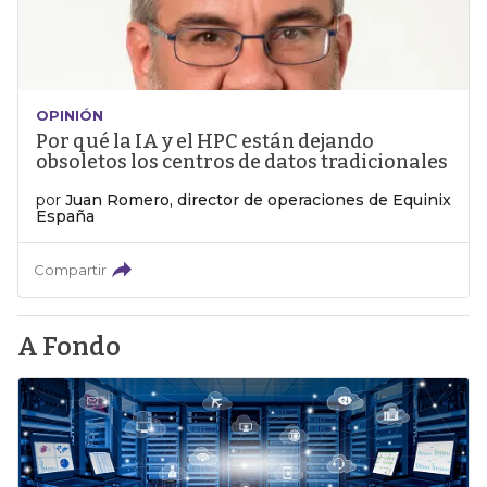
OPINIÓN
Por qué la IA y el HPC están dejando
obsoletos los centros de datos tradicionales
por
Juan Romero, director de operaciones de Equinix
España
Compartir
A Fondo