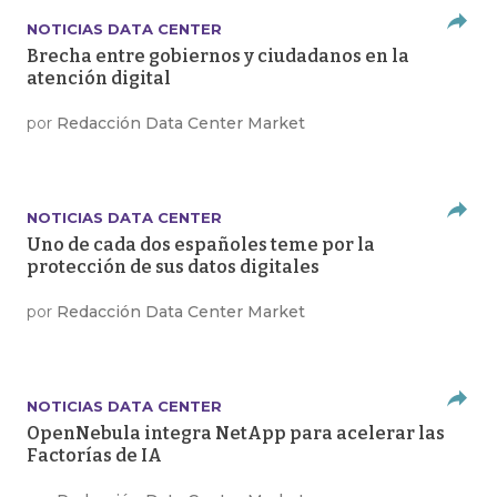
NOTICIAS DATA CENTER
Brecha entre gobiernos y ciudadanos en la
atención digital
por
Redacción Data Center Market
NOTICIAS DATA CENTER
Uno de cada dos españoles teme por la
protección de sus datos digitales
por
Redacción Data Center Market
NOTICIAS DATA CENTER
OpenNebula integra NetApp para acelerar las
Factorías de IA