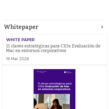
Whitepaper
WHITE PAPER
11 claves estratégicas para CIOs: Evaluación de
Mac en entornos corporativos
16 Mar 2026