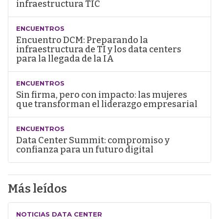
infraestructura TIC
ENCUENTROS
Encuentro DCM: Preparando la
infraestructura de TI y los data centers
para la llegada de la IA
ENCUENTROS
Sin firma, pero con impacto: las mujeres
que transforman el liderazgo empresarial
ENCUENTROS
Data Center Summit: compromiso y
confianza para un futuro digital
Más leídos
NOTICIAS DATA CENTER