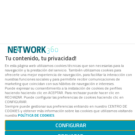
Tu contenido, tu privacidad!
En esta página web utilizamos cookies técnicas que son necesarias para la
navegación y la prestación del servicio. También utilizamos cookies para
ofrecerle una mejor experiencia de navegación, para facilitar la interacción con
nuestras funciones sociales y para permitirle recibir comunicaciones de
marketing que coincidan con sus hábitos de navegación e intereses.
Puede expresar su consentimiento a la instalación de cookies de perfiles
haciendo haciendo clic en ACEPTAR. Para rechazar puede hacer clic en
RECHAZAR. Puede configurar las preferencias de cookies haciendo clic en
CONFIGURAR.
Siempre puede gestionar sus preferencias entrando en nuestro CENTRO DE
COOKIES y obtener más información sobre las cookies que utilizamos visitando
nuestra
POLÍTICA DE COOKIES
.
CONFIGURAR