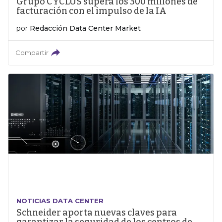
Grupo CYCLUS supera los 300 millones de
facturación con el impulso de la IA
por
Redacción Data Center Market
Compartir
NOTICIAS DATA CENTER
Schneider aporta nuevas claves para