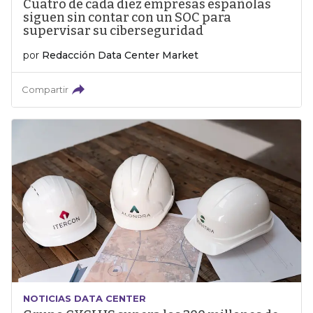
Cuatro de cada diez empresas españolas
siguen sin contar con un SOC para
supervisar su ciberseguridad
por
Redacción Data Center Market
Compartir
NOTICIAS DATA CENTER