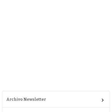
Archivo Newsletter