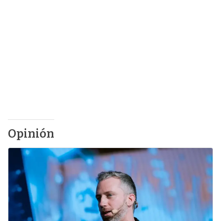
Opinión