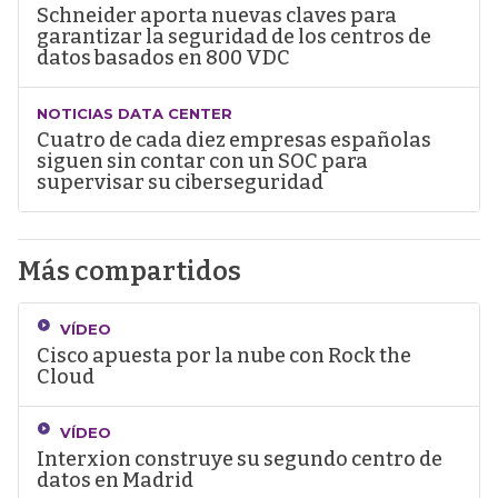
Schneider aporta nuevas claves para
garantizar la seguridad de los centros de
datos basados en 800 VDC
NOTICIAS DATA CENTER
Cuatro de cada diez empresas españolas
siguen sin contar con un SOC para
supervisar su ciberseguridad
Más compartidos
VÍDEO
Cisco apuesta por la nube con Rock the
Cloud
VÍDEO
Interxion construye su segundo centro de
datos en Madrid