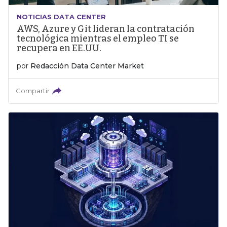
NOTICIAS DATA CENTER
AWS, Azure y Git lideran la contratación
tecnológica mientras el empleo TI se
recupera en EE.UU.
por
Redacción Data Center Market
Compartir