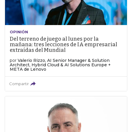
OPINIÓN
Del terreno de juego al lunes por la
mañana: tres lecciones de IA empresarial
extraídas del Mundial
por
Valerio Rizzo, AI Senior Manager & Solution
Architect, Hybrid Cloud & AI Solutions Europe +
META de Lenovo
Compartir