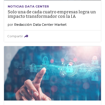
NOTICIAS DATA CENTER
Solo una de cada cuatro empresas logra un
impacto transformador con la IA
por
Redacción Data Center Market
Compartir