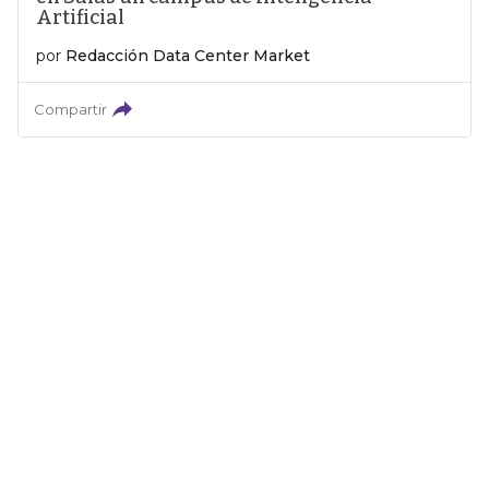
Artificial
por
Redacción Data Center Market
Compartir