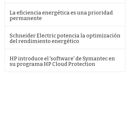
La eficiencia energética es una prioridad
permanente
Schneider Electric potencia la optimización
del rendimiento energético
HP introduce el 'software' de Symantec en
su programa HP Cloud Protection