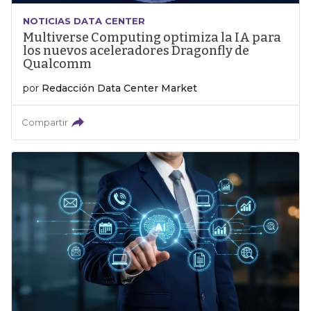
NOTICIAS DATA CENTER
Multiverse Computing optimiza la IA para
los nuevos aceleradores Dragonfly de
Qualcomm
por
Redacción Data Center Market
Compartir