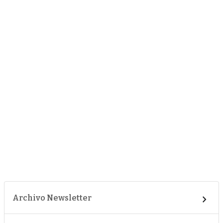
Archivo Newsletter