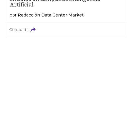
Artificial
por
Redacción Data Center Market
Compartir