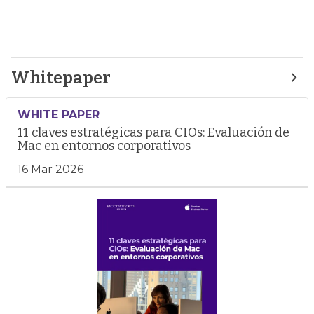
Whitepaper
WHITE PAPER
11 claves estratégicas para CIOs: Evaluación de
Mac en entornos corporativos
16 Mar 2026