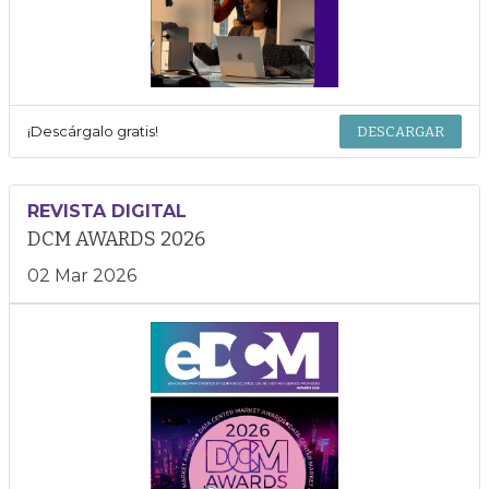
¡Descárgalo gratis!
DESCARGAR
REVISTA DIGITAL
DCM AWARDS 2026
02 Mar 2026