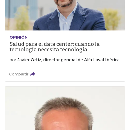
OPINIÓN
Salud para el data center: cuando la
tecnología necesita tecnología
por
Javier Ortiz, director general de Alfa Laval Ibérica
Compartir