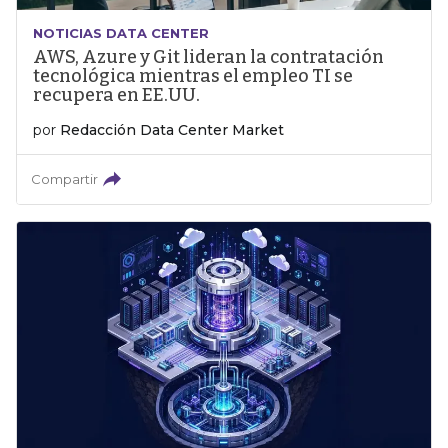
NOTICIAS DATA CENTER
AWS, Azure y Git lideran la contratación
tecnológica mientras el empleo TI se
recupera en EE.UU.
por
Redacción Data Center Market
Compartir