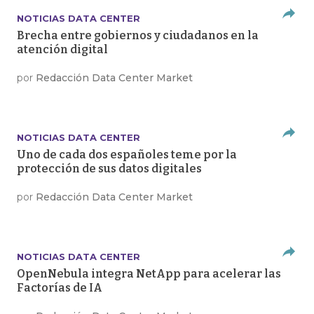
NOTICIAS DATA CENTER
Brecha entre gobiernos y ciudadanos en la
atención digital
por
Redacción Data Center Market
NOTICIAS DATA CENTER
Uno de cada dos españoles teme por la
protección de sus datos digitales
por
Redacción Data Center Market
NOTICIAS DATA CENTER
OpenNebula integra NetApp para acelerar las
Factorías de IA