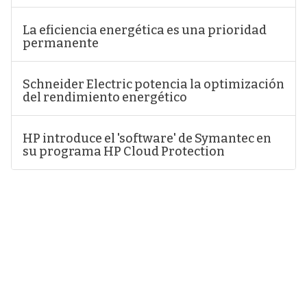
La eficiencia energética es una prioridad
permanente
Schneider Electric potencia la optimización
del rendimiento energético
HP introduce el 'software' de Symantec en
su programa HP Cloud Protection