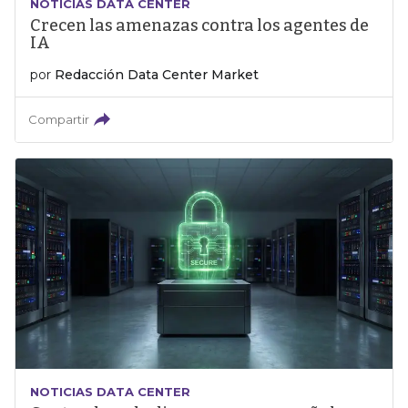
NOTICIAS DATA CENTER
Crecen las amenazas contra los agentes de
IA
por
Redacción Data Center Market
Compartir
NOTICIAS DATA CENTER