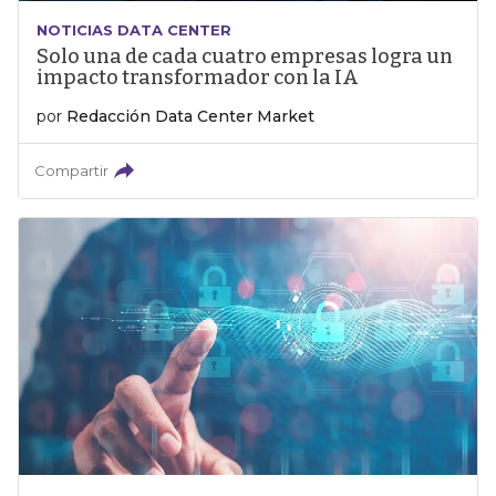
NOTICIAS DATA CENTER
Solo una de cada cuatro empresas logra un
impacto transformador con la IA
por
Redacción Data Center Market
Compartir