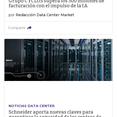
Grupo CYCLUS supera los 300 millones de
facturación con el impulso de la IA
por
Redacción Data Center Market
Compartir
NOTICIAS DATA CENTER
Schneider aporta nuevas claves para