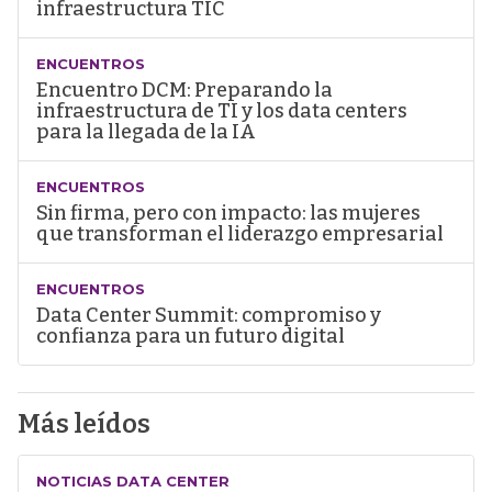
infraestructura TIC
ENCUENTROS
Encuentro DCM: Preparando la
infraestructura de TI y los data centers
para la llegada de la IA
ENCUENTROS
Sin firma, pero con impacto: las mujeres
que transforman el liderazgo empresarial
ENCUENTROS
Data Center Summit: compromiso y
confianza para un futuro digital
Más leídos
NOTICIAS DATA CENTER