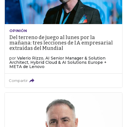
OPINIÓN
Del terreno de juego al lunes por la
mañana: tres lecciones de IA empresarial
extraídas del Mundial
por
Valerio Rizzo, AI Senior Manager & Solution
Architect, Hybrid Cloud & AI Solutions Europe +
META de Lenovo
Compartir