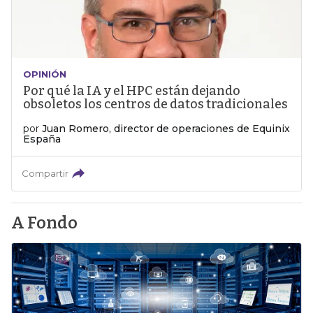
OPINIÓN
Por qué la IA y el HPC están dejando
obsoletos los centros de datos tradicionales
por
Juan Romero, director de operaciones de Equinix
España
Compartir
A Fondo