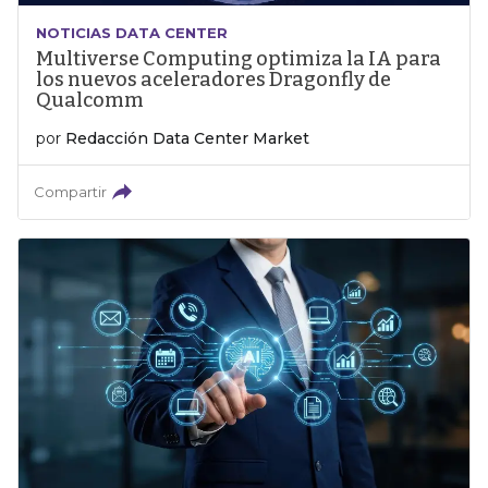
NOTICIAS DATA CENTER
Multiverse Computing optimiza la IA para
los nuevos aceleradores Dragonfly de
Qualcomm
por
Redacción Data Center Market
Compartir