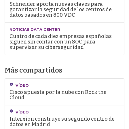
Schneider aporta nuevas claves para
garantizar la seguridad de los centros de
datos basados en 800 VDC
NOTICIAS DATA CENTER
Cuatro de cada diez empresas españolas
siguen sin contar con un SOC para
supervisar su ciberseguridad
Más compartidos
VÍDEO
Cisco apuesta por la nube con Rock the
Cloud
VÍDEO
Interxion construye su segundo centro de
datos en Madrid