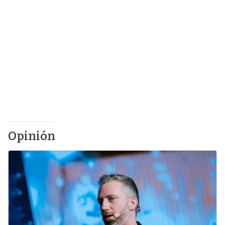
Opinión