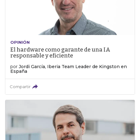
OPINIÓN
El hardware como garante de una IA
responsable y eficiente
por
Jordi García, Iberia Team Leader de Kingston en
España
Compartir