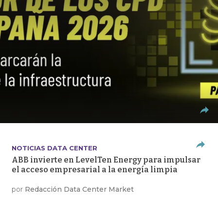
NOTICIAS DATA CENTER
ABB invierte en LevelTen Energy para impulsar
el acceso empresarial a la energía limpia
por
Redacción Data Center Market