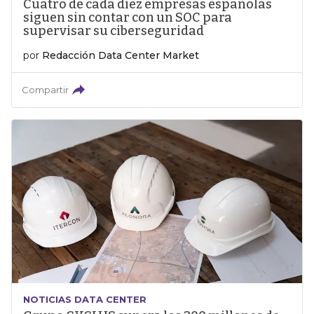
Cuatro de cada diez empresas españolas
siguen sin contar con un SOC para
supervisar su ciberseguridad
por
Redacción Data Center Market
Compartir
NOTICIAS DATA CENTER