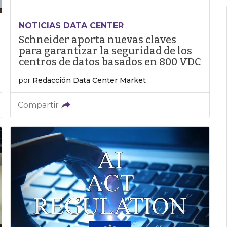
NOTICIAS DATA CENTER
Schneider aporta nuevas claves
para garantizar la seguridad de los
centros de datos basados en 800 VDC
por
Redacción Data Center Market
Compartir