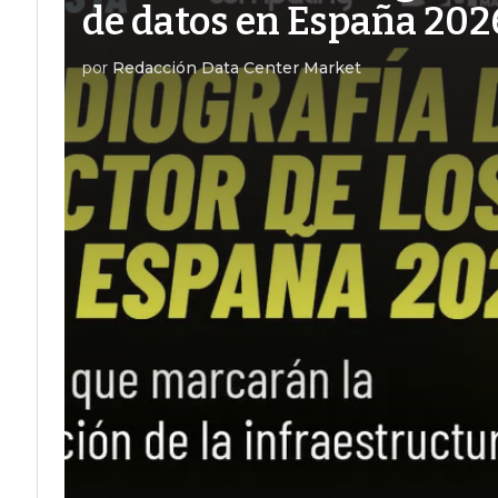
de datos en España 202
por
Redacción Data Center Market