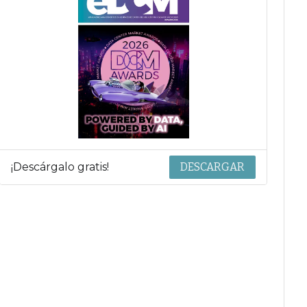
¡Descárgalo gratis!
DESCARGAR