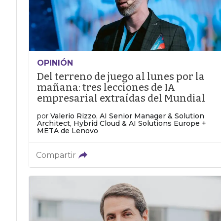
OPINIÓN
Del terreno de juego al lunes por la
mañana: tres lecciones de IA
empresarial extraídas del Mundial
por
Valerio Rizzo, AI Senior Manager & Solution
Architect, Hybrid Cloud & AI Solutions Europe +
META de Lenovo
Compartir