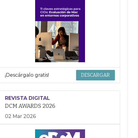
¡Descárgalo gratis!
DESCARGAR
REVISTA DIGITAL
DCM AWARDS 2026
02 Mar 2026