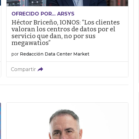
OFRECIDO POR... ARSYS
Héctor Briceño, IONOS: “Los clientes
valoran los centros de datos por el
servicio que dan, no por sus
megawatios”
por
Redacción Data Center Market
Compartir