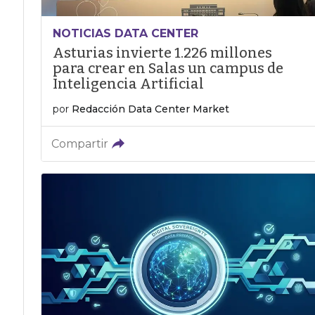
NOTICIAS DATA CENTER
Asturias invierte 1.226 millones
para crear en Salas un campus de
Inteligencia Artificial
por
Redacción Data Center Market
Compartir