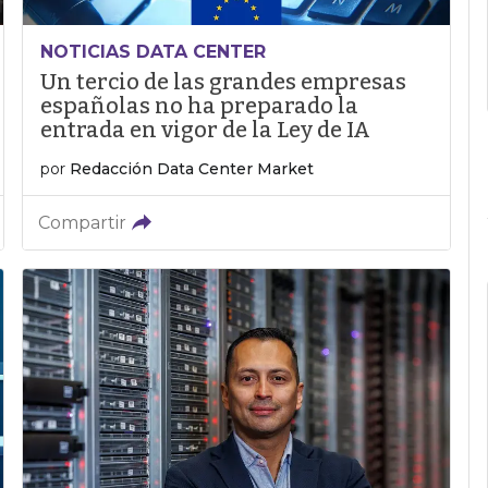
NOTICIAS DATA CENTER
Un tercio de las grandes empresas
españolas no ha preparado la
entrada en vigor de la Ley de IA
por
Redacción Data Center Market
Compartir