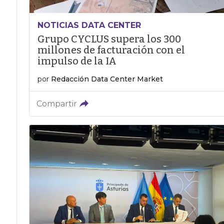
NOTICIAS DATA CENTER
Grupo CYCLUS supera los 300
millones de facturación con el
impulso de la IA
por
Redacción Data Center Market
Compartir