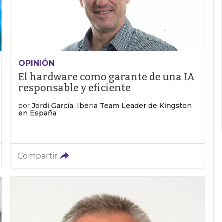
OPINIÓN
El hardware como garante de una IA
responsable y eficiente
por
Jordi García, Iberia Team Leader de Kingston
en España
Compartir