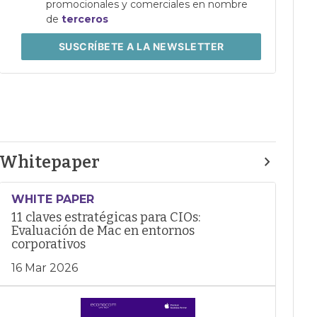
promocionales y comerciales en nombre
de
terceros
SUSCRÍBETE
A LA NEWSLETTER
Whitepaper
WHITE PAPER
11 claves estratégicas para CIOs:
Evaluación de Mac en entornos
corporativos
16 Mar 2026