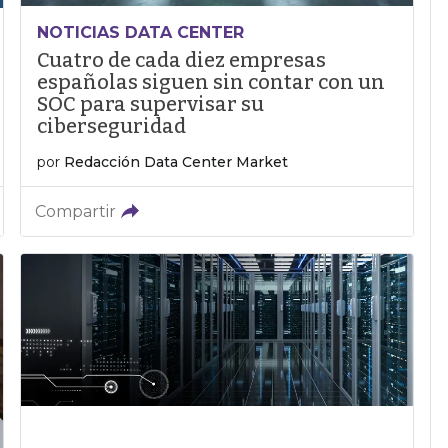
NOTICIAS DATA CENTER
Cuatro de cada diez empresas
españolas siguen sin contar con un
SOC para supervisar su
ciberseguridad
por
Redacción Data Center Market
Compartir