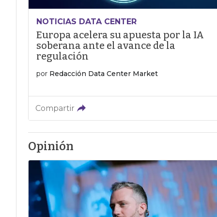
NOTICIAS DATA CENTER
Europa acelera su apuesta por la IA
soberana ante el avance de la
regulación
por
Redacción Data Center Market
Compartir
Opinión