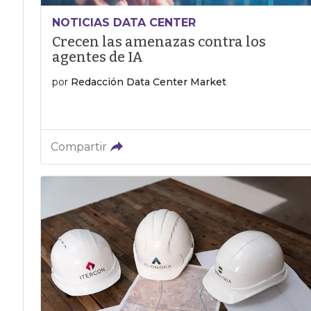
NOTICIAS DATA CENTER
Crecen las amenazas contra los
agentes de IA
por
Redacción Data Center Market
Compartir