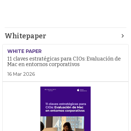
Whitepaper
WHITE PAPER
11 claves estratégicas para CIOs: Evaluación de
Mac en entornos corporativos
16 Mar 2026