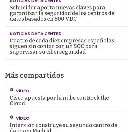
NOTICIAS DATA CENTER
Schneider aporta nuevas claves para
garantizar la seguridad de los centros de
datos basados en 800 VDC
NOTICIAS DATA CENTER
Cuatro de cada diez empresas españolas
siguen sin contar con un SOC para
supervisar su ciberseguridad
Más compartidos
VÍDEO
Cisco apuesta por la nube con Rock the
Cloud
VÍDEO
Interxion construye su segundo centro de
datos en Madrid