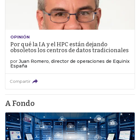
OPINIÓN
Por qué la IA y el HPC están dejando
obsoletos los centros de datos tradicionales
por
Juan Romero, director de operaciones de Equinix
España
Compartir
A Fondo