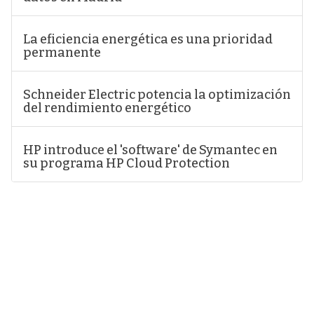
La eficiencia energética es una prioridad
permanente
Schneider Electric potencia la optimización
del rendimiento energético
HP introduce el 'software' de Symantec en
su programa HP Cloud Protection