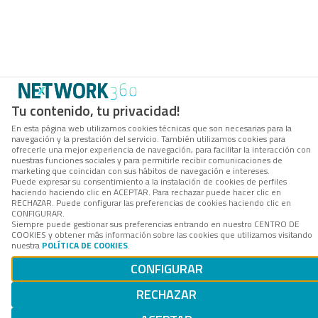
Tu contenido, tu privacidad!
En esta página web utilizamos cookies técnicas que son necesarias para la
navegación y la prestación del servicio. También utilizamos cookies para
ofrecerle una mejor experiencia de navegación, para facilitar la interacción con
nuestras funciones sociales y para permitirle recibir comunicaciones de
marketing que coincidan con sus hábitos de navegación e intereses.
Puede expresar su consentimiento a la instalación de cookies de perfiles
haciendo haciendo clic en ACEPTAR. Para rechazar puede hacer clic en
RECHAZAR. Puede configurar las preferencias de cookies haciendo clic en
CONFIGURAR.
Siempre puede gestionar sus preferencias entrando en nuestro CENTRO DE
COOKIES y obtener más información sobre las cookies que utilizamos visitando
nuestra
POLÍTICA DE COOKIES
.
CONFIGURAR
RECHAZAR