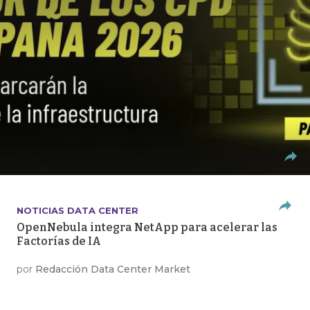
NOTICIAS DATA CENTER
OpenNebula integra NetApp para acelerar las
Factorías de IA
por
Redacción Data Center Market