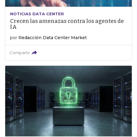
NOTICIAS DATA CENTER
Crecen las amenazas contra los agentes de
IA
por
Redacción Data Center Market
Compartir