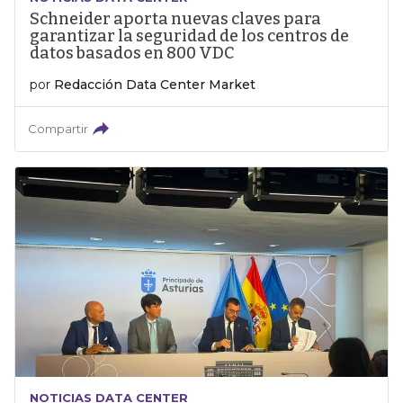
Schneider aporta nuevas claves para
garantizar la seguridad de los centros de
datos basados en 800 VDC
por
Redacción Data Center Market
Compartir
NOTICIAS DATA CENTER