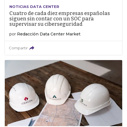
NOTICIAS DATA CENTER
Cuatro de cada diez empresas españolas
siguen sin contar con un SOC para
supervisar su ciberseguridad
por
Redacción Data Center Market
Compartir