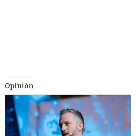
Opinión