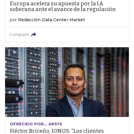
Europa acelera su apuesta por la IA
soberana ante el avance de la regulación
por
Redacción Data Center Market
Compartir
OFRECIDO POR... ARSYS
Héctor Briceño, IONOS: “Los clientes