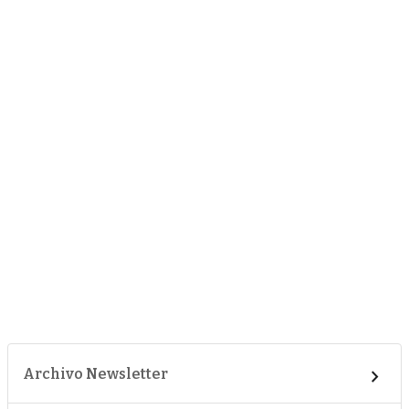
Archivo Newsletter