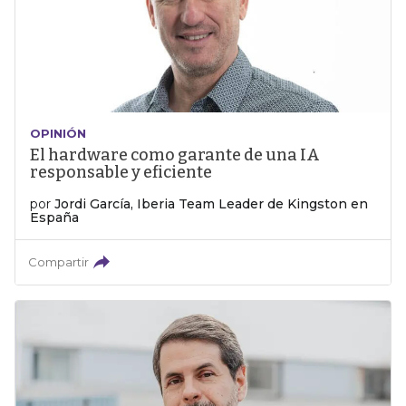
OPINIÓN
El hardware como garante de una IA
responsable y eficiente
por
Jordi García, Iberia Team Leader de Kingston en
España
Compartir