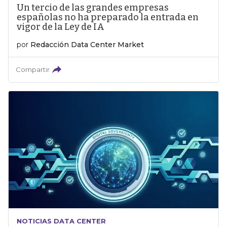
Un tercio de las grandes empresas
españolas no ha preparado la entrada en
vigor de la Ley de IA
por
Redacción Data Center Market
Compartir
NOTICIAS DATA CENTER