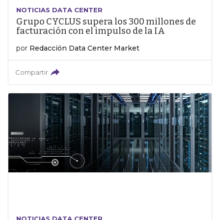
NOTICIAS DATA CENTER
Grupo CYCLUS supera los 300 millones de
facturación con el impulso de la IA
por
Redacción Data Center Market
Compartir
NOTICIAS DATA CENTER