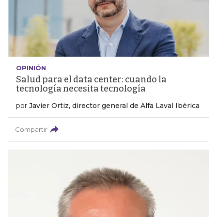
OPINIÓN
Salud para el data center: cuando la
tecnología necesita tecnología
por
Javier Ortiz, director general de Alfa Laval Ibérica
Compartir