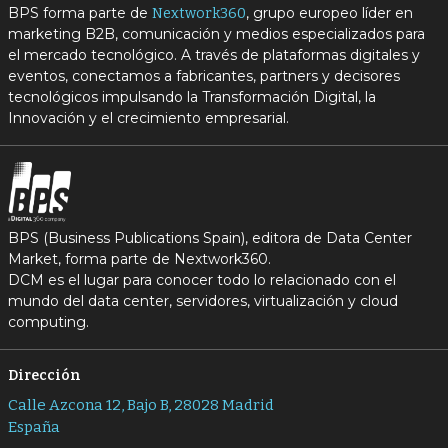
BPS forma parte de
, grupo europeo líder en
Nextwork360
marketing B2B, comunicación y medios especializados para
el mercado tecnológico. A través de plataformas digitales y
eventos, conectamos a fabricantes, partners y decisores
tecnológicos impulsando la Transformación Digital, la
Innovación y el crecimiento empresarial.
BPS (Business Publications Spain), editora de Data Center
Market, forma parte de Nextwork360.
DCM es el lugar para conocer todo lo relacionado con el
mundo del data center, servidores, virtualización y cloud
computing.
Dirección
Calle Azcona 12, Bajo B, 28028 Madrid
España