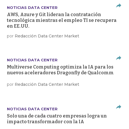
NOTICIAS DATA CENTER
AWS, Azure y Git lideran la contratación
tecnológica mientras el empleo TI se recupera
en EE.UU.
por
Redacción Data Center Market
NOTICIAS DATA CENTER
Multiverse Computing optimiza la IA para los
nuevos aceleradores Dragonfly de Qualcomm
por
Redacción Data Center Market
NOTICIAS DATA CENTER
Solo una de cada cuatro empresas logra un
impacto transformador con la IA