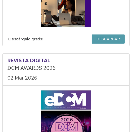
¡Descárgalo gratis!
DESCARGAR
REVISTA DIGITAL
DCM AWARDS 2026
02 Mar 2026