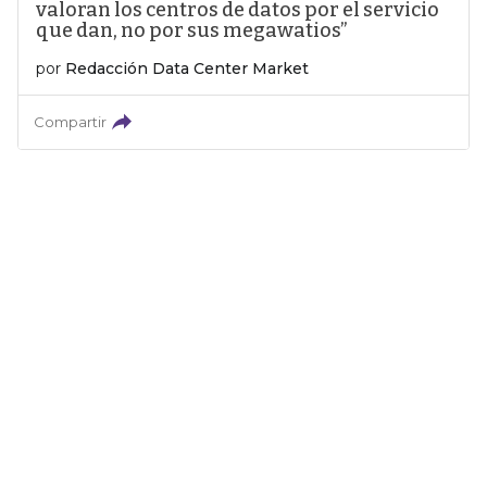
valoran los centros de datos por el servicio
que dan, no por sus megawatios”
por
Redacción Data Center Market
Compartir