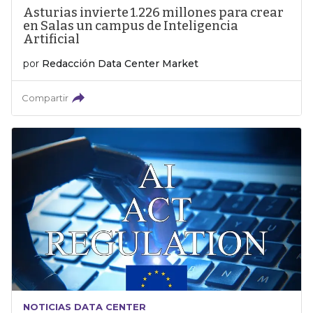
Asturias invierte 1.226 millones para crear
en Salas un campus de Inteligencia
Artificial
por
Redacción Data Center Market
Compartir
NOTICIAS DATA CENTER