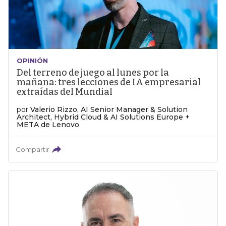
OPINIÓN
Del terreno de juego al lunes por la
mañana: tres lecciones de IA empresarial
extraídas del Mundial
por
Valerio Rizzo, AI Senior Manager & Solution
Architect, Hybrid Cloud & AI Solutions Europe +
META de Lenovo
Compartir