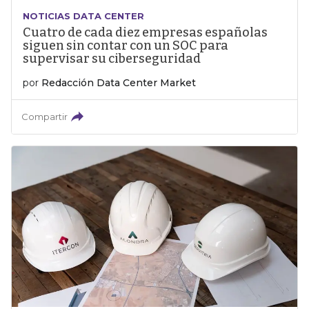
NOTICIAS DATA CENTER
Cuatro de cada diez empresas españolas
siguen sin contar con un SOC para
supervisar su ciberseguridad
por
Redacción Data Center Market
Compartir