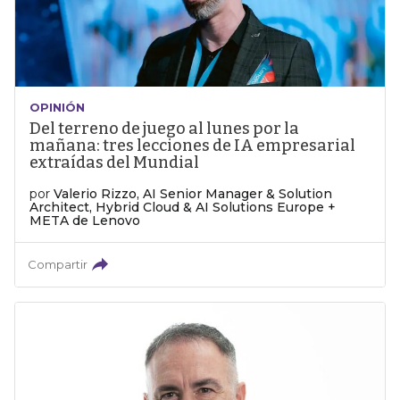
OPINIÓN
Del terreno de juego al lunes por la
mañana: tres lecciones de IA empresarial
extraídas del Mundial
por
Valerio Rizzo, AI Senior Manager & Solution
Architect, Hybrid Cloud & AI Solutions Europe +
META de Lenovo
Compartir