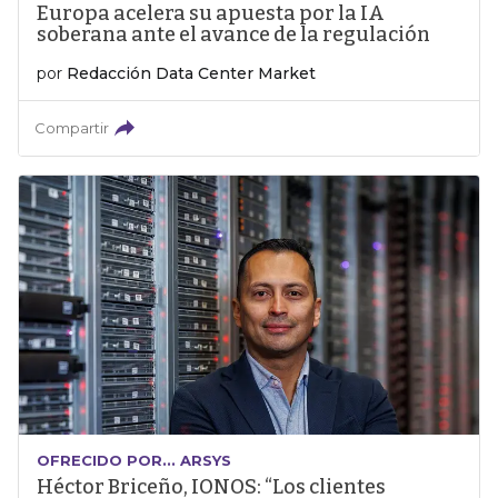
Europa acelera su apuesta por la IA
soberana ante el avance de la regulación
por
Redacción Data Center Market
Compartir
OFRECIDO POR... ARSYS
Héctor Briceño, IONOS: “Los clientes