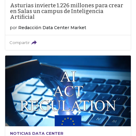
Asturias invierte 1.226 millones para crear
en Salas un campus de Inteligencia
Artificial
por
Redacción Data Center Market
Compartir
NOTICIAS DATA CENTER