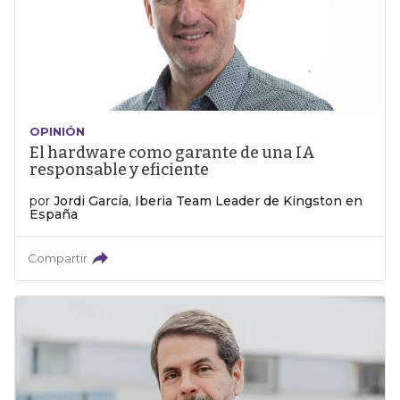
OPINIÓN
El hardware como garante de una IA
responsable y eficiente
por
Jordi García, Iberia Team Leader de Kingston en
España
Compartir