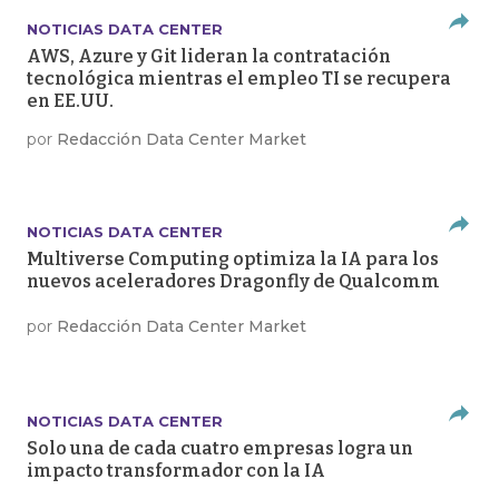
NOTICIAS DATA CENTER
AWS, Azure y Git lideran la contratación
tecnológica mientras el empleo TI se recupera
en EE.UU.
por
Redacción Data Center Market
NOTICIAS DATA CENTER
Multiverse Computing optimiza la IA para los
nuevos aceleradores Dragonfly de Qualcomm
por
Redacción Data Center Market
NOTICIAS DATA CENTER
Solo una de cada cuatro empresas logra un
impacto transformador con la IA