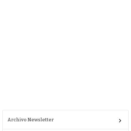
Archivo Newsletter