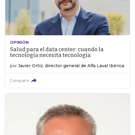
OPINIÓN
Salud para el data center: cuando la
tecnología necesita tecnología
por
Javier Ortiz, director general de Alfa Laval Ibérica
Compartir