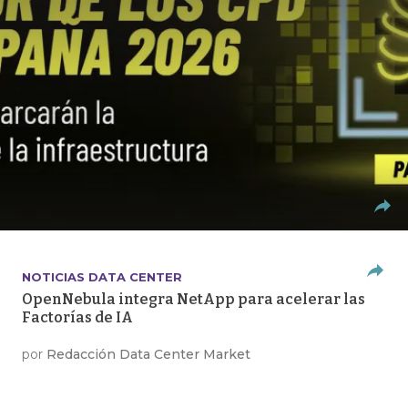
NOTICIAS DATA CENTER
OpenNebula integra NetApp para acelerar las
Factorías de IA
por
Redacción Data Center Market