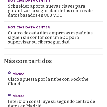
NOTICIAS DATA CENTER
Schneider aporta nuevas claves para
garantizar la seguridad de los centros de
datos basados en 800 VDC
NOTICIAS DATA CENTER
Cuatro de cada diez empresas españolas
siguen sin contar con un SOC para
supervisar su ciberseguridad
Más compartidos
VÍDEO
Cisco apuesta por la nube con Rock the
Cloud
VÍDEO
Interxion construye su segundo centro de
datos en Madrid