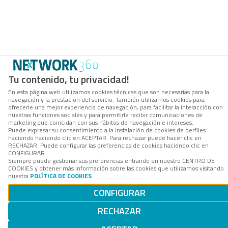
Tu contenido, tu privacidad!
En esta página web utilizamos cookies técnicas que son necesarias para la
navegación y la prestación del servicio. También utilizamos cookies para
ofrecerle una mejor experiencia de navegación, para facilitar la interacción con
nuestras funciones sociales y para permitirle recibir comunicaciones de
marketing que coincidan con sus hábitos de navegación e intereses.
Puede expresar su consentimiento a la instalación de cookies de perfiles
haciendo haciendo clic en ACEPTAR. Para rechazar puede hacer clic en
RECHAZAR. Puede configurar las preferencias de cookies haciendo clic en
CONFIGURAR.
Siempre puede gestionar sus preferencias entrando en nuestro CENTRO DE
COOKIES y obtener más información sobre las cookies que utilizamos visitando
nuestra
POLÍTICA DE COOKIES
.
CONFIGURAR
RECHAZAR