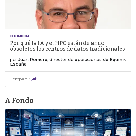
OPINIÓN
Por qué la IA y el HPC están dejando
obsoletos los centros de datos tradicionales
por
Juan Romero, director de operaciones de Equinix
España
Compartir
A Fondo