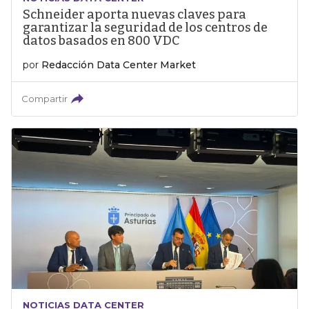
Schneider aporta nuevas claves para
garantizar la seguridad de los centros de
datos basados en 800 VDC
por
Redacción Data Center Market
Compartir
NOTICIAS DATA CENTER