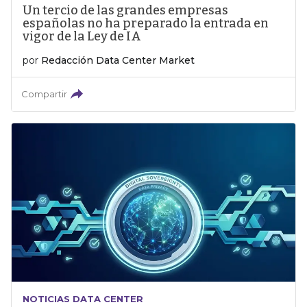
Un tercio de las grandes empresas
españolas no ha preparado la entrada en
vigor de la Ley de IA
por
Redacción Data Center Market
Compartir
NOTICIAS DATA CENTER