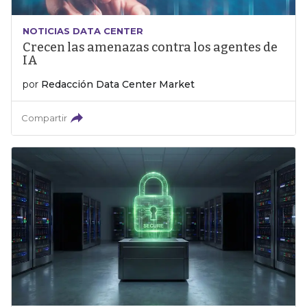
NOTICIAS DATA CENTER
Crecen las amenazas contra los agentes de
IA
por
Redacción Data Center Market
Compartir