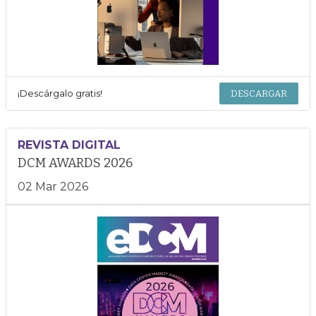
¡Descárgalo gratis!
DESCARGAR
REVISTA DIGITAL
DCM AWARDS 2026
02 Mar 2026