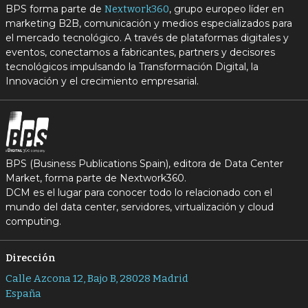
BPS forma parte de
, grupo europeo líder en
Nextwork360
marketing B2B, comunicación y medios especializados para
el mercado tecnológico. A través de plataformas digitales y
eventos, conectamos a fabricantes, partners y decisores
tecnológicos impulsando la Transformación Digital, la
Innovación y el crecimiento empresarial.
BPS (Business Publications Spain), editora de Data Center
Market, forma parte de Nextwork360.
DCM es el lugar para conocer todo lo relacionado con el
mundo del data center, servidores, virtualización y cloud
computing.
Dirección
Calle Azcona 12, Bajo B, 28028 Madrid
España