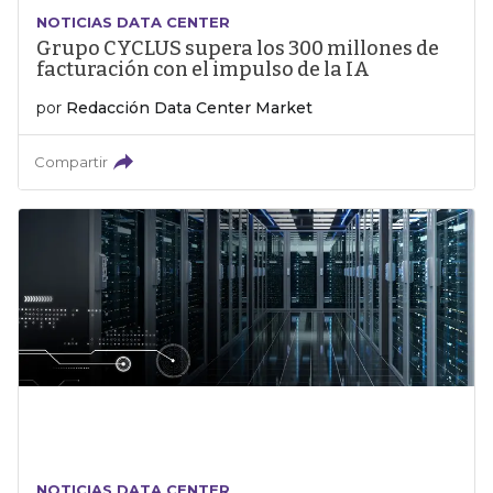
NOTICIAS DATA CENTER
Grupo CYCLUS supera los 300 millones de
facturación con el impulso de la IA
por
Redacción Data Center Market
Compartir
NOTICIAS DATA CENTER