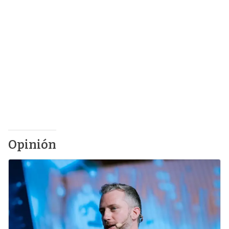
Opinión