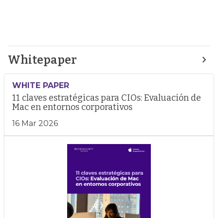
Whitepaper
WHITE PAPER
11 claves estratégicas para CIOs: Evaluación de
Mac en entornos corporativos
16 Mar 2026