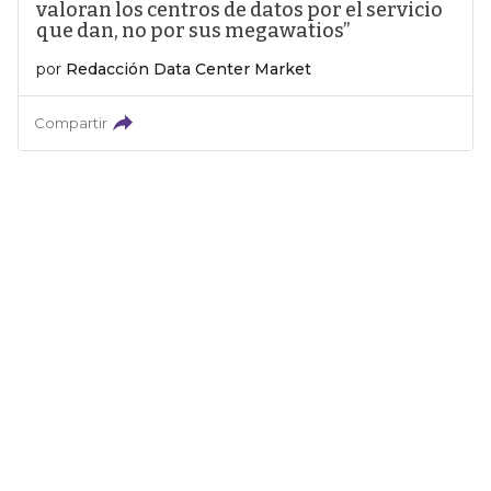
valoran los centros de datos por el servicio
que dan, no por sus megawatios”
por
Redacción Data Center Market
Compartir