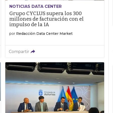
NOTICIAS DATA CENTER
Grupo CYCLUS supera los 300
millones de facturación con el
impulso de la IA
por
Redacción Data Center Market
Compartir