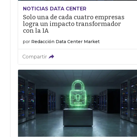
NOTICIAS DATA CENTER
Solo una de cada cuatro empresas
logra un impacto transformador
con la IA
por
Redacción Data Center Market
Compartir