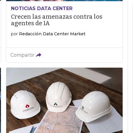
NOTICIAS DATA CENTER
Crecen las amenazas contra los
agentes de IA
por
Redacción Data Center Market
Compartir