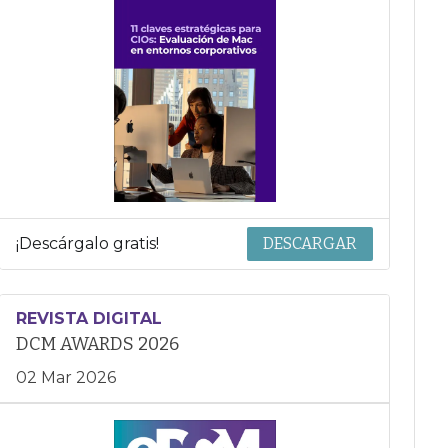
¡Descárgalo gratis!
DESCARGAR
REVISTA DIGITAL
DCM AWARDS 2026
02 Mar 2026