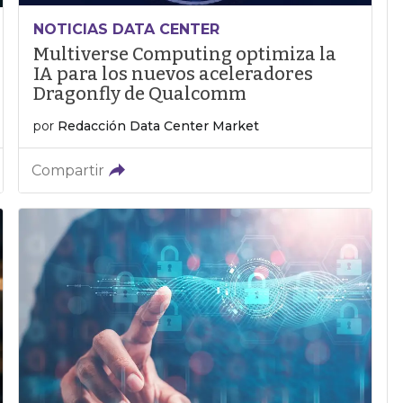
NOTICIAS DATA CENTER
Multiverse Computing optimiza la
IA para los nuevos aceleradores
Dragonfly de Qualcomm
por
Redacción Data Center Market
Compartir