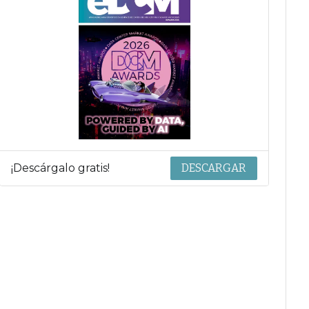
¡Descárgalo gratis!
DESCARGAR