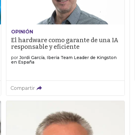
OPINIÓN
El hardware como garante de una IA
responsable y eficiente
por
Jordi García, Iberia Team Leader de Kingston
en España
Compartir