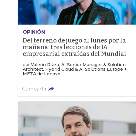
OPINIÓN
Del terreno de juego al lunes por la
mañana: tres lecciones de IA
empresarial extraídas del Mundial
por
Valerio Rizzo, AI Senior Manager & Solution
Architect, Hybrid Cloud & AI Solutions Europe +
META de Lenovo
Compartir