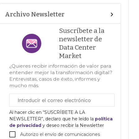
Archivo Newsletter
Suscríbete a la
newsletter de
Data Center
Market
¿Quieres recibir información de valor para
entender mejor la transformación digital?
Entrevistas, casos de éxito, informes y
mucho más.
Correo
electrónico
corporativo
Al hacer clic en “SUSCRÍBETE A LA
NEWSLETTER”, declaro que he leído la
política
de privacidad
y deseo recibir la Newsletter
Autorizo el envío de comunicaciones