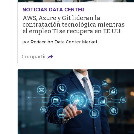
NOTICIAS DATA CENTER
AWS, Azure y Git lideran la
contratación tecnológica mientras
el empleo TI se recupera en EE.UU.
por
Redacción Data Center Market
Compartir