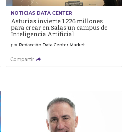
NOTICIAS DATA CENTER
Asturias invierte 1.226 millones
para crear en Salas un campus de
Inteligencia Artificial
por
Redacción Data Center Market
Compartir