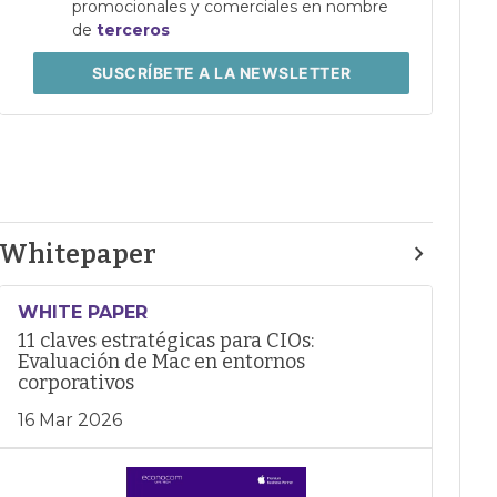
promocionales y comerciales en nombre
de
terceros
SUSCRÍBETE
A LA NEWSLETTER
Whitepaper
WHITE PAPER
11 claves estratégicas para CIOs:
Evaluación de Mac en entornos
corporativos
16 Mar 2026