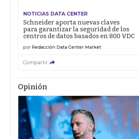
NOTICIAS DATA CENTER
Schneider aporta nuevas claves
para garantizar la seguridad de los
centros de datos basados en 800 VDC
por
Redacción Data Center Market
Compartir
Opinión