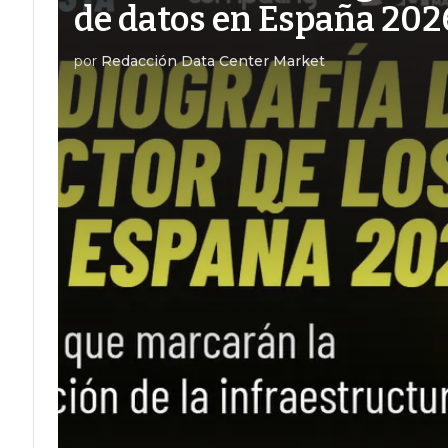
de datos en España 202
por
Redacción Data Center Market