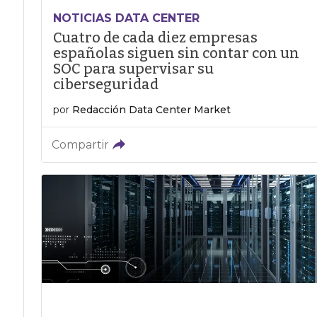
NOTICIAS DATA CENTER
Cuatro de cada diez empresas
españolas siguen sin contar con un
SOC para supervisar su
ciberseguridad
por
Redacción Data Center Market
Compartir