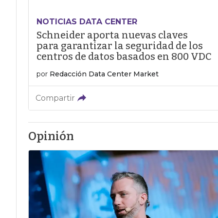
NOTICIAS DATA CENTER
Schneider aporta nuevas claves
para garantizar la seguridad de los
centros de datos basados en 800 VDC
por
Redacción Data Center Market
Compartir
Opinión