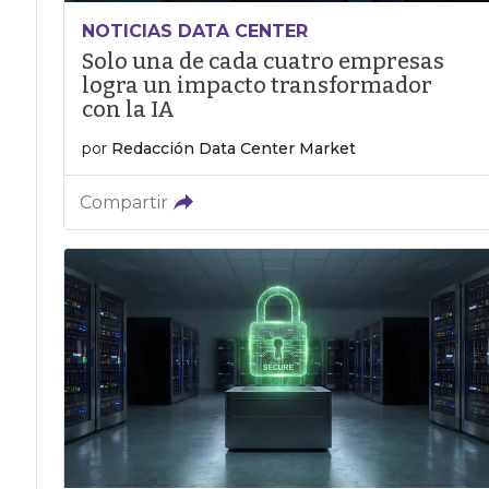
NOTICIAS DATA CENTER
Solo una de cada cuatro empresas
logra un impacto transformador
con la IA
por
Redacción Data Center Market
Compartir