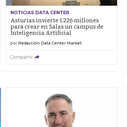
NOTICIAS DATA CENTER
Asturias invierte 1.226 millones
para crear en Salas un campus de
Inteligencia Artificial
por
Redacción Data Center Market
Compartir