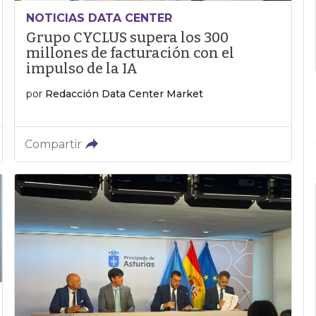
NOTICIAS DATA CENTER
Grupo CYCLUS supera los 300
millones de facturación con el
impulso de la IA
por
Redacción Data Center Market
Compartir