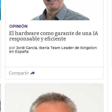
OPINIÓN
El hardware como garante de una IA
responsable y eficiente
por
Jordi García, Iberia Team Leader de Kingston
en España
Compartir