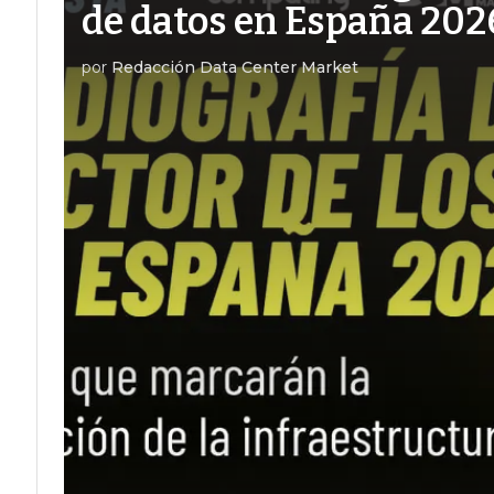
de datos en España 202
por
Redacción Data Center Market