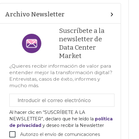
Archivo Newsletter
Suscríbete a la
newsletter de
Data Center
Market
¿Quieres recibir información de valor para
entender mejor la transformación digital?
Entrevistas, casos de éxito, informes y
mucho más.
Correo
electrónico
corporativo
Al hacer clic en “SUSCRÍBETE A LA
NEWSLETTER”, declaro que he leído la
política
de privacidad
y deseo recibir la Newsletter
Autorizo el envío de comunicaciones