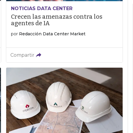
NOTICIAS DATA CENTER
Crecen las amenazas contra los
agentes de IA
por
Redacción Data Center Market
Compartir