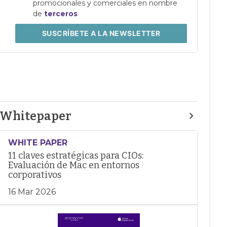
promocionales y comerciales en nombre
de
terceros
SUSCRÍBETE
A LA NEWSLETTER
Whitepaper
WHITE PAPER
11 claves estratégicas para CIOs:
Evaluación de Mac en entornos
corporativos
16 Mar 2026