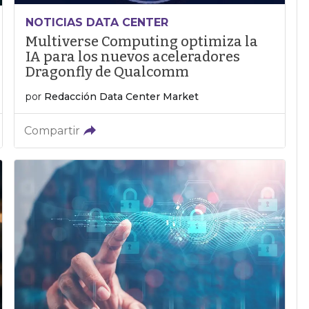
NOTICIAS DATA CENTER
Multiverse Computing optimiza la
IA para los nuevos aceleradores
Dragonfly de Qualcomm
por
Redacción Data Center Market
Compartir