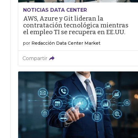
NOTICIAS DATA CENTER
AWS, Azure y Git lideran la
contratación tecnológica mientras
el empleo TI se recupera en EE.UU.
por
Redacción Data Center Market
Compartir