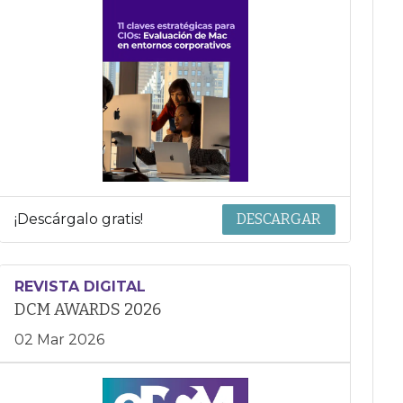
¡Descárgalo gratis!
DESCARGAR
REVISTA DIGITAL
DCM AWARDS 2026
02 Mar 2026