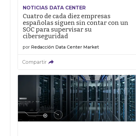
NOTICIAS DATA CENTER
Cuatro de cada diez empresas
españolas siguen sin contar con un
SOC para supervisar su
ciberseguridad
por
Redacción Data Center Market
Compartir