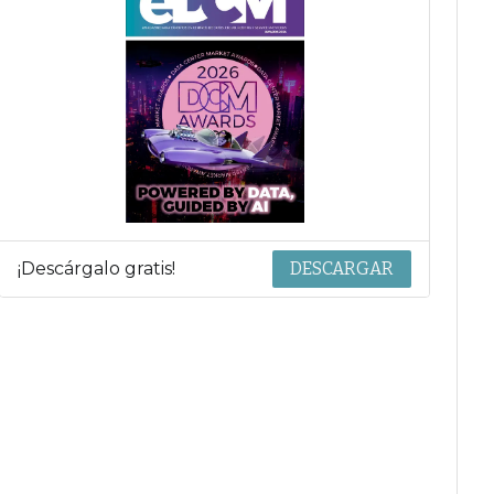
¡Descárgalo gratis!
DESCARGAR