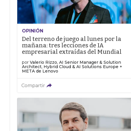
OPINIÓN
Del terreno de juego al lunes por la
mañana: tres lecciones de IA
empresarial extraídas del Mundial
por
Valerio Rizzo, AI Senior Manager & Solution
Architect, Hybrid Cloud & AI Solutions Europe +
META de Lenovo
Compartir