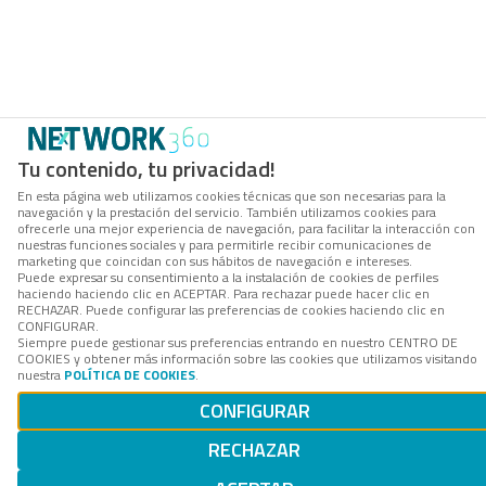
Tu contenido, tu privacidad!
En esta página web utilizamos cookies técnicas que son necesarias para la
navegación y la prestación del servicio. También utilizamos cookies para
ofrecerle una mejor experiencia de navegación, para facilitar la interacción con
nuestras funciones sociales y para permitirle recibir comunicaciones de
marketing que coincidan con sus hábitos de navegación e intereses.
Puede expresar su consentimiento a la instalación de cookies de perfiles
haciendo haciendo clic en ACEPTAR. Para rechazar puede hacer clic en
RECHAZAR. Puede configurar las preferencias de cookies haciendo clic en
CONFIGURAR.
Siempre puede gestionar sus preferencias entrando en nuestro CENTRO DE
COOKIES y obtener más información sobre las cookies que utilizamos visitando
nuestra
POLÍTICA DE COOKIES
.
CONFIGURAR
RECHAZAR