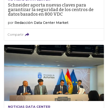
Schneider aporta nuevas claves para
garantizar la seguridad de los centros de
datos basados en 800 VDC
por
Redacción Data Center Market
Compartir
NOTICIAS DATA CENTER