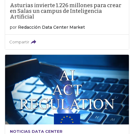
Asturias invierte 1.226 millones para crear
en Salas un campus de Inteligencia
Artificial
por
Redacción Data Center Market
Compartir
NOTICIAS DATA CENTER