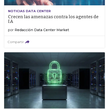
NOTICIAS DATA CENTER
Crecen las amenazas contra los agentes de
IA
por
Redacción Data Center Market
Compartir