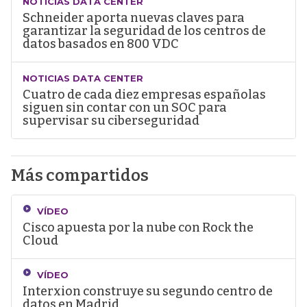
NOTICIAS DATA CENTER
Schneider aporta nuevas claves para
garantizar la seguridad de los centros de
datos basados en 800 VDC
NOTICIAS DATA CENTER
Cuatro de cada diez empresas españolas
siguen sin contar con un SOC para
supervisar su ciberseguridad
Más compartidos
VÍDEO
Cisco apuesta por la nube con Rock the
Cloud
VÍDEO
Interxion construye su segundo centro de
datos en Madrid