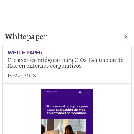
Whitepaper
WHITE PAPER
11 claves estratégicas para CIOs: Evaluación de
Mac en entornos corporativos
16 Mar 2026