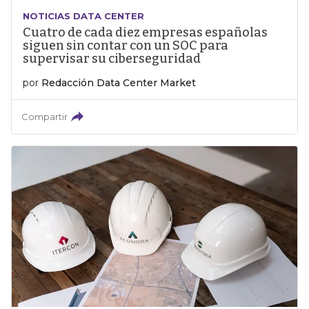
NOTICIAS DATA CENTER
Cuatro de cada diez empresas españolas
siguen sin contar con un SOC para
supervisar su ciberseguridad
por
Redacción Data Center Market
Compartir