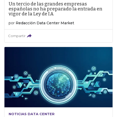
Un tercio de las grandes empresas
españolas no ha preparado la entrada en
vigor de la Ley de IA
por
Redacción Data Center Market
Compartir
NOTICIAS DATA CENTER