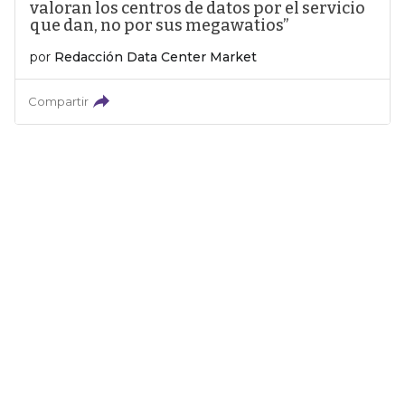
valoran los centros de datos por el servicio
que dan, no por sus megawatios”
por
Redacción Data Center Market
Compartir