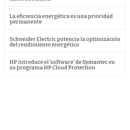
La eficiencia energética es una prioridad
permanente
Schneider Electric potencia la optimización
del rendimiento energético
HP introduce el 'software' de Symantec en
su programa HP Cloud Protection