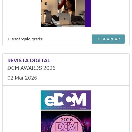
¡Descárgalo gratis!
DESCARGAR
REVISTA DIGITAL
DCM AWARDS 2026
02 Mar 2026