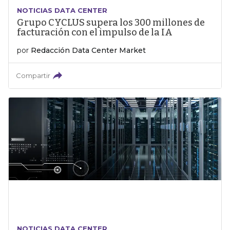
NOTICIAS DATA CENTER
Grupo CYCLUS supera los 300 millones de
facturación con el impulso de la IA
por
Redacción Data Center Market
Compartir
NOTICIAS DATA CENTER