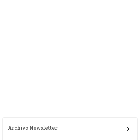
Archivo Newsletter