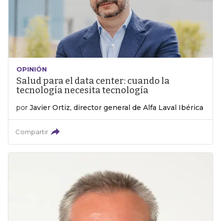
OPINIÓN
Salud para el data center: cuando la
tecnología necesita tecnología
por
Javier Ortiz, director general de Alfa Laval Ibérica
Compartir