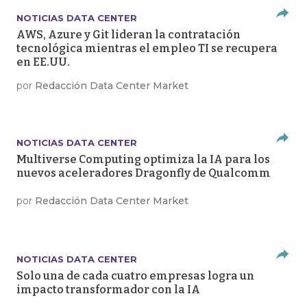
NOTICIAS DATA CENTER
AWS, Azure y Git lideran la contratación
tecnológica mientras el empleo TI se recupera
en EE.UU.
por
Redacción Data Center Market
NOTICIAS DATA CENTER
Multiverse Computing optimiza la IA para los
nuevos aceleradores Dragonfly de Qualcomm
por
Redacción Data Center Market
NOTICIAS DATA CENTER
Solo una de cada cuatro empresas logra un
impacto transformador con la IA