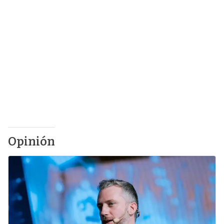
Opinión