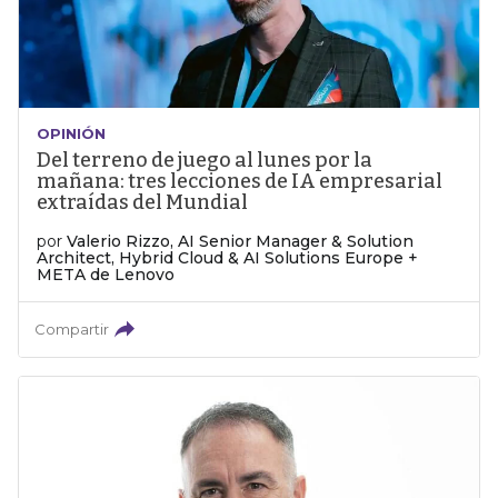
OPINIÓN
Del terreno de juego al lunes por la
mañana: tres lecciones de IA empresarial
extraídas del Mundial
por
Valerio Rizzo, AI Senior Manager & Solution
Architect, Hybrid Cloud & AI Solutions Europe +
META de Lenovo
Compartir