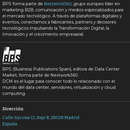
BPS forma parte de
, grupo europeo líder en
Nextwork360
marketing B2B, comunicación y medios especializados para
el mercado tecnológico. A través de plataformas digitales y
eventos, conectamos a fabricantes, partners y decisores
tecnológicos impulsando la Transformación Digital, la
Innovación y el crecimiento empresarial.
BPS (Business Publications Spain), editora de Data Center
Market, forma parte de Nextwork360.
DCM es el lugar para conocer todo lo relacionado con el
mundo del data center, servidores, virtualización y cloud
computing.
Dirección
Calle Azcona 12, Bajo B, 28028 Madrid
España