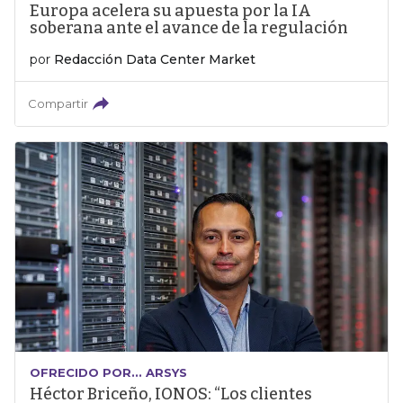
Europa acelera su apuesta por la IA
soberana ante el avance de la regulación
por
Redacción Data Center Market
Compartir
OFRECIDO POR... ARSYS
Héctor Briceño, IONOS: “Los clientes