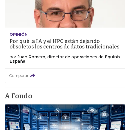
OPINIÓN
Por qué la IA y el HPC están dejando
obsoletos los centros de datos tradicionales
por
Juan Romero, director de operaciones de Equinix
España
Compartir
A Fondo