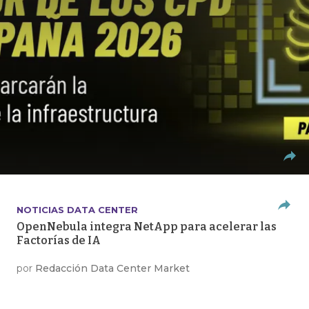
NOTICIAS DATA CENTER
OpenNebula integra NetApp para acelerar las
Factorías de IA
por
Redacción Data Center Market