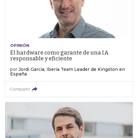
OPINIÓN
El hardware como garante de una IA
responsable y eficiente
por
Jordi García, Iberia Team Leader de Kingston en
España
Compartir