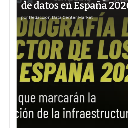
de datos en España 202
por
Redacción Data Center Market