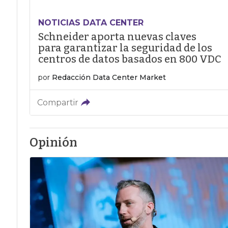
NOTICIAS DATA CENTER
Schneider aporta nuevas claves
para garantizar la seguridad de los
centros de datos basados en 800 VDC
por
Redacción Data Center Market
Compartir
Opinión