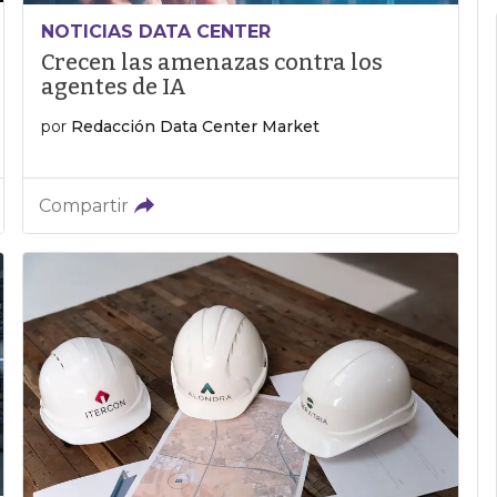
NOTICIAS DATA CENTER
Crecen las amenazas contra los
agentes de IA
por
Redacción Data Center Market
Compartir