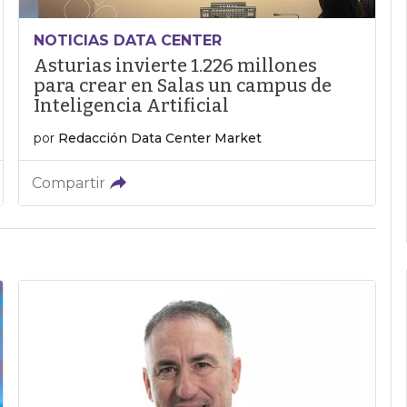
NOTICIAS DATA CENTER
Asturias invierte 1.226 millones
para crear en Salas un campus de
Inteligencia Artificial
por
Redacción Data Center Market
Compartir