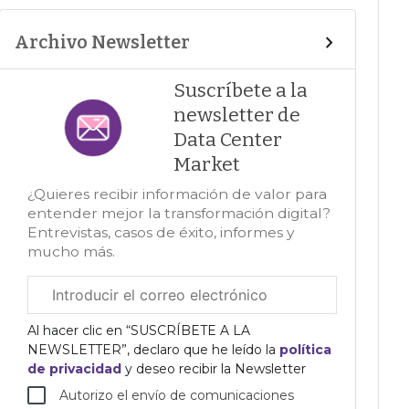
Archivo Newsletter
Suscríbete a la
newsletter de
Data Center
Market
¿Quieres recibir información de valor para
entender mejor la transformación digital?
Entrevistas, casos de éxito, informes y
mucho más.
Correo
electrónico
corporativo
Al hacer clic en “SUSCRÍBETE A LA
NEWSLETTER”, declaro que he leído la
política
de privacidad
y deseo recibir la Newsletter
Autorizo el envío de comunicaciones