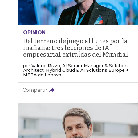
OPINIÓN
Del terreno de juego al lunes por la
mañana: tres lecciones de IA
empresarial extraídas del Mundial
por
Valerio Rizzo, AI Senior Manager & Solution
Architect, Hybrid Cloud & AI Solutions Europe +
META de Lenovo
Compartir