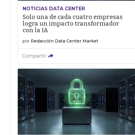
NOTICIAS DATA CENTER
Solo una de cada cuatro empresas
logra un impacto transformador
con la IA
por
Redacción Data Center Market
Compartir