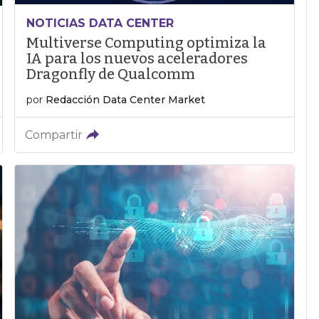
NOTICIAS DATA CENTER
Multiverse Computing optimiza la
IA para los nuevos aceleradores
Dragonfly de Qualcomm
por
Redacción Data Center Market
Compartir