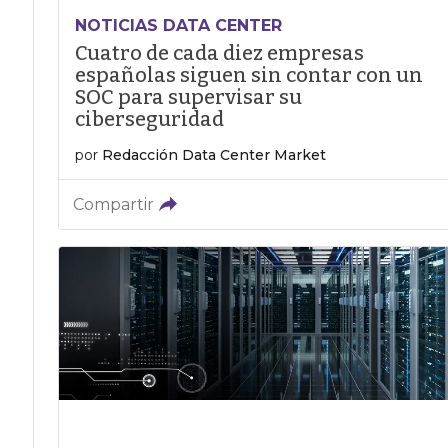
NOTICIAS DATA CENTER
Cuatro de cada diez empresas
españolas siguen sin contar con un
SOC para supervisar su
ciberseguridad
por
Redacción Data Center Market
Compartir