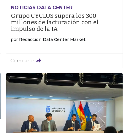
NOTICIAS DATA CENTER
Grupo CYCLUS supera los 300
millones de facturación con el
impulso de la IA
por
Redacción Data Center Market
Compartir