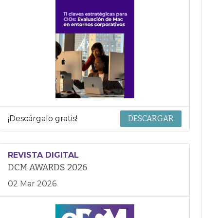
¡Descárgalo gratis!
DESCARGAR
REVISTA DIGITAL
DCM AWARDS 2026
02 Mar 2026