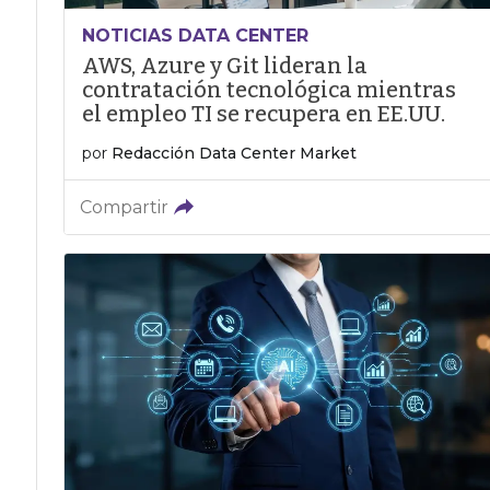
NOTICIAS DATA CENTER
AWS, Azure y Git lideran la
contratación tecnológica mientras
el empleo TI se recupera en EE.UU.
por
Redacción Data Center Market
Compartir