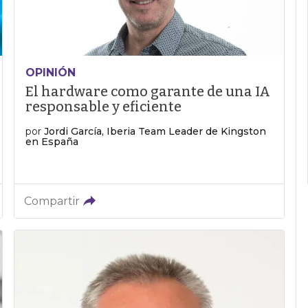
OPINIÓN
El hardware como garante de una IA
responsable y eficiente
por
Jordi García, Iberia Team Leader de Kingston
en España
Compartir