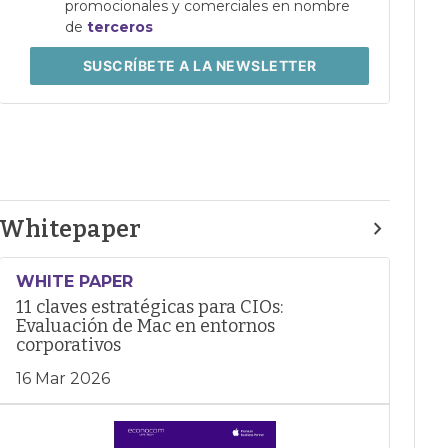
promocionales y comerciales en nombre
de
terceros
SUSCRÍBETE
A LA NEWSLETTER
Whitepaper
WHITE PAPER
11 claves estratégicas para CIOs:
Evaluación de Mac en entornos
corporativos
16 Mar 2026