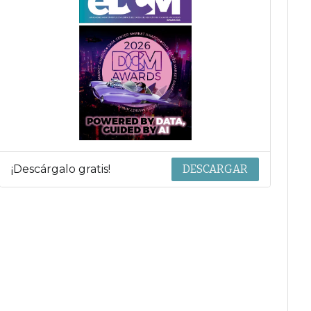
¡Descárgalo gratis!
DESCARGAR