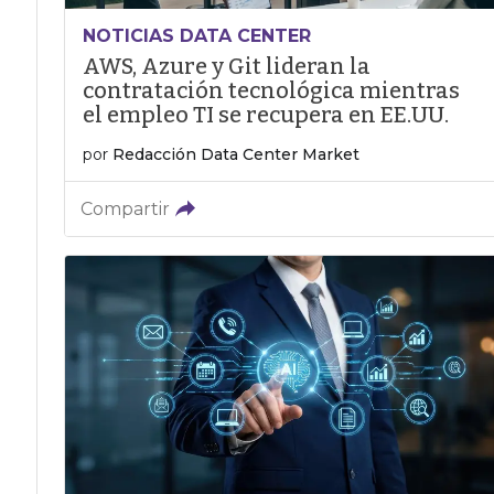
NOTICIAS DATA CENTER
AWS, Azure y Git lideran la
contratación tecnológica mientras
el empleo TI se recupera en EE.UU.
por
Redacción Data Center Market
Compartir