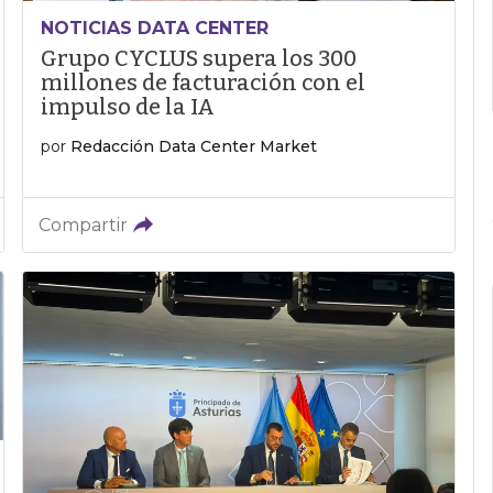
NOTICIAS DATA CENTER
Grupo CYCLUS supera los 300
millones de facturación con el
impulso de la IA
por
Redacción Data Center Market
Compartir