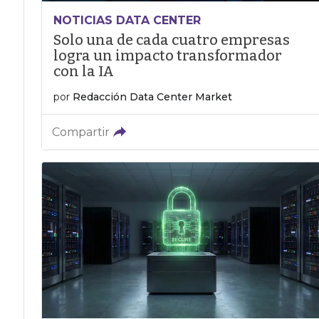
NOTICIAS DATA CENTER
Solo una de cada cuatro empresas
logra un impacto transformador
con la IA
por
Redacción Data Center Market
Compartir