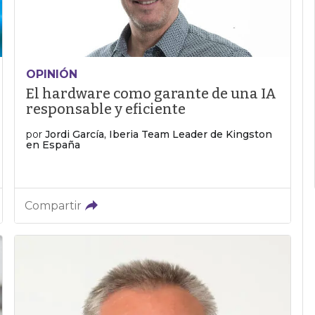
OPINIÓN
El hardware como garante de una IA
responsable y eficiente
por
Jordi García, Iberia Team Leader de Kingston
en España
Compartir