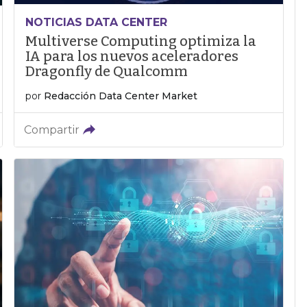
NOTICIAS DATA CENTER
Multiverse Computing optimiza la
IA para los nuevos aceleradores
Dragonfly de Qualcomm
por
Redacción Data Center Market
Compartir