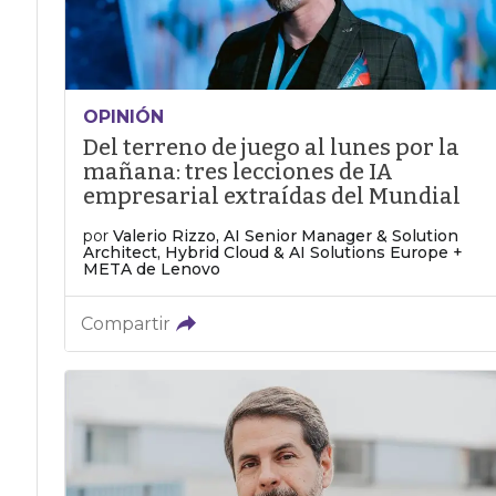
OPINIÓN
Del terreno de juego al lunes por la
mañana: tres lecciones de IA
empresarial extraídas del Mundial
por
Valerio Rizzo, AI Senior Manager & Solution
Architect, Hybrid Cloud & AI Solutions Europe +
META de Lenovo
Compartir