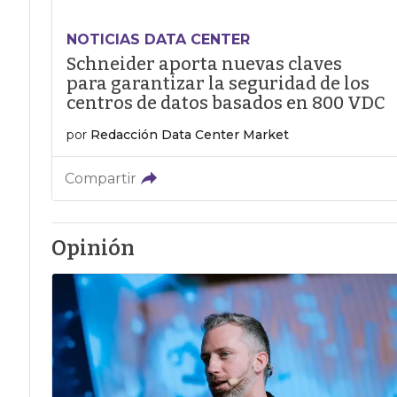
NOTICIAS DATA CENTER
Schneider aporta nuevas claves
para garantizar la seguridad de los
centros de datos basados en 800 VDC
por
Redacción Data Center Market
Compartir
Opinión