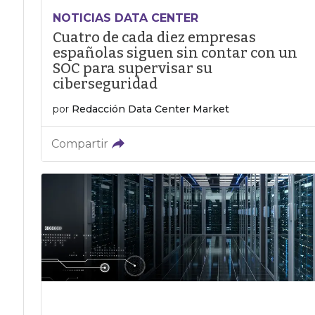
NOTICIAS DATA CENTER
Cuatro de cada diez empresas
españolas siguen sin contar con un
SOC para supervisar su
ciberseguridad
por
Redacción Data Center Market
Compartir