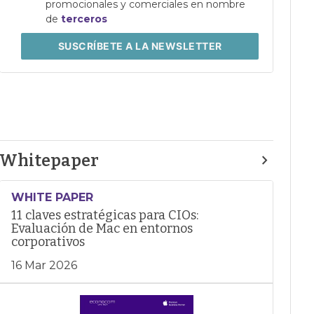
promocionales y comerciales en nombre
de
terceros
SUSCRÍBETE
A LA NEWSLETTER
Whitepaper
WHITE PAPER
11 claves estratégicas para CIOs:
Evaluación de Mac en entornos
corporativos
16 Mar 2026