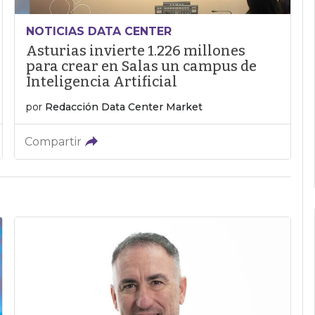
NOTICIAS DATA CENTER
Asturias invierte 1.226 millones
para crear en Salas un campus de
Inteligencia Artificial
por
Redacción Data Center Market
Compartir