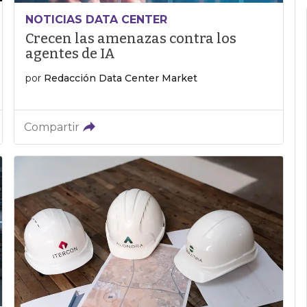
NOTICIAS DATA CENTER
Crecen las amenazas contra los
agentes de IA
por
Redacción Data Center Market
Compartir