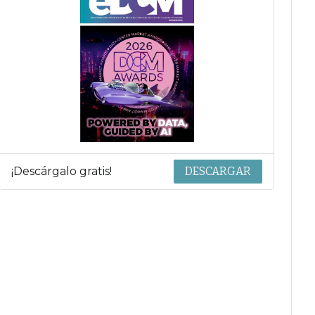
¡Descárgalo gratis!
DESCARGAR