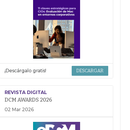
¡Descárgalo gratis!
DESCARGAR
REVISTA DIGITAL
DCM AWARDS 2026
02 Mar 2026