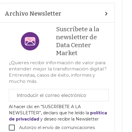
Archivo Newsletter
Suscríbete a la
newsletter de
Data Center
Market
¿Quieres recibir información de valor para
entender mejor la transformación digital?
Entrevistas, casos de éxito, informes y
mucho más.
Correo
electrónico
corporativo
Al hacer clic en “SUSCRÍBETE A LA
NEWSLETTER”, declaro que he leído la
política
de privacidad
y deseo recibir la Newsletter
Autorizo el envío de comunicaciones