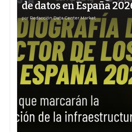
de datos en España 202
por
Redacción Data Center Market