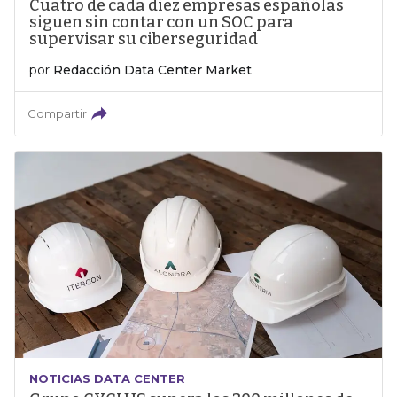
Cuatro de cada diez empresas españolas
siguen sin contar con un SOC para
supervisar su ciberseguridad
por
Redacción Data Center Market
Compartir
NOTICIAS DATA CENTER