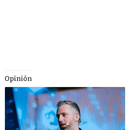
Opinión