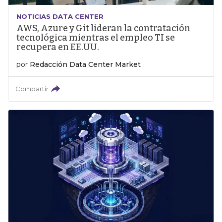
NOTICIAS DATA CENTER
AWS, Azure y Git lideran la contratación
tecnológica mientras el empleo TI se
recupera en EE.UU.
por
Redacción Data Center Market
Compartir