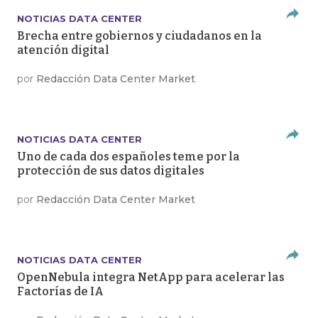
NOTICIAS DATA CENTER
Brecha entre gobiernos y ciudadanos en la
atención digital
por
Redacción Data Center Market
NOTICIAS DATA CENTER
Uno de cada dos españoles teme por la
protección de sus datos digitales
por
Redacción Data Center Market
NOTICIAS DATA CENTER
OpenNebula integra NetApp para acelerar las
Factorías de IA