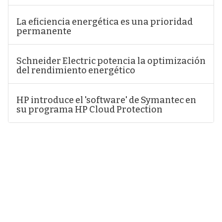
La eficiencia energética es una prioridad
permanente
Schneider Electric potencia la optimización
del rendimiento energético
HP introduce el 'software' de Symantec en
su programa HP Cloud Protection