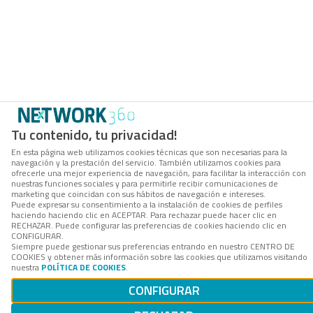
Tu contenido, tu privacidad!
En esta página web utilizamos cookies técnicas que son necesarias para la
navegación y la prestación del servicio. También utilizamos cookies para
ofrecerle una mejor experiencia de navegación, para facilitar la interacción con
nuestras funciones sociales y para permitirle recibir comunicaciones de
marketing que coincidan con sus hábitos de navegación e intereses.
Puede expresar su consentimiento a la instalación de cookies de perfiles
haciendo haciendo clic en ACEPTAR. Para rechazar puede hacer clic en
RECHAZAR. Puede configurar las preferencias de cookies haciendo clic en
CONFIGURAR.
Siempre puede gestionar sus preferencias entrando en nuestro CENTRO DE
COOKIES y obtener más información sobre las cookies que utilizamos visitando
nuestra
POLÍTICA DE COOKIES
.
CONFIGURAR