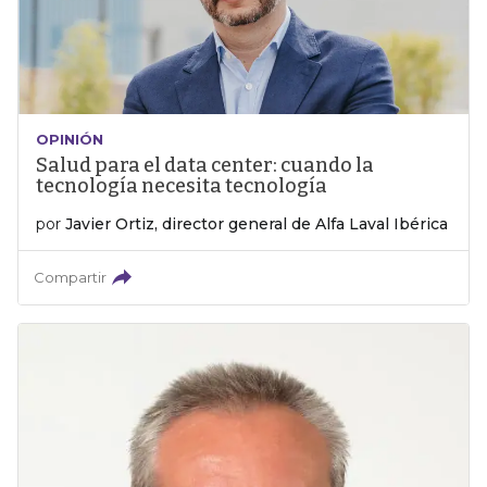
OPINIÓN
Salud para el data center: cuando la
tecnología necesita tecnología
por
Javier Ortiz, director general de Alfa Laval Ibérica
Compartir