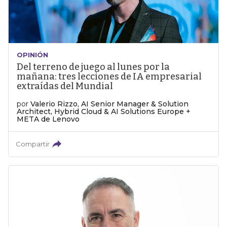
OPINIÓN
Del terreno de juego al lunes por la
mañana: tres lecciones de IA empresarial
extraídas del Mundial
por
Valerio Rizzo, AI Senior Manager & Solution
Architect, Hybrid Cloud & AI Solutions Europe +
META de Lenovo
Compartir