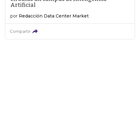
Artificial
por
Redacción Data Center Market
Compartir