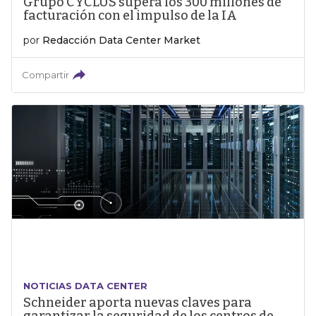
Grupo CYCLUS supera los 300 millones de
facturación con el impulso de la IA
por
Redacción Data Center Market
Compartir
NOTICIAS DATA CENTER
Schneider aporta nuevas claves para