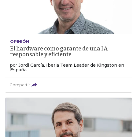
OPINIÓN
El hardware como garante de una IA
responsable y eficiente
por
Jordi García, Iberia Team Leader de Kingston en
España
Compartir