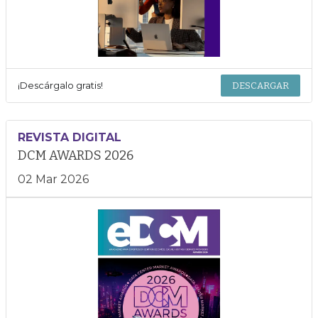
¡Descárgalo gratis!
DESCARGAR
REVISTA DIGITAL
DCM AWARDS 2026
02 Mar 2026