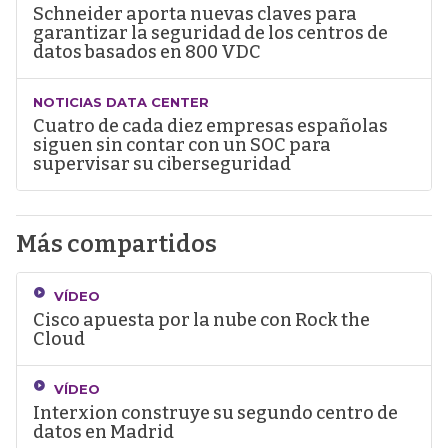
Schneider aporta nuevas claves para
garantizar la seguridad de los centros de
datos basados en 800 VDC
NOTICIAS DATA CENTER
Cuatro de cada diez empresas españolas
siguen sin contar con un SOC para
supervisar su ciberseguridad
Más compartidos
VÍDEO
Cisco apuesta por la nube con Rock the
Cloud
VÍDEO
Interxion construye su segundo centro de
datos en Madrid