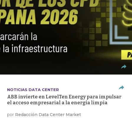
NOTICIAS DATA CENTER
ABB invierte en LevelTen Energy para impulsar
el acceso empresarial a la energía limpia
por
Redacción Data Center Market