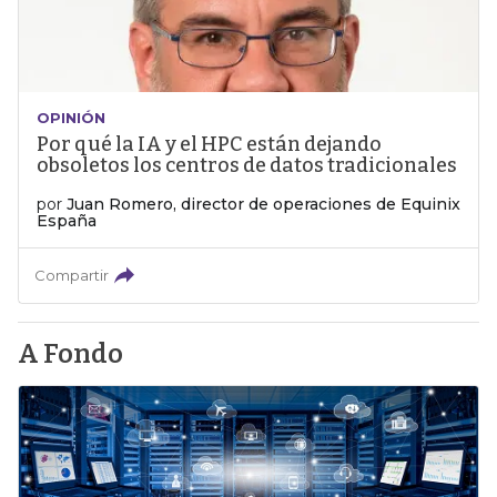
OPINIÓN
Por qué la IA y el HPC están dejando
obsoletos los centros de datos tradicionales
por
Juan Romero, director de operaciones de Equinix
España
Compartir
A Fondo