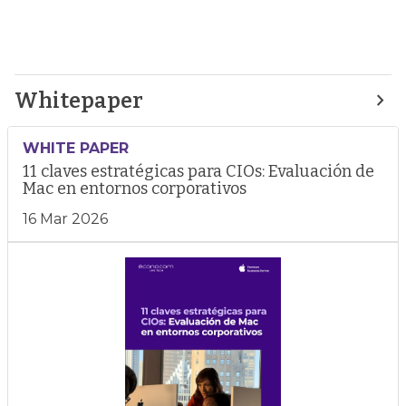
Whitepaper
WHITE PAPER
11 claves estratégicas para CIOs: Evaluación de
Mac en entornos corporativos
16 Mar 2026