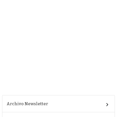
Archivo Newsletter