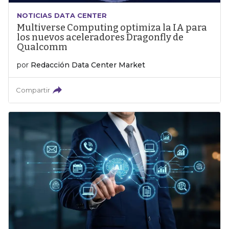
NOTICIAS DATA CENTER
Multiverse Computing optimiza la IA para
los nuevos aceleradores Dragonfly de
Qualcomm
por
Redacción Data Center Market
Compartir