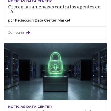
NOTICIAS DATA CENTER
Crecen las amenazas contra los agentes de
IA
por
Redacción Data Center Market
Compartir
NOTICIAS DATA CENTER