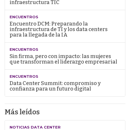
infraestructura TIC
ENCUENTROS
Encuentro DCM: Preparando la
infraestructura de TI y los data centers
para la llegada de la IA
ENCUENTROS
Sin firma, pero con impacto: las mujeres
que transforman el liderazgo empresarial
ENCUENTROS
Data Center Summit: compromiso y
confianza para un futuro digital
Más leídos
NOTICIAS DATA CENTER