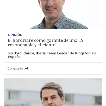
OPINIÓN
El hardware como garante de una IA
responsable y eficiente
por
Jordi García, Iberia Team Leader de Kingston en
España
Compartir