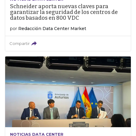
Schneider aporta nuevas claves para
garantizar la seguridad de los centros de
datos basados en 800 VDC
por
Redacción Data Center Market
Compartir
NOTICIAS DATA CENTER