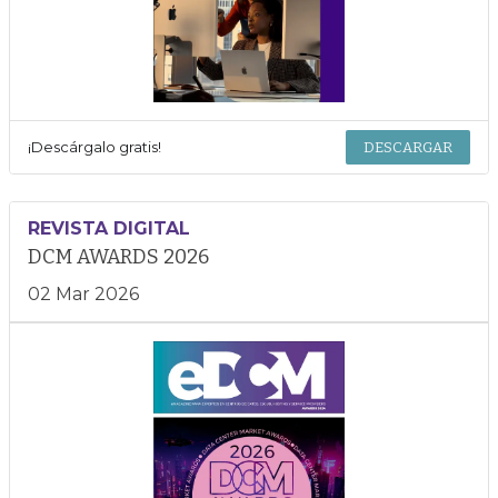
¡Descárgalo gratis!
DESCARGAR
REVISTA DIGITAL
DCM AWARDS 2026
02 Mar 2026