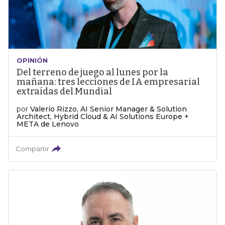
OPINIÓN
Del terreno de juego al lunes por la
mañana: tres lecciones de IA empresarial
extraídas del Mundial
por
Valerio Rizzo, AI Senior Manager & Solution
Architect, Hybrid Cloud & AI Solutions Europe +
META de Lenovo
Compartir