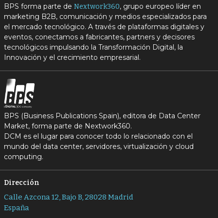
BPS forma parte de
, grupo europeo líder en
Nextwork360
marketing B2B, comunicación y medios especializados para
el mercado tecnológico. A través de plataformas digitales y
eventos, conectamos a fabricantes, partners y decisores
tecnológicos impulsando la Transformación Digital, la
Innovación y el crecimiento empresarial.
BPS (Business Publications Spain), editora de Data Center
Market, forma parte de Nextwork360.
DCM es el lugar para conocer todo lo relacionado con el
mundo del data center, servidores, virtualización y cloud
computing.
Dirección
Calle Azcona 12, Bajo B, 28028 Madrid
España