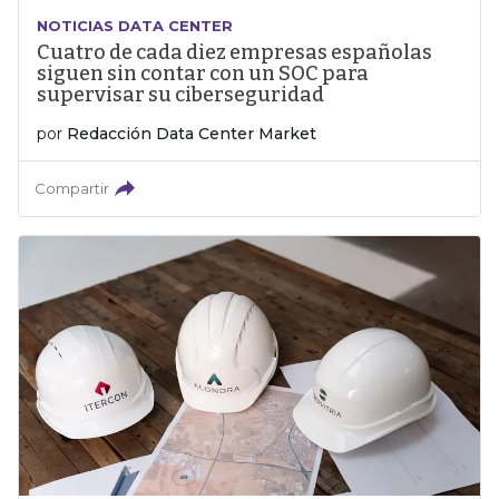
NOTICIAS DATA CENTER
Cuatro de cada diez empresas españolas
siguen sin contar con un SOC para
supervisar su ciberseguridad
por
Redacción Data Center Market
Compartir