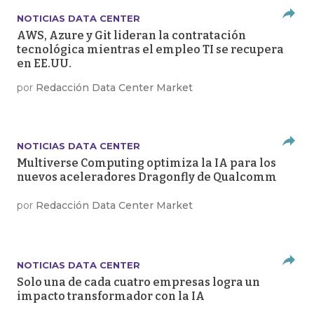
NOTICIAS DATA CENTER
AWS, Azure y Git lideran la contratación
tecnológica mientras el empleo TI se recupera
en EE.UU.
por
Redacción Data Center Market
NOTICIAS DATA CENTER
Multiverse Computing optimiza la IA para los
nuevos aceleradores Dragonfly de Qualcomm
por
Redacción Data Center Market
NOTICIAS DATA CENTER
Solo una de cada cuatro empresas logra un
impacto transformador con la IA