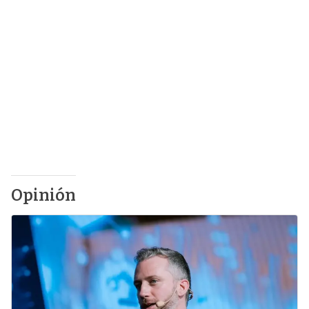
Opinión