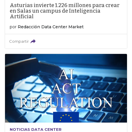
Asturias invierte 1.226 millones para crear
en Salas un campus de Inteligencia
Artificial
por
Redacción Data Center Market
Compartir
NOTICIAS DATA CENTER