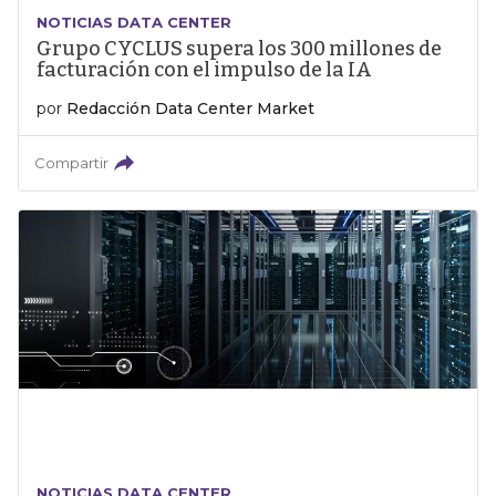
NOTICIAS DATA CENTER
Grupo CYCLUS supera los 300 millones de
facturación con el impulso de la IA
por
Redacción Data Center Market
Compartir
NOTICIAS DATA CENTER