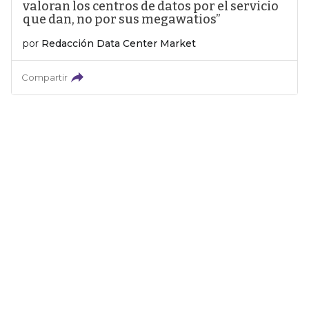
valoran los centros de datos por el servicio
que dan, no por sus megawatios”
por
Redacción Data Center Market
Compartir