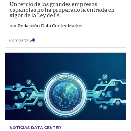
Un tercio de las grandes empresas
españolas no ha preparado la entrada en
vigor de la Ley de IA
por
Redacción Data Center Market
Compartir
NOTICIAS DATA CENTER