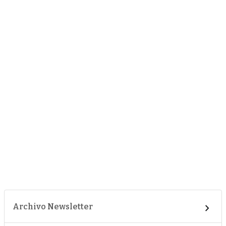
Archivo Newsletter