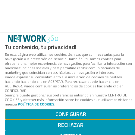
Tu contenido, tu privacidad!
En esta página web utilizamos cookies técnicas que son necesarias para la
navegación y la prestación del servicio. También utilizamos cookies para
ofrecerle una mejor experiencia de navegación, para facilitar la interacción con
nuestras funciones sociales y para permitirle recibir comunicaciones de
marketing que coincidan con sus hábitos de navegación e intereses.
Puede expresar su consentimiento a la instalación de cookies de perfiles
haciendo haciendo clic en ACEPTAR. Para rechazar puede hacer clic en
RECHAZAR. Puede configurar las preferencias de cookies haciendo clic en
CONFIGURAR.
Siempre puede gestionar sus preferencias entrando en nuestro CENTRO DE
COOKIES y obtener más información sobre las cookies que utilizamos visitando
nuestra
POLÍTICA DE COOKIES
.
CONFIGURAR
RECHAZAR