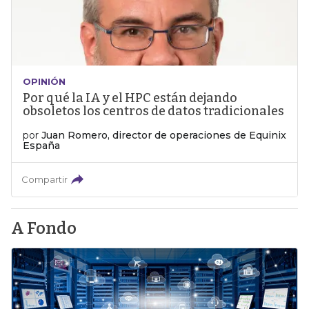
OPINIÓN
Por qué la IA y el HPC están dejando
obsoletos los centros de datos tradicionales
por
Juan Romero, director de operaciones de Equinix
España
Compartir
A Fondo