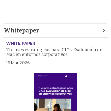
Whitepaper
WHITE PAPER
11 claves estratégicas para CIOs: Evaluación de
Mac en entornos corporativos
16 Mar 2026