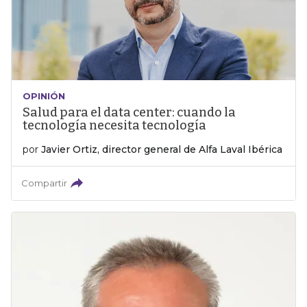
OPINIÓN
Salud para el data center: cuando la
tecnología necesita tecnología
por
Javier Ortiz, director general de Alfa Laval Ibérica
Compartir