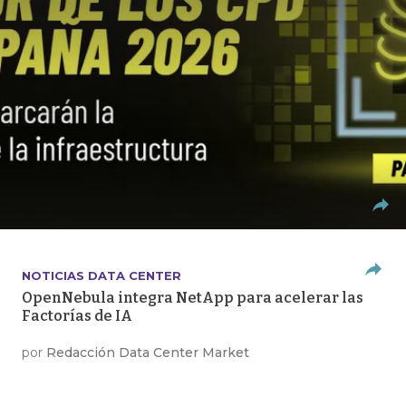
NOTICIAS DATA CENTER
OpenNebula integra NetApp para acelerar las
Factorías de IA
por
Redacción Data Center Market