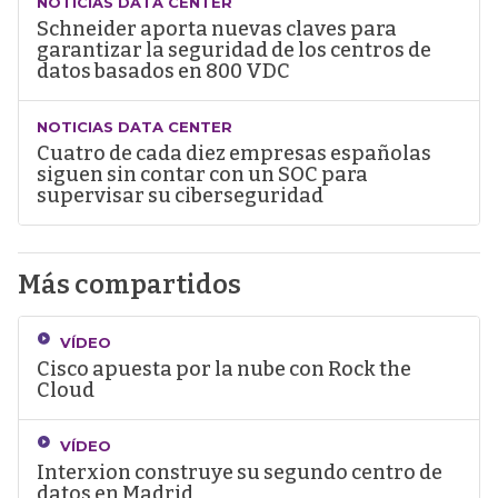
NOTICIAS DATA CENTER
Schneider aporta nuevas claves para
garantizar la seguridad de los centros de
datos basados en 800 VDC
NOTICIAS DATA CENTER
Cuatro de cada diez empresas españolas
siguen sin contar con un SOC para
supervisar su ciberseguridad
Más compartidos
VÍDEO
Cisco apuesta por la nube con Rock the
Cloud
VÍDEO
Interxion construye su segundo centro de
datos en Madrid