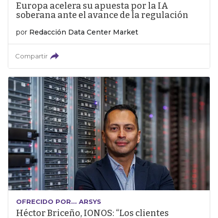
Europa acelera su apuesta por la IA
soberana ante el avance de la regulación
por
Redacción Data Center Market
Compartir
OFRECIDO POR... ARSYS
Héctor Briceño, IONOS: “Los clientes