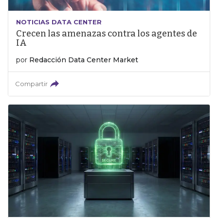
NOTICIAS DATA CENTER
Crecen las amenazas contra los agentes de
IA
por
Redacción Data Center Market
Compartir