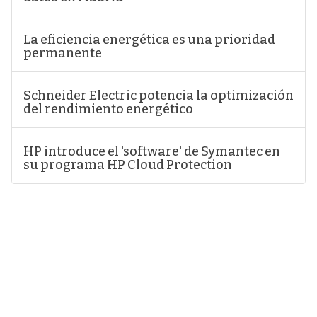
La eficiencia energética es una prioridad
permanente
Schneider Electric potencia la optimización
del rendimiento energético
HP introduce el 'software' de Symantec en
su programa HP Cloud Protection