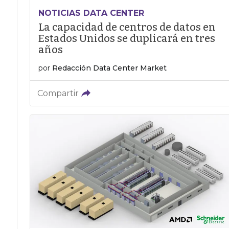
NOTICIAS DATA CENTER
La capacidad de centros de datos en
Estados Unidos se duplicará en tres
años
por
Redacción Data Center Market
Compartir