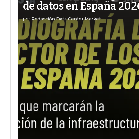
de datos en España 202
por
Redacción Data Center Market