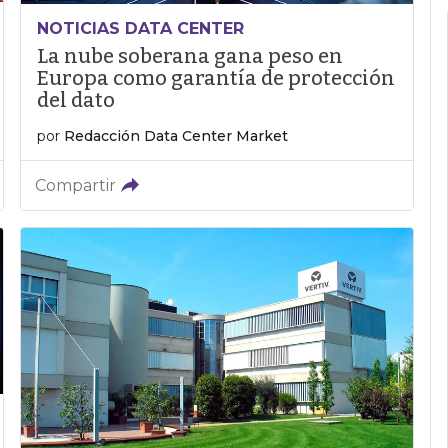
NOTICIAS DATA CENTER
La nube soberana gana peso en
Europa como garantía de protección
del dato
por
Redacción Data Center Market
Compartir