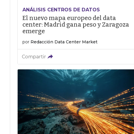
ANÁLISIS CENTROS DE DATOS
El nuevo mapa europeo del data
center: Madrid gana peso y Zaragoza
emerge
por
Redacción Data Center Market
Compartir