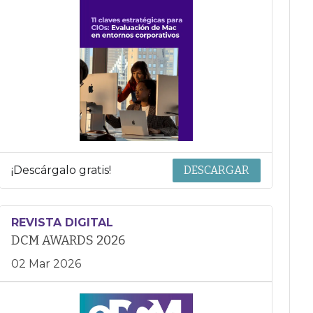
¡Descárgalo gratis!
DESCARGAR
REVISTA DIGITAL
DCM AWARDS 2026
02 Mar 2026