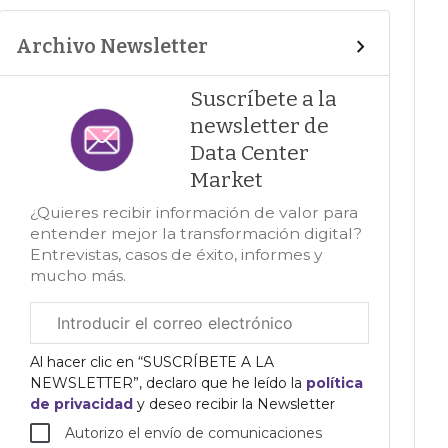
Archivo Newsletter
Suscríbete a la
newsletter de
Data Center
Market
¿Quieres recibir información de valor para
entender mejor la transformación digital?
Entrevistas, casos de éxito, informes y
mucho más.
Correo
electrónico
corporativo
Al hacer clic en “SUSCRÍBETE A LA
NEWSLETTER”, declaro que he leído la
política
de privacidad
y deseo recibir la Newsletter
Autorizo el envío de comunicaciones