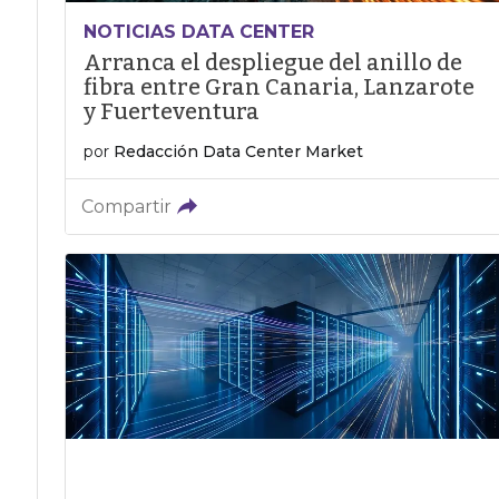
NOTICIAS DATA CENTER
Arranca el despliegue del anillo de
fibra entre Gran Canaria, Lanzarote
y Fuerteventura
por
Redacción Data Center Market
Compartir