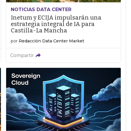
NOTICIAS DATA CENTER
Inetum y ECIJA impulsarán una
estrategia integral de IA para
Castilla-La Mancha
por
Redacción Data Center Market
Compartir