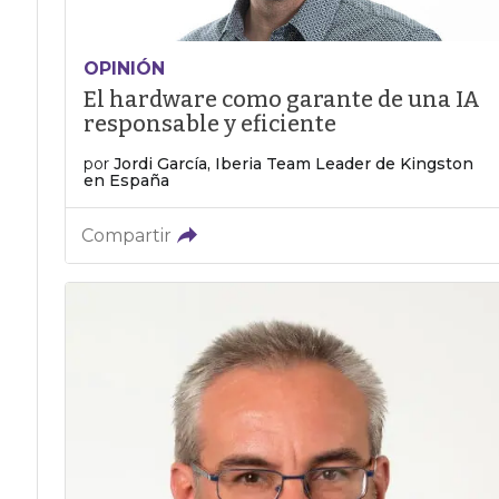
OPINIÓN
El hardware como garante de una IA
responsable y eficiente
por
Jordi García, Iberia Team Leader de Kingston
en España
Compartir