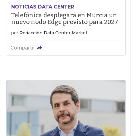
NOTICIAS DATA CENTER
Telefónica desplegará en Murcia un
nuevo nodo Edge previsto para 2027
por
Redacción Data Center Market
Compartir