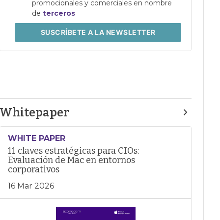
promocionales y comerciales en nombre
de
terceros
SUSCRÍBETE
A LA NEWSLETTER
Whitepaper
WHITE PAPER
11 claves estratégicas para CIOs:
Evaluación de Mac en entornos
corporativos
16 Mar 2026