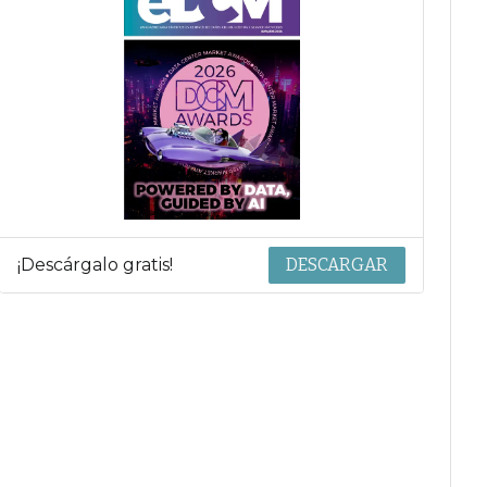
¡Descárgalo gratis!
DESCARGAR