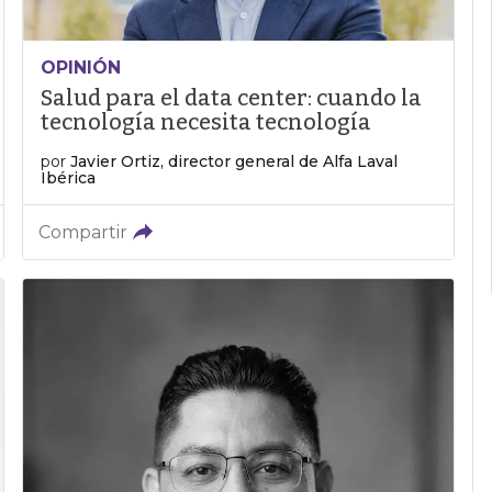
OPINIÓN
Salud para el data center: cuando la
tecnología necesita tecnología
por
Javier Ortiz, director general de Alfa Laval
Ibérica
Compartir