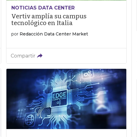
NOTICIAS DATA CENTER
Vertiv amplía su campus
tecnológico en Italia
por
Redacción Data Center Market
Compartir