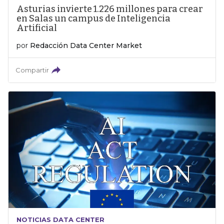
Asturias invierte 1.226 millones para crear
en Salas un campus de Inteligencia
Artificial
por
Redacción Data Center Market
Compartir
NOTICIAS DATA CENTER