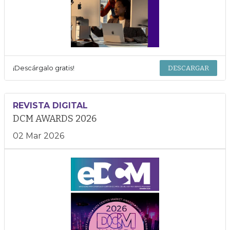
¡Descárgalo gratis!
DESCARGAR
REVISTA DIGITAL
DCM AWARDS 2026
02 Mar 2026