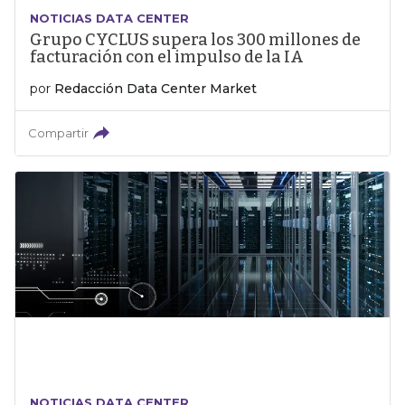
NOTICIAS DATA CENTER
Grupo CYCLUS supera los 300 millones de
facturación con el impulso de la IA
por
Redacción Data Center Market
Compartir
NOTICIAS DATA CENTER