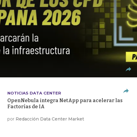
NOTICIAS DATA CENTER
OpenNebula integra NetApp para acelerar las
Factorías de IA
por
Redacción Data Center Market