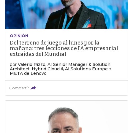
OPINIÓN
Del terreno de juego al lunes por la
mañana: tres lecciones de IA empresarial
extraídas del Mundial
por
Valerio Rizzo, AI Senior Manager & Solution
Architect, Hybrid Cloud & AI Solutions Europe +
META de Lenovo
Compartir