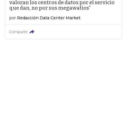
valoran los centros de datos por el servicio
que dan, no por sus megawatios”
por
Redacción Data Center Market
Compartir