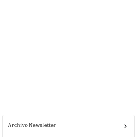
Archivo Newsletter