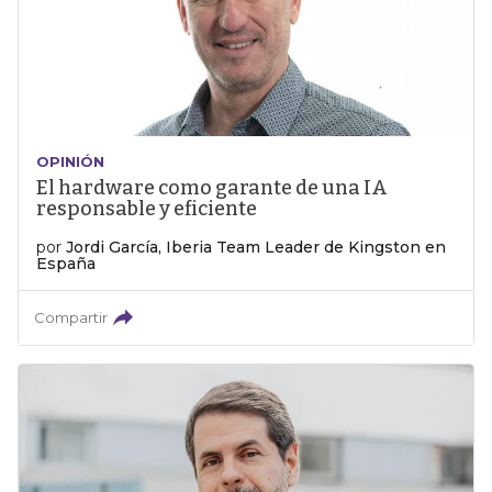
OPINIÓN
El hardware como garante de una IA
responsable y eficiente
por
Jordi García, Iberia Team Leader de Kingston en
España
Compartir