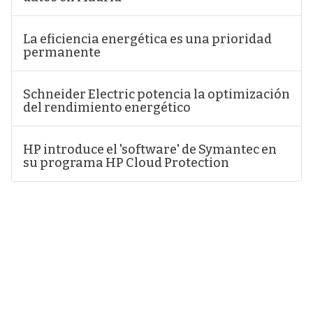
La eficiencia energética es una prioridad
permanente
Schneider Electric potencia la optimización
del rendimiento energético
HP introduce el 'software' de Symantec en
su programa HP Cloud Protection