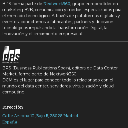
BPS forma parte de
, grupo europeo líder en
Nextwork360
marketing B2B, comunicación y medios especializados para
el mercado tecnológico. A través de plataformas digitales y
eventos, conectamos a fabricantes, partners y decisores
tecnológicos impulsando la Transformación Digital, la
Innovación y el crecimiento empresarial.
BPS (Business Publications Spain), editora de Data Center
Market, forma parte de Nextwork360.
DCM es el lugar para conocer todo lo relacionado con el
mundo del data center, servidores, virtualización y cloud
computing.
Dirección
Calle Azcona 12, Bajo B, 28028 Madrid
España