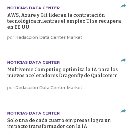
NOTICIAS DATA CENTER
AWS, Azure y Git lideran la contratación
tecnológica mientras el empleo TI se recupera
en EE.UU.
por
Redacción Data Center Market
NOTICIAS DATA CENTER
Multiverse Computing optimiza la IA para los
nuevos aceleradores Dragonfly de Qualcomm
por
Redacción Data Center Market
NOTICIAS DATA CENTER
Solo una de cada cuatro empresas logra un
impacto transformador con la IA