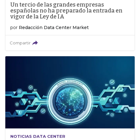
Un tercio de las grandes empresas
españolas no ha preparado la entrada en
vigor de la Ley de IA
por
Redacción Data Center Market
Compartir
NOTICIAS DATA CENTER