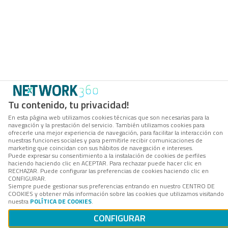
Tu contenido, tu privacidad!
En esta página web utilizamos cookies técnicas que son necesarias para la
navegación y la prestación del servicio. También utilizamos cookies para
ofrecerle una mejor experiencia de navegación, para facilitar la interacción con
nuestras funciones sociales y para permitirle recibir comunicaciones de
marketing que coincidan con sus hábitos de navegación e intereses.
Puede expresar su consentimiento a la instalación de cookies de perfiles
haciendo haciendo clic en ACEPTAR. Para rechazar puede hacer clic en
RECHAZAR. Puede configurar las preferencias de cookies haciendo clic en
CONFIGURAR.
Siempre puede gestionar sus preferencias entrando en nuestro CENTRO DE
COOKIES y obtener más información sobre las cookies que utilizamos visitando
nuestra
POLÍTICA DE COOKIES
.
CONFIGURAR