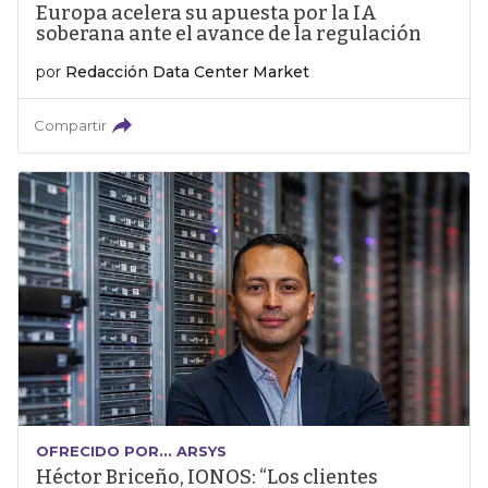
Europa acelera su apuesta por la IA
soberana ante el avance de la regulación
por
Redacción Data Center Market
Compartir
OFRECIDO POR... ARSYS
Héctor Briceño, IONOS: “Los clientes