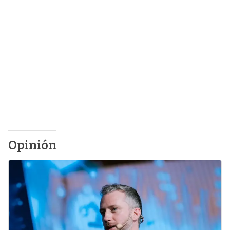
Opinión