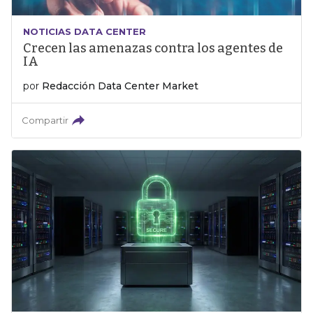
NOTICIAS DATA CENTER
Crecen las amenazas contra los agentes de
IA
por
Redacción Data Center Market
Compartir