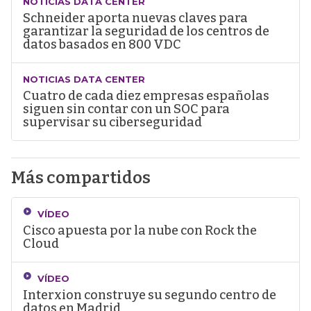
NOTICIAS DATA CENTER
Schneider aporta nuevas claves para
garantizar la seguridad de los centros de
datos basados en 800 VDC
NOTICIAS DATA CENTER
Cuatro de cada diez empresas españolas
siguen sin contar con un SOC para
supervisar su ciberseguridad
Más compartidos
VÍDEO
Cisco apuesta por la nube con Rock the
Cloud
VÍDEO
Interxion construye su segundo centro de
datos en Madrid