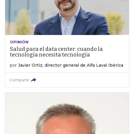
OPINIÓN
Salud para el data center: cuando la
tecnología necesita tecnología
por
Javier Ortiz, director general de Alfa Laval Ibérica
Compartir