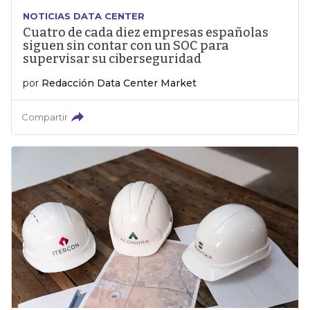
NOTICIAS DATA CENTER
Cuatro de cada diez empresas españolas
siguen sin contar con un SOC para
supervisar su ciberseguridad
por
Redacción Data Center Market
Compartir