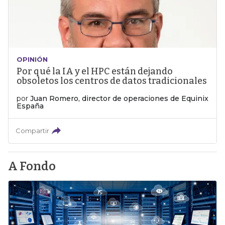
OPINIÓN
Por qué la IA y el HPC están dejando
obsoletos los centros de datos tradicionales
por
Juan Romero, director de operaciones de Equinix
España
Compartir
A Fondo