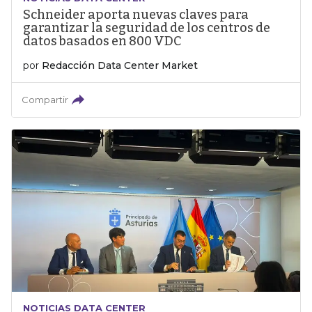
Schneider aporta nuevas claves para
garantizar la seguridad de los centros de
datos basados en 800 VDC
por
Redacción Data Center Market
Compartir
NOTICIAS DATA CENTER