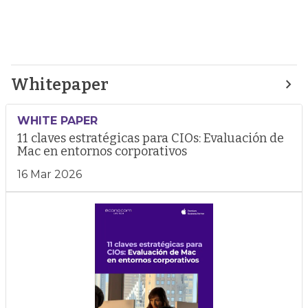
Whitepaper
WHITE PAPER
11 claves estratégicas para CIOs: Evaluación de
Mac en entornos corporativos
16 Mar 2026