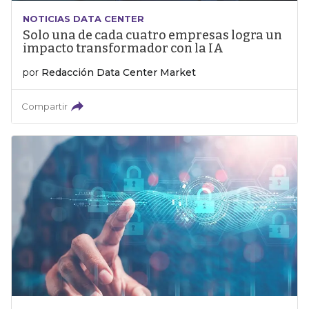
NOTICIAS DATA CENTER
Solo una de cada cuatro empresas logra un
impacto transformador con la IA
por
Redacción Data Center Market
Compartir