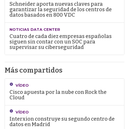
Schneider aporta nuevas claves para
garantizar la seguridad de los centros de
datos basados en 800 VDC
NOTICIAS DATA CENTER
Cuatro de cada diez empresas españolas
siguen sin contar con un SOC para
supervisar su ciberseguridad
Más compartidos
VÍDEO
Cisco apuesta por la nube con Rock the
Cloud
VÍDEO
Interxion construye su segundo centro de
datos en Madrid