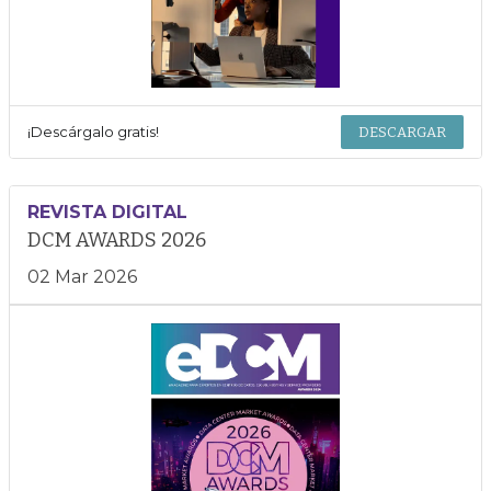
¡Descárgalo gratis!
DESCARGAR
REVISTA DIGITAL
DCM AWARDS 2026
02 Mar 2026