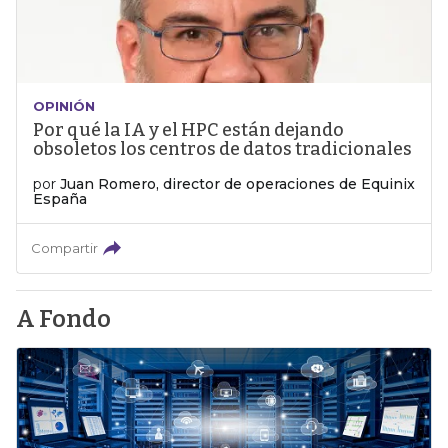
OPINIÓN
Por qué la IA y el HPC están dejando
obsoletos los centros de datos tradicionales
por
Juan Romero, director de operaciones de Equinix
España
Compartir
A Fondo