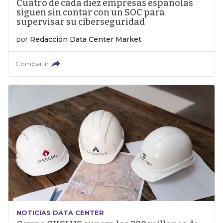
Cuatro de cada diez empresas españolas
siguen sin contar con un SOC para
supervisar su ciberseguridad
por
Redacción Data Center Market
Compartir
NOTICIAS DATA CENTER