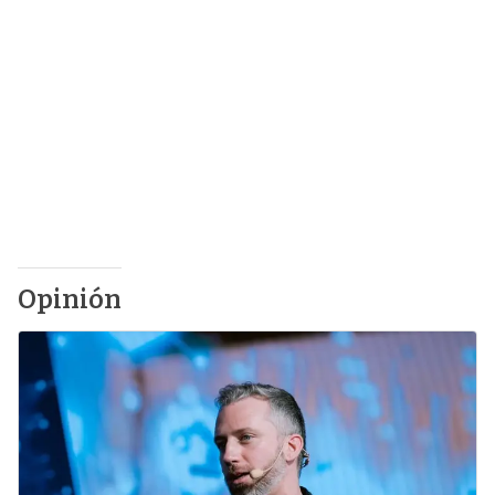
Opinión