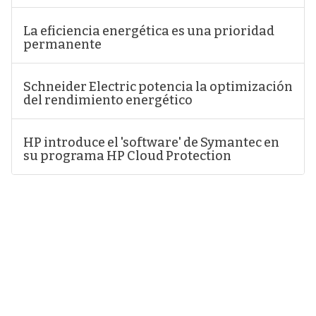
La eficiencia energética es una prioridad
permanente
Schneider Electric potencia la optimización
del rendimiento energético
HP introduce el 'software' de Symantec en
su programa HP Cloud Protection