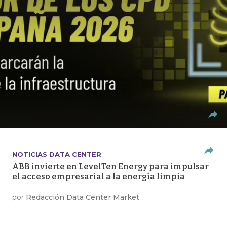
NOTICIAS DATA CENTER
ABB invierte en LevelTen Energy para impulsar
el acceso empresarial a la energía limpia
por
Redacción Data Center Market