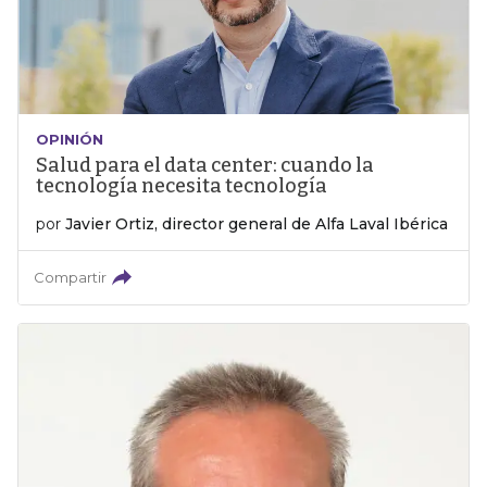
OPINIÓN
Salud para el data center: cuando la
tecnología necesita tecnología
por
Javier Ortiz, director general de Alfa Laval Ibérica
Compartir