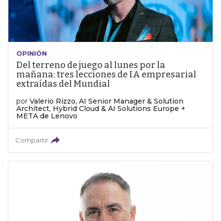
OPINIÓN
Del terreno de juego al lunes por la
mañana: tres lecciones de IA empresarial
extraídas del Mundial
por
Valerio Rizzo, AI Senior Manager & Solution
Architect, Hybrid Cloud & AI Solutions Europe +
META de Lenovo
Compartir