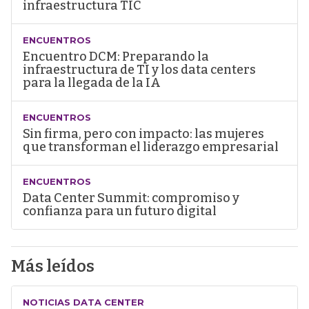
infraestructura TIC
ENCUENTROS
Encuentro DCM: Preparando la
infraestructura de TI y los data centers
para la llegada de la IA
ENCUENTROS
Sin firma, pero con impacto: las mujeres
que transforman el liderazgo empresarial
ENCUENTROS
Data Center Summit: compromiso y
confianza para un futuro digital
Más leídos
NOTICIAS DATA CENTER