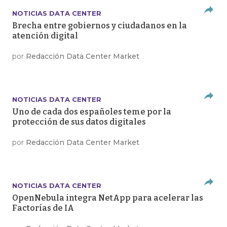
NOTICIAS DATA CENTER
Brecha entre gobiernos y ciudadanos en la
atención digital
por
Redacción Data Center Market
NOTICIAS DATA CENTER
Uno de cada dos españoles teme por la
protección de sus datos digitales
por
Redacción Data Center Market
NOTICIAS DATA CENTER
OpenNebula integra NetApp para acelerar las
Factorías de IA