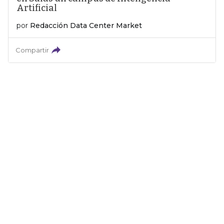
Artificial
por
Redacción Data Center Market
Compartir