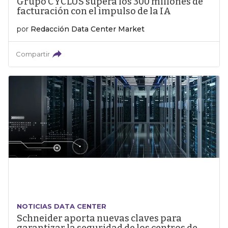
Grupo CYCLUS supera los 300 millones de
facturación con el impulso de la IA
por
Redacción Data Center Market
Compartir
NOTICIAS DATA CENTER
Schneider aporta nuevas claves para