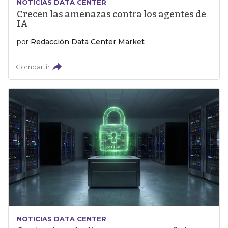
NOTICIAS DATA CENTER
Crecen las amenazas contra los agentes de
IA
por
Redacción Data Center Market
Compartir
NOTICIAS DATA CENTER