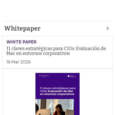
Whitepaper
WHITE PAPER
11 claves estratégicas para CIOs: Evaluación de
Mac en entornos corporativos
16 Mar 2026