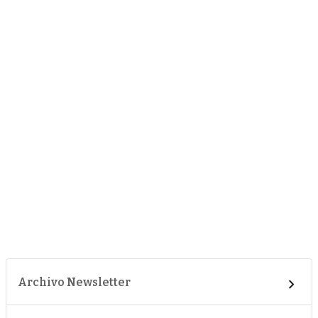
Archivo Newsletter