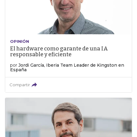
OPINIÓN
El hardware como garante de una IA
responsable y eficiente
por
Jordi García, Iberia Team Leader de Kingston en
España
Compartir