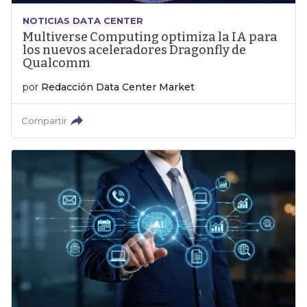
NOTICIAS DATA CENTER
Multiverse Computing optimiza la IA para
los nuevos aceleradores Dragonfly de
Qualcomm
por
Redacción Data Center Market
Compartir