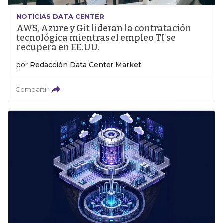
NOTICIAS DATA CENTER
AWS, Azure y Git lideran la contratación
tecnológica mientras el empleo TI se
recupera en EE.UU.
por
Redacción Data Center Market
Compartir