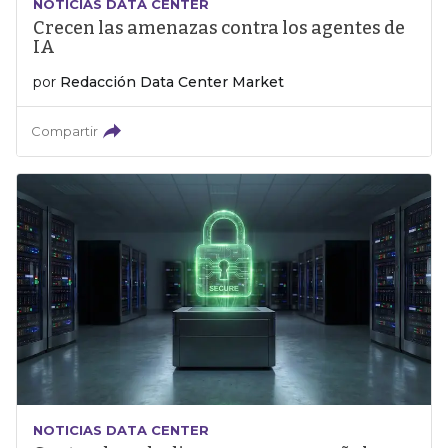
NOTICIAS DATA CENTER
Crecen las amenazas contra los agentes de
IA
por
Redacción Data Center Market
Compartir
NOTICIAS DATA CENTER