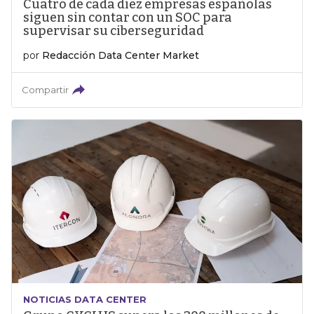
Cuatro de cada diez empresas españolas
siguen sin contar con un SOC para
supervisar su ciberseguridad
por
Redacción Data Center Market
Compartir
NOTICIAS DATA CENTER