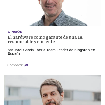
OPINIÓN
El hardware como garante de una IA
responsable y eficiente
por
Jordi García, Iberia Team Leader de Kingston en
España
Compartir