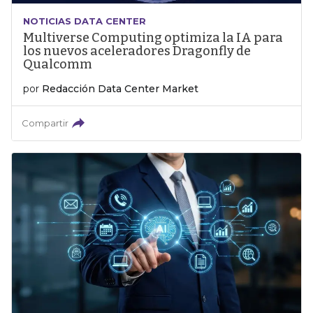
NOTICIAS DATA CENTER
Multiverse Computing optimiza la IA para
los nuevos aceleradores Dragonfly de
Qualcomm
por
Redacción Data Center Market
Compartir