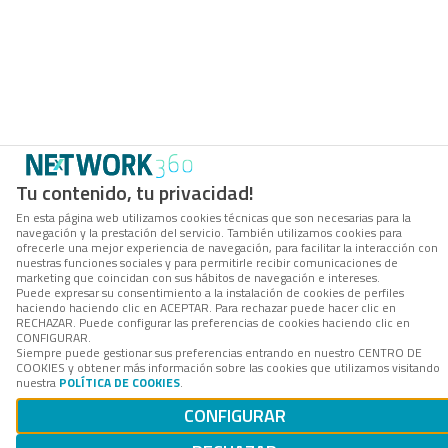
Tu contenido, tu privacidad!
En esta página web utilizamos cookies técnicas que son necesarias para la
navegación y la prestación del servicio. También utilizamos cookies para
ofrecerle una mejor experiencia de navegación, para facilitar la interacción con
nuestras funciones sociales y para permitirle recibir comunicaciones de
marketing que coincidan con sus hábitos de navegación e intereses.
Puede expresar su consentimiento a la instalación de cookies de perfiles
haciendo haciendo clic en ACEPTAR. Para rechazar puede hacer clic en
RECHAZAR. Puede configurar las preferencias de cookies haciendo clic en
CONFIGURAR.
Siempre puede gestionar sus preferencias entrando en nuestro CENTRO DE
COOKIES y obtener más información sobre las cookies que utilizamos visitando
nuestra
POLÍTICA DE COOKIES
.
CONFIGURAR