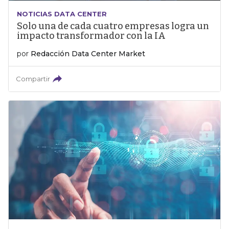
NOTICIAS DATA CENTER
Solo una de cada cuatro empresas logra un
impacto transformador con la IA
por
Redacción Data Center Market
Compartir