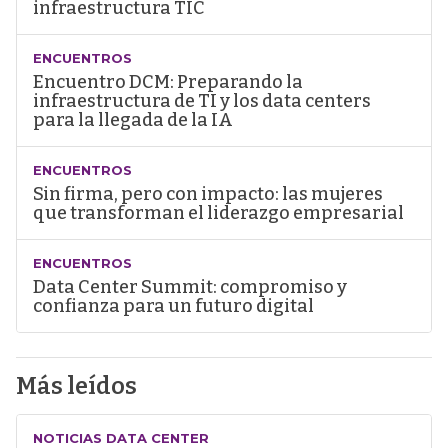
infraestructura TIC
ENCUENTROS
Encuentro DCM: Preparando la
infraestructura de TI y los data centers
para la llegada de la IA
ENCUENTROS
Sin firma, pero con impacto: las mujeres
que transforman el liderazgo empresarial
ENCUENTROS
Data Center Summit: compromiso y
confianza para un futuro digital
Más leídos
NOTICIAS DATA CENTER