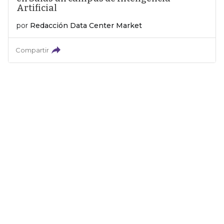
Artificial
por
Redacción Data Center Market
Compartir