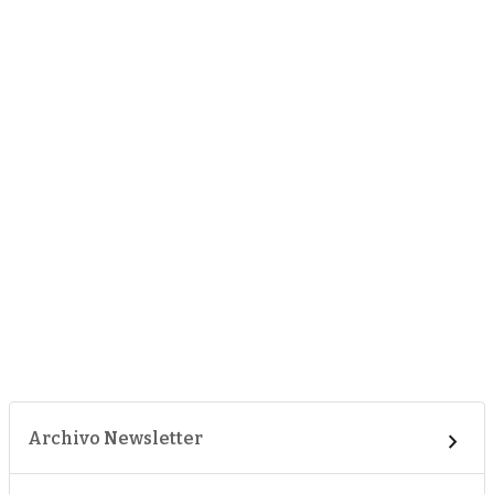
Archivo Newsletter