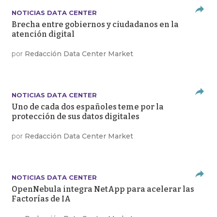
NOTICIAS DATA CENTER
Brecha entre gobiernos y ciudadanos en la
atención digital
por
Redacción Data Center Market
NOTICIAS DATA CENTER
Uno de cada dos españoles teme por la
protección de sus datos digitales
por
Redacción Data Center Market
NOTICIAS DATA CENTER
OpenNebula integra NetApp para acelerar las
Factorías de IA