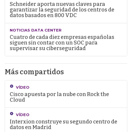
Schneider aporta nuevas claves para
garantizar la seguridad de los centros de
datos basados en 800 VDC
NOTICIAS DATA CENTER
Cuatro de cada diez empresas españolas
siguen sin contar con un SOC para
supervisar su ciberseguridad
Más compartidos
VÍDEO
Cisco apuesta por la nube con Rock the
Cloud
VÍDEO
Interxion construye su segundo centro de
datos en Madrid