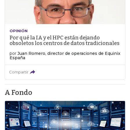
OPINIÓN
Por qué la IA y el HPC están dejando
obsoletos los centros de datos tradicionales
por
Juan Romero, director de operaciones de Equinix
España
Compartir
A Fondo