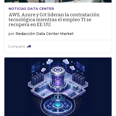
NOTICIAS DATA CENTER
AWS, Azure y Git lideran la contratación
tecnológica mientras el empleo TI se
recupera en EE.UU.
por
Redacción Data Center Market
Compartir