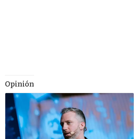
Opinión