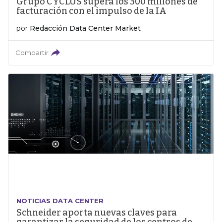
Grupo CYCLUS supera los 300 millones de
facturación con el impulso de la IA
por
Redacción Data Center Market
Compartir
NOTICIAS DATA CENTER
Schneider aporta nuevas claves para