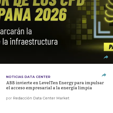
NOTICIAS DATA CENTER
ABB invierte en LevelTen Energy para impulsar
el acceso empresarial a la energía limpia
por
Redacción Data Center Market