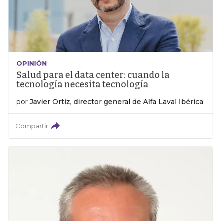
OPINIÓN
Salud para el data center: cuando la
tecnología necesita tecnología
por
Javier Ortiz, director general de Alfa Laval Ibérica
Compartir