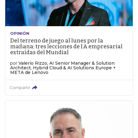
OPINIÓN
Del terreno de juego al lunes por la
mañana: tres lecciones de IA empresarial
extraídas del Mundial
por
Valerio Rizzo, AI Senior Manager & Solution
Architect, Hybrid Cloud & AI Solutions Europe +
META de Lenovo
Compartir