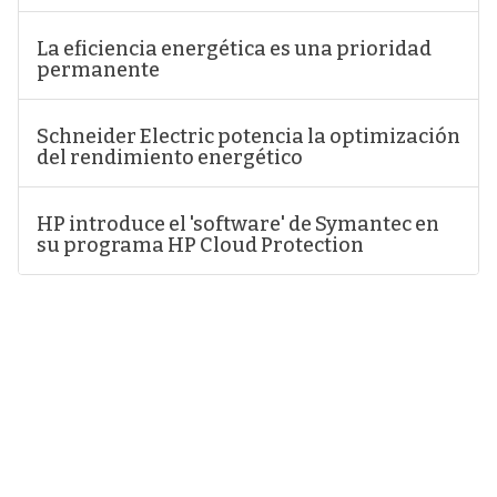
La eficiencia energética es una prioridad
permanente
Schneider Electric potencia la optimización
del rendimiento energético
HP introduce el 'software' de Symantec en
su programa HP Cloud Protection