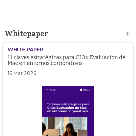
Whitepaper
WHITE PAPER
11 claves estratégicas para CIOs: Evaluación de
Mac en entornos corporativos
16 Mar 2026