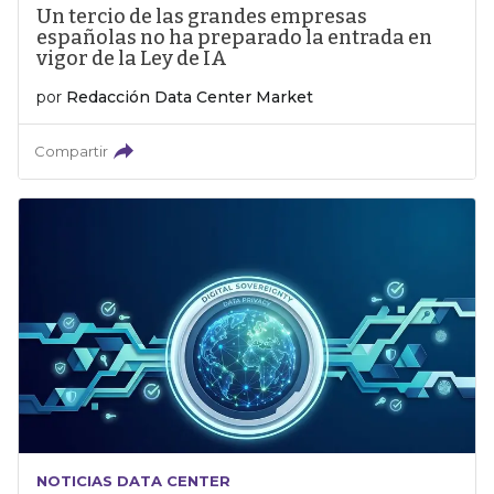
Un tercio de las grandes empresas
españolas no ha preparado la entrada en
vigor de la Ley de IA
por
Redacción Data Center Market
Compartir
NOTICIAS DATA CENTER