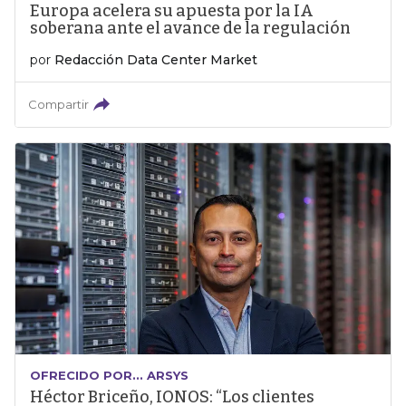
Europa acelera su apuesta por la IA
soberana ante el avance de la regulación
por
Redacción Data Center Market
Compartir
OFRECIDO POR... ARSYS
Héctor Briceño, IONOS: “Los clientes