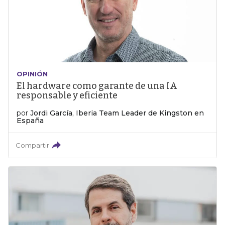
OPINIÓN
El hardware como garante de una IA
responsable y eficiente
por
Jordi García, Iberia Team Leader de Kingston en
España
Compartir