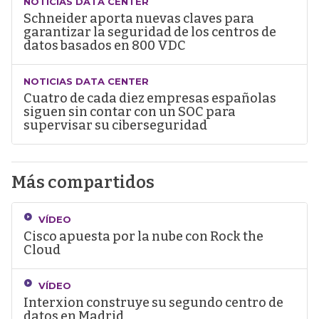
NOTICIAS DATA CENTER
Schneider aporta nuevas claves para
garantizar la seguridad de los centros de
datos basados en 800 VDC
NOTICIAS DATA CENTER
Cuatro de cada diez empresas españolas
siguen sin contar con un SOC para
supervisar su ciberseguridad
Más compartidos
VÍDEO
Cisco apuesta por la nube con Rock the
Cloud
VÍDEO
Interxion construye su segundo centro de
datos en Madrid