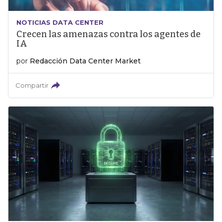
NOTICIAS DATA CENTER
Crecen las amenazas contra los agentes de
IA
por
Redacción Data Center Market
Compartir