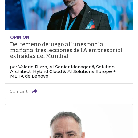
OPINIÓN
Del terreno de juego al lunes por la
mañana: tres lecciones de IA empresarial
extraídas del Mundial
por
Valerio Rizzo, AI Senior Manager & Solution
Architect, Hybrid Cloud & AI Solutions Europe +
META de Lenovo
Compartir