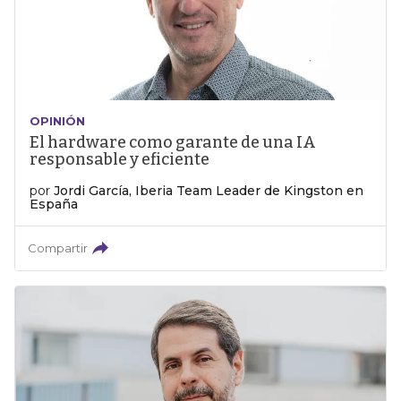
OPINIÓN
El hardware como garante de una IA
responsable y eficiente
por
Jordi García, Iberia Team Leader de Kingston en
España
Compartir