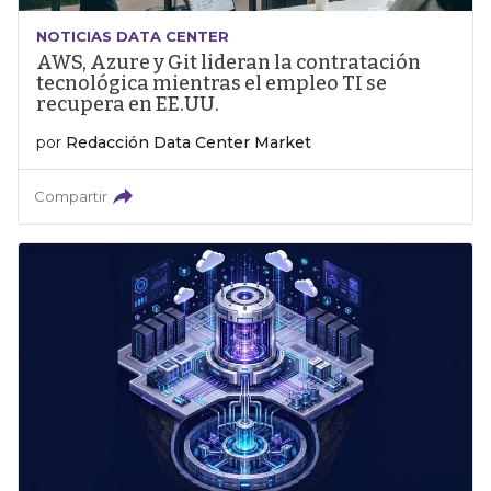
NOTICIAS DATA CENTER
AWS, Azure y Git lideran la contratación
tecnológica mientras el empleo TI se
recupera en EE.UU.
por
Redacción Data Center Market
Compartir