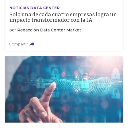
NOTICIAS DATA CENTER
Solo una de cada cuatro empresas logra un
impacto transformador con la IA
por
Redacción Data Center Market
Compartir