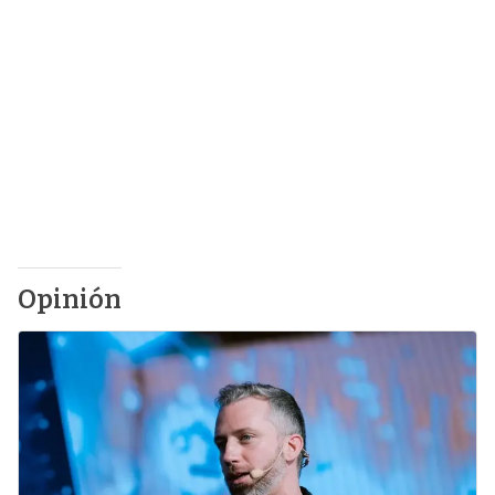
Opinión