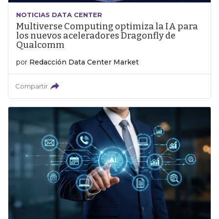
NOTICIAS DATA CENTER
Multiverse Computing optimiza la IA para
los nuevos aceleradores Dragonfly de
Qualcomm
por
Redacción Data Center Market
Compartir