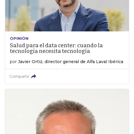
OPINIÓN
Salud para el data center: cuando la
tecnología necesita tecnología
por
Javier Ortiz, director general de Alfa Laval Ibérica
Compartir