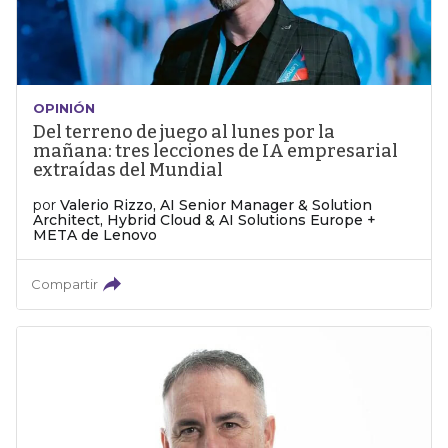
OPINIÓN
Del terreno de juego al lunes por la
mañana: tres lecciones de IA empresarial
extraídas del Mundial
por
Valerio Rizzo, AI Senior Manager & Solution
Architect, Hybrid Cloud & AI Solutions Europe +
META de Lenovo
Compartir