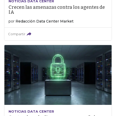
NOTICIAS DATA CENTER
Crecen las amenazas contra los agentes de
IA
por
Redacción Data Center Market
Compartir
NOTICIAS DATA CENTER