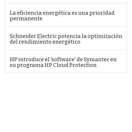
La eficiencia energética es una prioridad
permanente
Schneider Electric potencia la optimización
del rendimiento energético
HP introduce el 'software' de Symantec en
su programa HP Cloud Protection