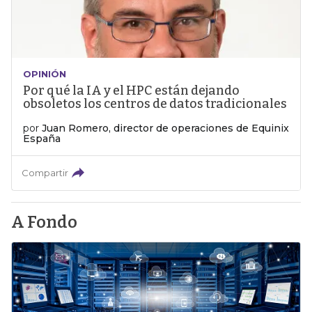
OPINIÓN
Por qué la IA y el HPC están dejando
obsoletos los centros de datos tradicionales
por
Juan Romero, director de operaciones de Equinix
España
Compartir
A Fondo