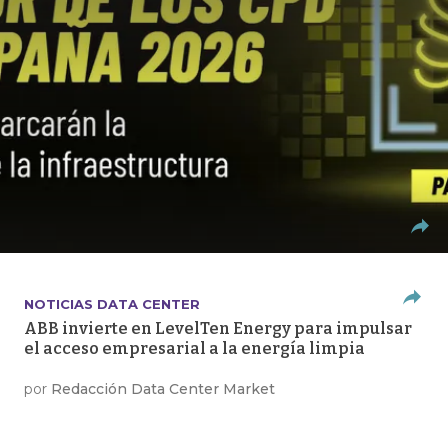
NOTICIAS DATA CENTER
ABB invierte en LevelTen Energy para impulsar
el acceso empresarial a la energía limpia
por
Redacción Data Center Market