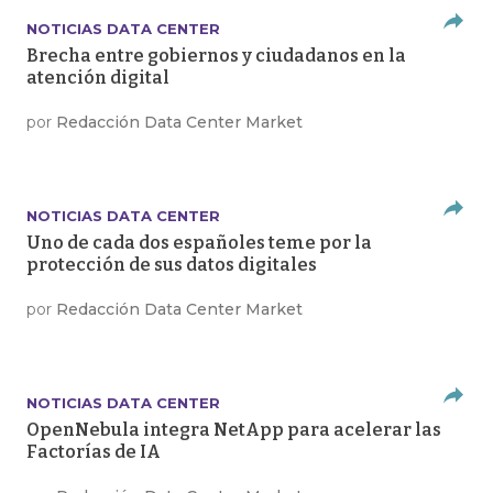
NOTICIAS DATA CENTER
Brecha entre gobiernos y ciudadanos en la
atención digital
por
Redacción Data Center Market
NOTICIAS DATA CENTER
Uno de cada dos españoles teme por la
protección de sus datos digitales
por
Redacción Data Center Market
NOTICIAS DATA CENTER
OpenNebula integra NetApp para acelerar las
Factorías de IA