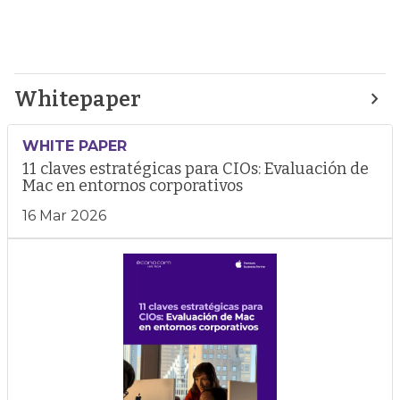
Whitepaper
WHITE PAPER
11 claves estratégicas para CIOs: Evaluación de
Mac en entornos corporativos
16 Mar 2026