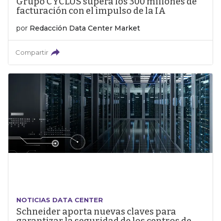
Grupo CYCLUS supera los 300 millones de
facturación con el impulso de la IA
por
Redacción Data Center Market
Compartir
NOTICIAS DATA CENTER
Schneider aporta nuevas claves para