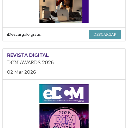
¡Descárgalo gratis!
DESCARGAR
REVISTA DIGITAL
DCM AWARDS 2026
02 Mar 2026