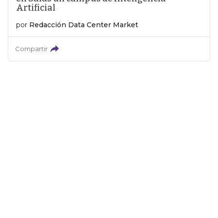
Artificial
por
Redacción Data Center Market
Compartir