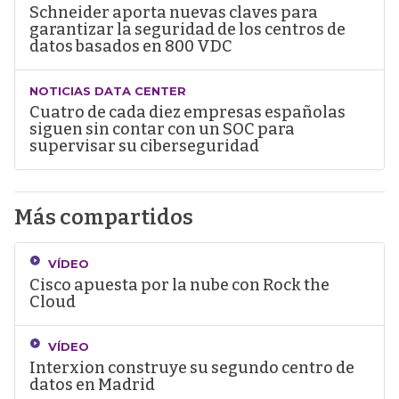
Schneider aporta nuevas claves para
garantizar la seguridad de los centros de
datos basados en 800 VDC
NOTICIAS DATA CENTER
Cuatro de cada diez empresas españolas
siguen sin contar con un SOC para
supervisar su ciberseguridad
Más compartidos
VÍDEO
Cisco apuesta por la nube con Rock the
Cloud
VÍDEO
Interxion construye su segundo centro de
datos en Madrid