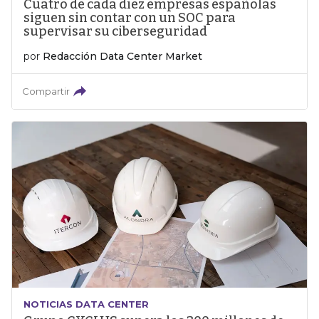
Cuatro de cada diez empresas españolas
siguen sin contar con un SOC para
supervisar su ciberseguridad
por
Redacción Data Center Market
Compartir
NOTICIAS DATA CENTER