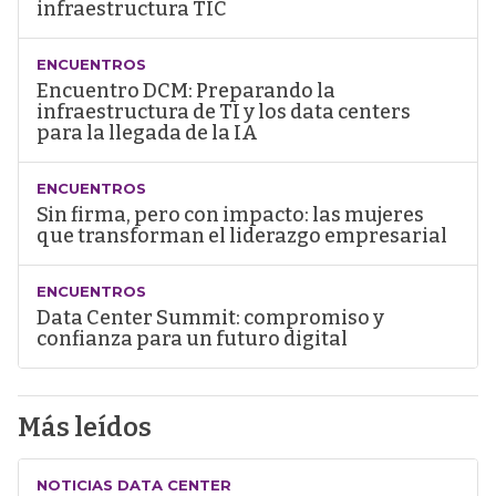
infraestructura TIC
ENCUENTROS
Encuentro DCM: Preparando la
infraestructura de TI y los data centers
para la llegada de la IA
ENCUENTROS
Sin firma, pero con impacto: las mujeres
que transforman el liderazgo empresarial
ENCUENTROS
Data Center Summit: compromiso y
confianza para un futuro digital
Más leídos
NOTICIAS DATA CENTER