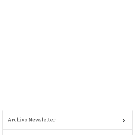
Archivo Newsletter