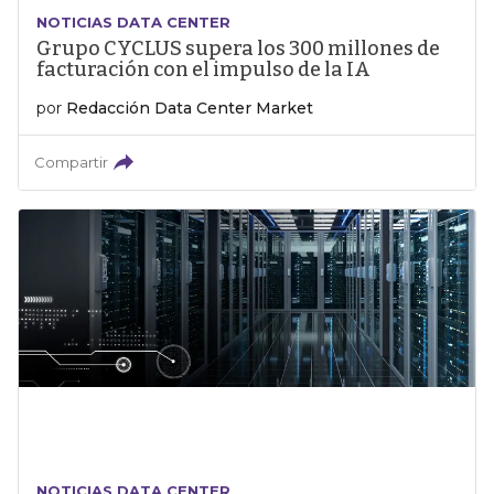
NOTICIAS DATA CENTER
Grupo CYCLUS supera los 300 millones de
facturación con el impulso de la IA
por
Redacción Data Center Market
Compartir
NOTICIAS DATA CENTER