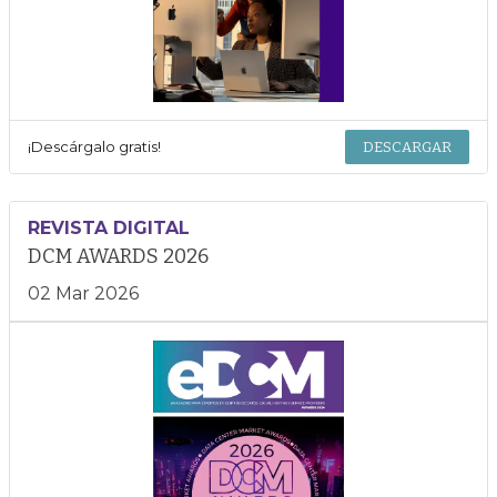
¡Descárgalo gratis!
DESCARGAR
REVISTA DIGITAL
DCM AWARDS 2026
02 Mar 2026