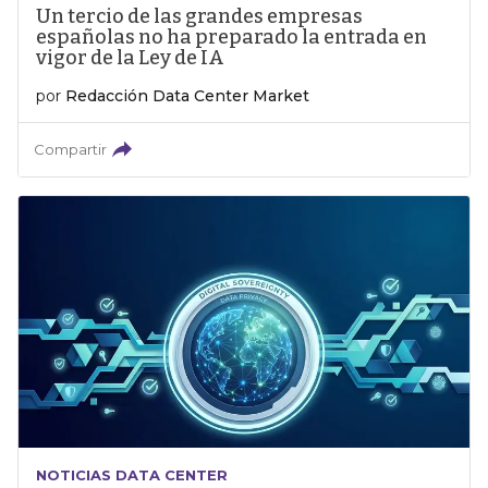
Un tercio de las grandes empresas
españolas no ha preparado la entrada en
vigor de la Ley de IA
por
Redacción Data Center Market
Compartir
NOTICIAS DATA CENTER