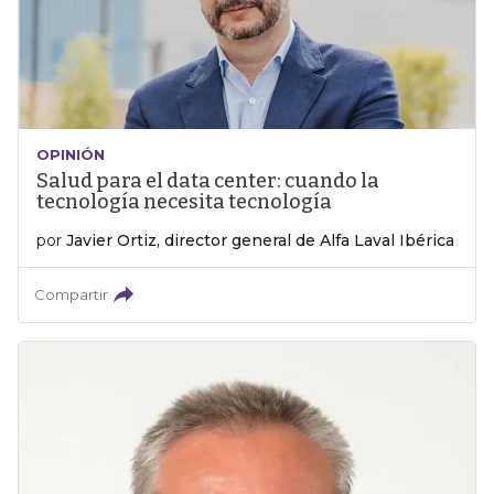
OPINIÓN
Salud para el data center: cuando la
tecnología necesita tecnología
por
Javier Ortiz, director general de Alfa Laval Ibérica
Compartir