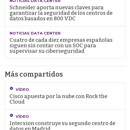
NOTICIAS DATA CENTER
Schneider aporta nuevas claves para
garantizar la seguridad de los centros de
datos basados en 800 VDC
NOTICIAS DATA CENTER
Cuatro de cada diez empresas españolas
siguen sin contar con un SOC para
supervisar su ciberseguridad
Más compartidos
VÍDEO
Cisco apuesta por la nube con Rock the
Cloud
VÍDEO
Interxion construye su segundo centro de
datos en Madrid