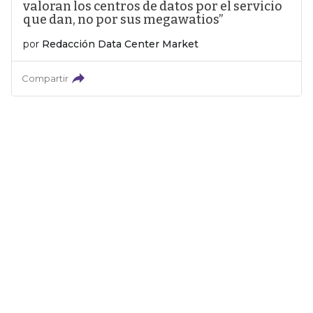
valoran los centros de datos por el servicio
que dan, no por sus megawatios”
por
Redacción Data Center Market
Compartir