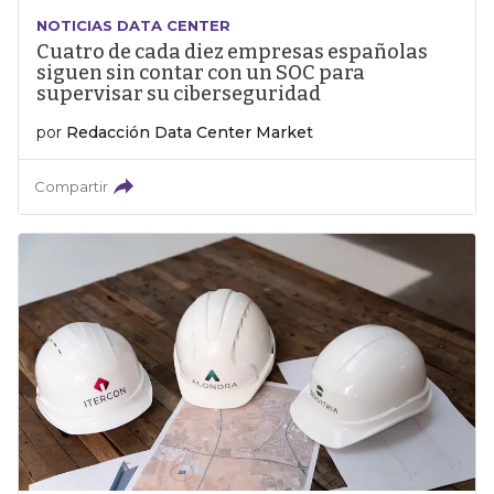
NOTICIAS DATA CENTER
Cuatro de cada diez empresas españolas
siguen sin contar con un SOC para
supervisar su ciberseguridad
por
Redacción Data Center Market
Compartir