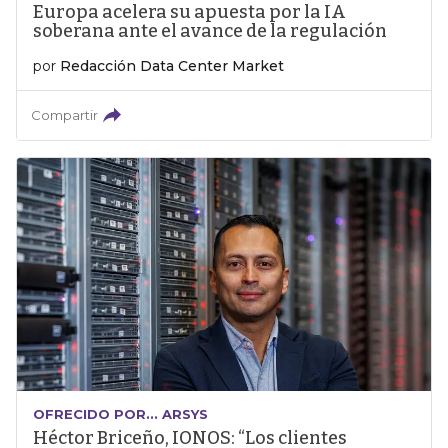
Europa acelera su apuesta por la IA
soberana ante el avance de la regulación
por
Redacción Data Center Market
Compartir
OFRECIDO POR... ARSYS
Héctor Briceño, IONOS: “Los clientes