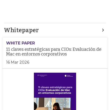
Whitepaper
WHITE PAPER
11 claves estratégicas para CIOs: Evaluación de
Mac en entornos corporativos
16 Mar 2026