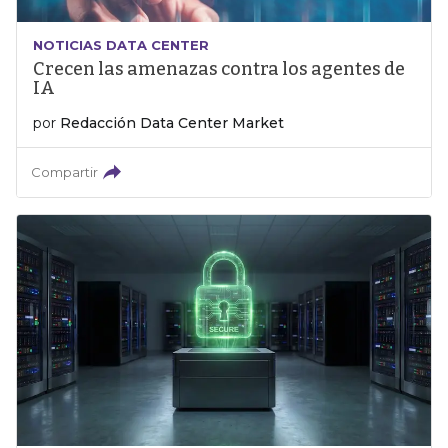
NOTICIAS DATA CENTER
Crecen las amenazas contra los agentes de
IA
por
Redacción Data Center Market
Compartir