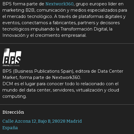
BPS forma parte de
, grupo europeo líder en
Nextwork360
marketing B2B, comunicación y medios especializados para
el mercado tecnológico. A través de plataformas digitales y
eventos, conectamos a fabricantes, partners y decisores
tecnológicos impulsando la Transformación Digital, la
Innovación y el crecimiento empresarial.
BPS (Business Publications Spain), editora de Data Center
Market, forma parte de Nextwork360.
DCM es el lugar para conocer todo lo relacionado con el
mundo del data center, servidores, virtualización y cloud
computing.
Dirección
Calle Azcona 12, Bajo B, 28028 Madrid
España