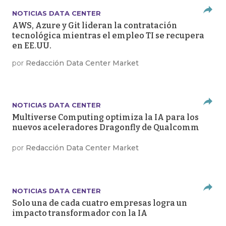
NOTICIAS DATA CENTER
AWS, Azure y Git lideran la contratación
tecnológica mientras el empleo TI se recupera
en EE.UU.
por
Redacción Data Center Market
NOTICIAS DATA CENTER
Multiverse Computing optimiza la IA para los
nuevos aceleradores Dragonfly de Qualcomm
por
Redacción Data Center Market
NOTICIAS DATA CENTER
Solo una de cada cuatro empresas logra un
impacto transformador con la IA