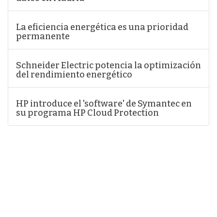
La eficiencia energética es una prioridad
permanente
Schneider Electric potencia la optimización
del rendimiento energético
HP introduce el 'software' de Symantec en
su programa HP Cloud Protection