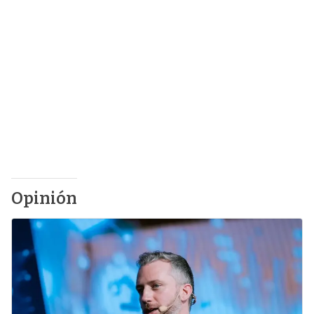
Opinión