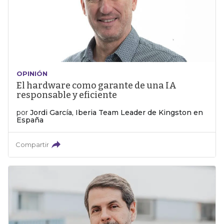
OPINIÓN
El hardware como garante de una IA
responsable y eficiente
por
Jordi García, Iberia Team Leader de Kingston en
España
Compartir