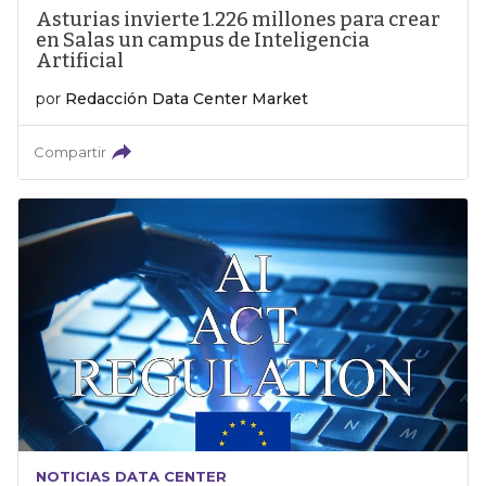
Asturias invierte 1.226 millones para crear
en Salas un campus de Inteligencia
Artificial
por
Redacción Data Center Market
Compartir
NOTICIAS DATA CENTER