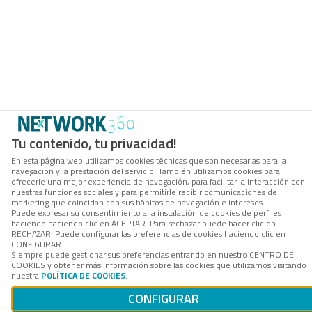
Tu contenido, tu privacidad!
En esta página web utilizamos cookies técnicas que son necesarias para la
navegación y la prestación del servicio. También utilizamos cookies para
ofrecerle una mejor experiencia de navegación, para facilitar la interacción con
nuestras funciones sociales y para permitirle recibir comunicaciones de
marketing que coincidan con sus hábitos de navegación e intereses.
Puede expresar su consentimiento a la instalación de cookies de perfiles
haciendo haciendo clic en ACEPTAR. Para rechazar puede hacer clic en
RECHAZAR. Puede configurar las preferencias de cookies haciendo clic en
CONFIGURAR.
Siempre puede gestionar sus preferencias entrando en nuestro CENTRO DE
COOKIES y obtener más información sobre las cookies que utilizamos visitando
nuestra
POLÍTICA DE COOKIES
.
CONFIGURAR