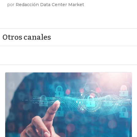
por
Redacción Data Center Market
Otros canales