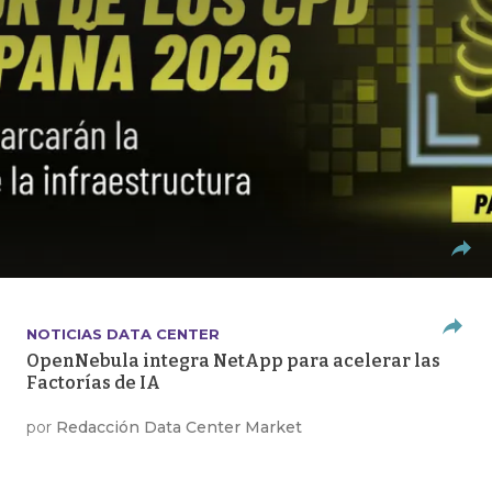
NOTICIAS DATA CENTER
OpenNebula integra NetApp para acelerar las
Factorías de IA
por
Redacción Data Center Market