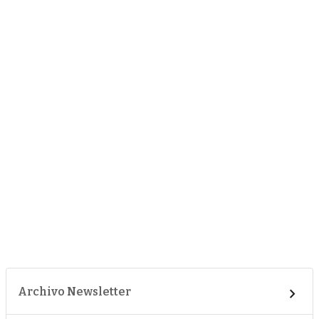
Archivo Newsletter