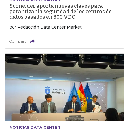
Schneider aporta nuevas claves para
garantizar la seguridad de los centros de
datos basados en 800 VDC
por
Redacción Data Center Market
Compartir
NOTICIAS DATA CENTER