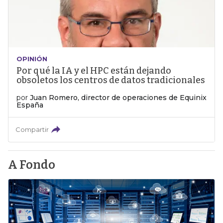
OPINIÓN
Por qué la IA y el HPC están dejando
obsoletos los centros de datos tradicionales
por
Juan Romero, director de operaciones de Equinix
España
Compartir
A Fondo