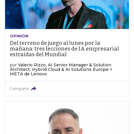
OPINIÓN
Del terreno de juego al lunes por la
mañana: tres lecciones de IA empresarial
extraídas del Mundial
por
Valerio Rizzo, AI Senior Manager & Solution
Architect, Hybrid Cloud & AI Solutions Europe +
META de Lenovo
Compartir