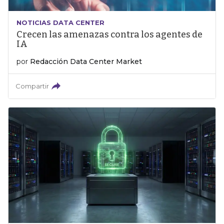
NOTICIAS DATA CENTER
Crecen las amenazas contra los agentes de
IA
por
Redacción Data Center Market
Compartir