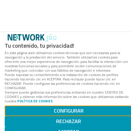
Tu contenido, tu privacidad!
En esta página web utilizamos cookies técnicas que son necesarias para la
navegación y la prestación del servicio. También utilizamos cookies para
ofrecerle una mejor experiencia de navegación, para facilitar la interacción con
nuestras funciones sociales y para permitirle recibir comunicaciones de
marketing que coincidan con sus hábitos de navegación e intereses.
Puede expresar su consentimiento a la instalación de cookies de perfiles
haciendo haciendo clic en ACEPTAR. Para rechazar puede hacer clic en
RECHAZAR. Puede configurar las preferencias de cookies haciendo clic en
CONFIGURAR.
Siempre puede gestionar sus preferencias entrando en nuestro CENTRO DE
COOKIES y obtener más información sobre las cookies que utilizamos visitando
nuestra
POLÍTICA DE COOKIES
.
CONFIGURAR
RECHAZAR