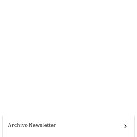
Archivo Newsletter