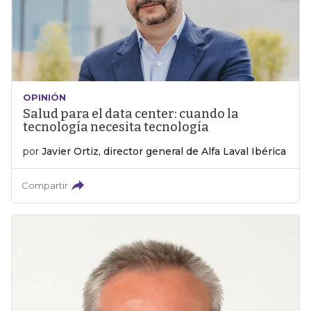
OPINIÓN
Salud para el data center: cuando la
tecnología necesita tecnología
por
Javier Ortiz, director general de Alfa Laval Ibérica
Compartir