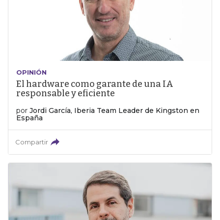
OPINIÓN
El hardware como garante de una IA
responsable y eficiente
por
Jordi García, Iberia Team Leader de Kingston en
España
Compartir