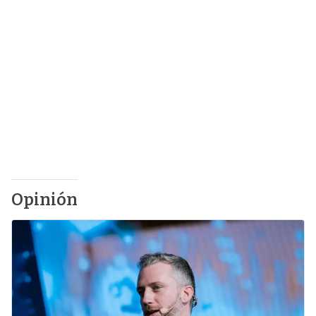
Opinión