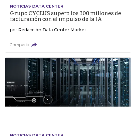
NOTICIAS DATA CENTER
Grupo CYCLUS supera los 300 millones de
facturación con el impulso de la IA
por
Redacción Data Center Market
Compartir
NOTICIAS DATA CENTER