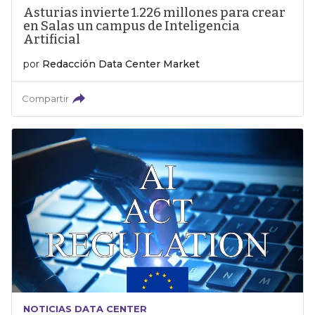
Asturias invierte 1.226 millones para crear
en Salas un campus de Inteligencia
Artificial
por
Redacción Data Center Market
Compartir
NOTICIAS DATA CENTER