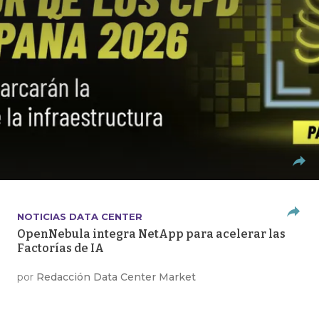
NOTICIAS DATA CENTER
OpenNebula integra NetApp para acelerar las
Factorías de IA
por
Redacción Data Center Market