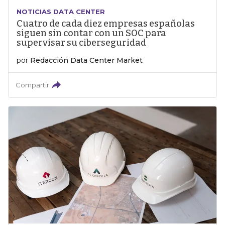
NOTICIAS DATA CENTER
Cuatro de cada diez empresas españolas
siguen sin contar con un SOC para
supervisar su ciberseguridad
por
Redacción Data Center Market
Compartir