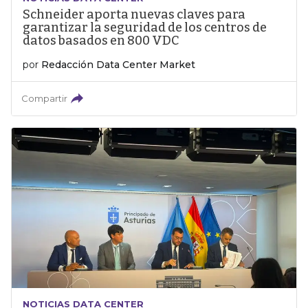
Schneider aporta nuevas claves para
garantizar la seguridad de los centros de
datos basados en 800 VDC
por
Redacción Data Center Market
Compartir
NOTICIAS DATA CENTER