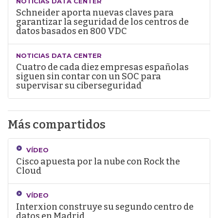
NOTICIAS DATA CENTER
Schneider aporta nuevas claves para
garantizar la seguridad de los centros de
datos basados en 800 VDC
NOTICIAS DATA CENTER
Cuatro de cada diez empresas españolas
siguen sin contar con un SOC para
supervisar su ciberseguridad
Más compartidos
VÍDEO
Cisco apuesta por la nube con Rock the
Cloud
VÍDEO
Interxion construye su segundo centro de
datos en Madrid