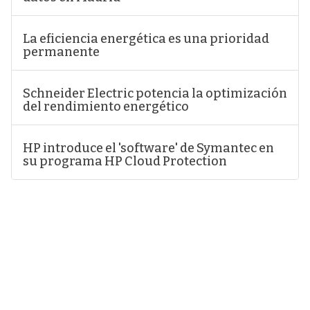
La eficiencia energética es una prioridad
permanente
Schneider Electric potencia la optimización
del rendimiento energético
HP introduce el 'software' de Symantec en
su programa HP Cloud Protection