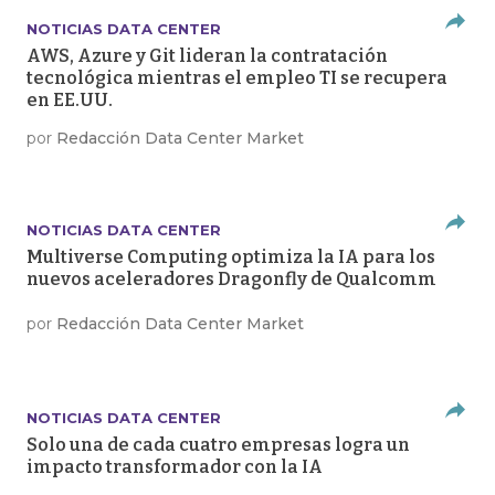
NOTICIAS DATA CENTER
AWS, Azure y Git lideran la contratación
tecnológica mientras el empleo TI se recupera
en EE.UU.
por
Redacción Data Center Market
NOTICIAS DATA CENTER
Multiverse Computing optimiza la IA para los
nuevos aceleradores Dragonfly de Qualcomm
por
Redacción Data Center Market
NOTICIAS DATA CENTER
Solo una de cada cuatro empresas logra un
impacto transformador con la IA