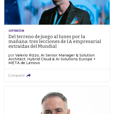
OPINIÓN
Del terreno de juego al lunes por la
mañana: tres lecciones de IA empresarial
extraídas del Mundial
por
Valerio Rizzo, AI Senior Manager & Solution
Architect, Hybrid Cloud & AI Solutions Europe +
META de Lenovo
Compartir