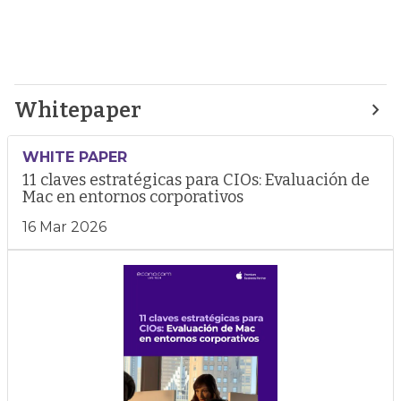
Whitepaper
WHITE PAPER
11 claves estratégicas para CIOs: Evaluación de
Mac en entornos corporativos
16 Mar 2026