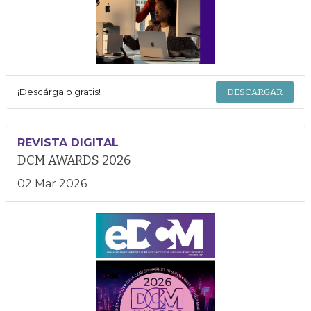
¡Descárgalo gratis!
DESCARGAR
REVISTA DIGITAL
DCM AWARDS 2026
02 Mar 2026