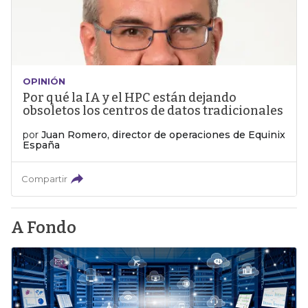
OPINIÓN
Por qué la IA y el HPC están dejando
obsoletos los centros de datos tradicionales
por
Juan Romero, director de operaciones de Equinix
España
Compartir
A Fondo