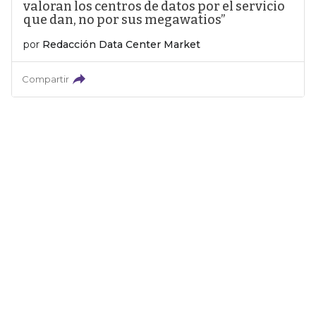
valoran los centros de datos por el servicio
que dan, no por sus megawatios”
por
Redacción Data Center Market
Compartir