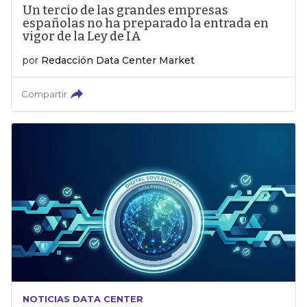
Un tercio de las grandes empresas
españolas no ha preparado la entrada en
vigor de la Ley de IA
por
Redacción Data Center Market
Compartir
NOTICIAS DATA CENTER