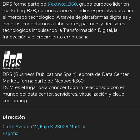
BPS forma parte de
, grupo europeo líder en
Nextwork360
marketing B2B, comunicación y medios especializados para
el mercado tecnológico. A través de plataformas digitales y
eventos, conectamos a fabricantes, partners y decisores
tecnológicos impulsando la Transformación Digital, la
Innovación y el crecimiento empresarial.
BPS (Business Publications Spain), editora de Data Center
Market, forma parte de Nextwork360.
DCM es el lugar para conocer todo lo relacionado con el
mundo del data center, servidores, virtualización y cloud
computing.
Dirección
Calle Azcona 12, Bajo B, 28028 Madrid
España