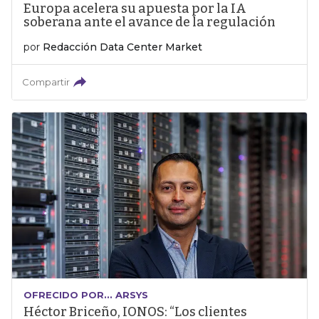
Europa acelera su apuesta por la IA
soberana ante el avance de la regulación
por
Redacción Data Center Market
Compartir
OFRECIDO POR... ARSYS
Héctor Briceño, IONOS: “Los clientes