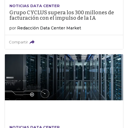
NOTICIAS DATA CENTER
Grupo CYCLUS supera los 300 millones de
facturación con el impulso de la IA
por
Redacción Data Center Market
Compartir
NOTICIAS DATA CENTER