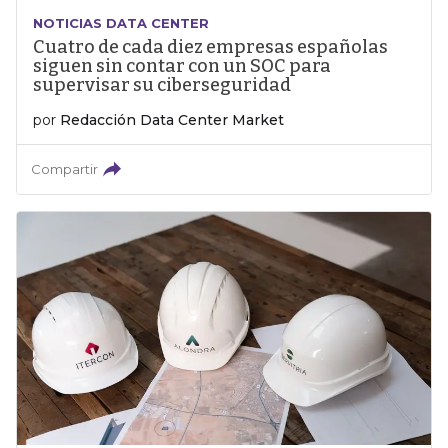
NOTICIAS DATA CENTER
Cuatro de cada diez empresas españolas
siguen sin contar con un SOC para
supervisar su ciberseguridad
por
Redacción Data Center Market
Compartir