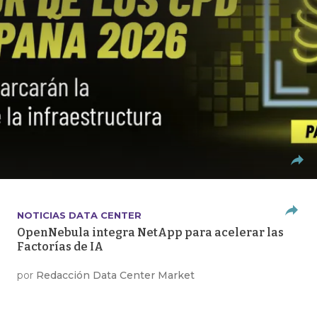
NOTICIAS DATA CENTER
OpenNebula integra NetApp para acelerar las
Factorías de IA
por
Redacción Data Center Market