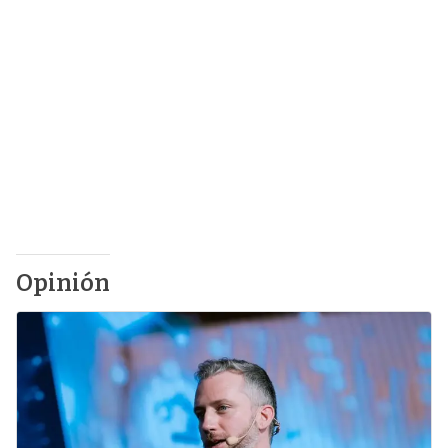
Opinión