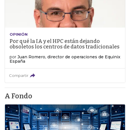
OPINIÓN
Por qué la IA y el HPC están dejando
obsoletos los centros de datos tradicionales
por
Juan Romero, director de operaciones de Equinix
España
Compartir
A Fondo