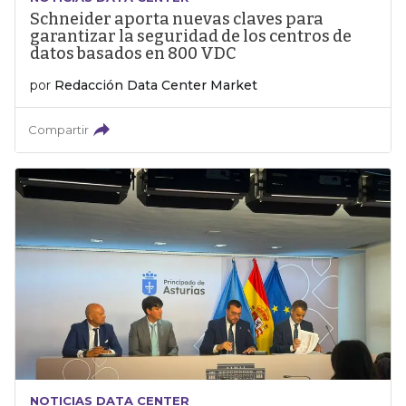
Schneider aporta nuevas claves para
garantizar la seguridad de los centros de
datos basados en 800 VDC
por
Redacción Data Center Market
Compartir
NOTICIAS DATA CENTER