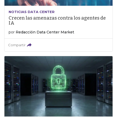
NOTICIAS DATA CENTER
Crecen las amenazas contra los agentes de
IA
por
Redacción Data Center Market
Compartir