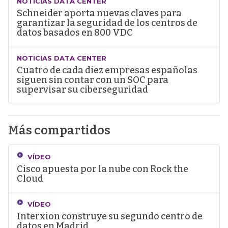
NOTICIAS DATA CENTER
Schneider aporta nuevas claves para
garantizar la seguridad de los centros de
datos basados en 800 VDC
NOTICIAS DATA CENTER
Cuatro de cada diez empresas españolas
siguen sin contar con un SOC para
supervisar su ciberseguridad
Más compartidos
VÍDEO
Cisco apuesta por la nube con Rock the
Cloud
VÍDEO
Interxion construye su segundo centro de
datos en Madrid