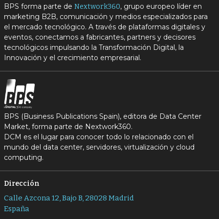
BPS forma parte de
, grupo europeo líder en
Nextwork360
marketing B2B, comunicación y medios especializados para
el mercado tecnológico. A través de plataformas digitales y
eventos, conectamos a fabricantes, partners y decisores
tecnológicos impulsando la Transformación Digital, la
Innovación y el crecimiento empresarial.
BPS (Business Publications Spain), editora de Data Center
Market, forma parte de Nextwork360.
DCM es el lugar para conocer todo lo relacionado con el
mundo del data center, servidores, virtualización y cloud
computing.
Dirección
Calle Azcona 12, Bajo B, 28028 Madrid
España