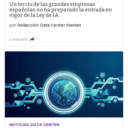
Un tercio de las grandes empresas
españolas no ha preparado la entrada en
vigor de la Ley de IA
por
Redacción Data Center Market
Compartir
NOTICIAS DATA CENTER