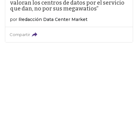
valoran los centros de datos por el servicio
que dan, no por sus megawatios”
por
Redacción Data Center Market
Compartir