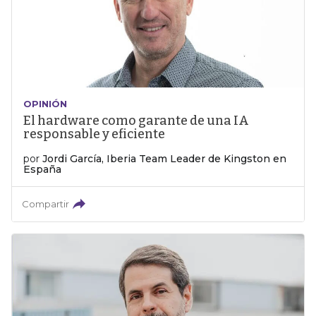
OPINIÓN
El hardware como garante de una IA
responsable y eficiente
por
Jordi García, Iberia Team Leader de Kingston en
España
Compartir