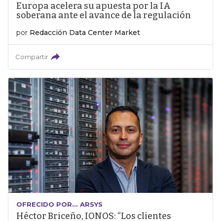
Europa acelera su apuesta por la IA
soberana ante el avance de la regulación
por
Redacción Data Center Market
Compartir
OFRECIDO POR... ARSYS
Héctor Briceño, IONOS: “Los clientes