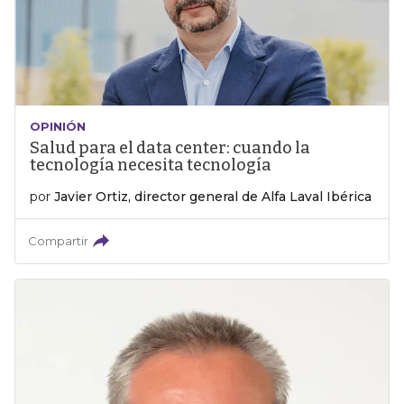
OPINIÓN
Salud para el data center: cuando la
tecnología necesita tecnología
por
Javier Ortiz, director general de Alfa Laval Ibérica
Compartir