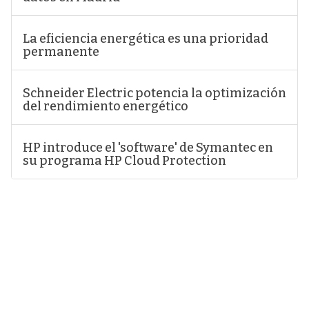
La eficiencia energética es una prioridad
permanente
Schneider Electric potencia la optimización
del rendimiento energético
HP introduce el 'software' de Symantec en
su programa HP Cloud Protection