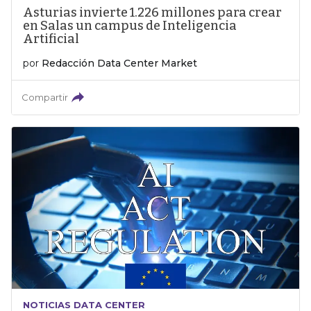
Asturias invierte 1.226 millones para crear
en Salas un campus de Inteligencia
Artificial
por
Redacción Data Center Market
Compartir
NOTICIAS DATA CENTER