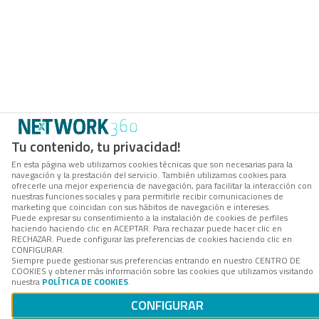
Tu contenido, tu privacidad!
En esta página web utilizamos cookies técnicas que son necesarias para la
navegación y la prestación del servicio. También utilizamos cookies para
ofrecerle una mejor experiencia de navegación, para facilitar la interacción con
nuestras funciones sociales y para permitirle recibir comunicaciones de
marketing que coincidan con sus hábitos de navegación e intereses.
Puede expresar su consentimiento a la instalación de cookies de perfiles
haciendo haciendo clic en ACEPTAR. Para rechazar puede hacer clic en
RECHAZAR. Puede configurar las preferencias de cookies haciendo clic en
CONFIGURAR.
Siempre puede gestionar sus preferencias entrando en nuestro CENTRO DE
COOKIES y obtener más información sobre las cookies que utilizamos visitando
nuestra
POLÍTICA DE COOKIES
.
CONFIGURAR