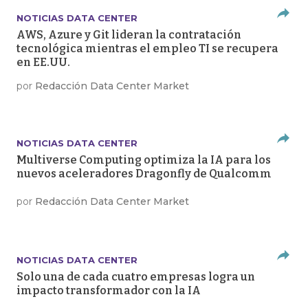
NOTICIAS DATA CENTER
AWS, Azure y Git lideran la contratación
tecnológica mientras el empleo TI se recupera
en EE.UU.
por
Redacción Data Center Market
NOTICIAS DATA CENTER
Multiverse Computing optimiza la IA para los
nuevos aceleradores Dragonfly de Qualcomm
por
Redacción Data Center Market
NOTICIAS DATA CENTER
Solo una de cada cuatro empresas logra un
impacto transformador con la IA