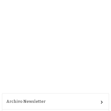
Archivo Newsletter