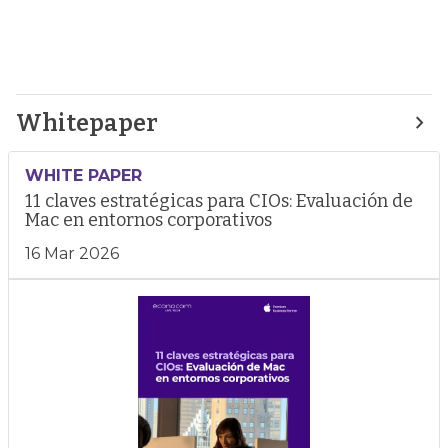
Whitepaper
WHITE PAPER
11 claves estratégicas para CIOs: Evaluación de
Mac en entornos corporativos
16 Mar 2026