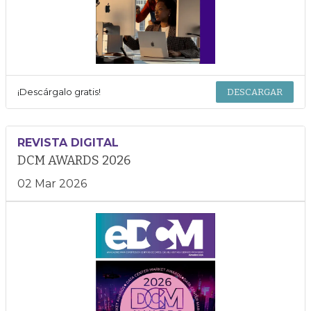
¡Descárgalo gratis!
DESCARGAR
REVISTA DIGITAL
DCM AWARDS 2026
02 Mar 2026