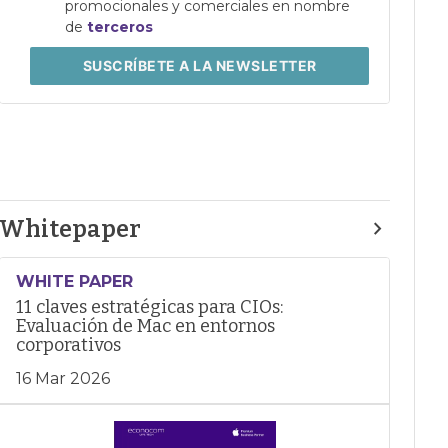
promocionales y comerciales en nombre
de
terceros
SUSCRÍBETE
A LA NEWSLETTER
Whitepaper
WHITE PAPER
11 claves estratégicas para CIOs:
Evaluación de Mac en entornos
corporativos
16 Mar 2026