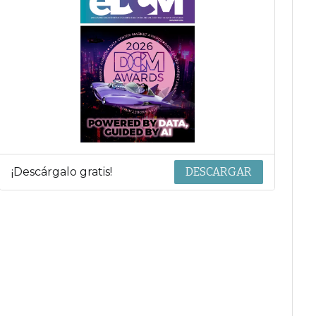
¡Descárgalo gratis!
DESCARGAR