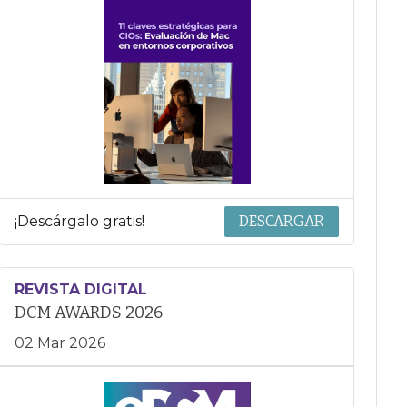
¡Descárgalo gratis!
DESCARGAR
REVISTA DIGITAL
DCM AWARDS 2026
02 Mar 2026