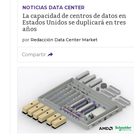
NOTICIAS DATA CENTER
La capacidad de centros de datos en
Estados Unidos se duplicará en tres
años
por
Redacción Data Center Market
Compartir