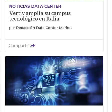
NOTICIAS DATA CENTER
Vertiv amplía su campus
tecnológico en Italia
por
Redacción Data Center Market
Compartir