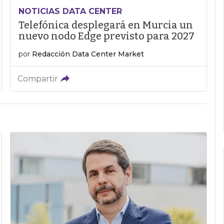
NOTICIAS DATA CENTER
Telefónica desplegará en Murcia un
nuevo nodo Edge previsto para 2027
por
Redacción Data Center Market
Compartir