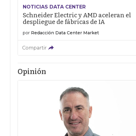
NOTICIAS DATA CENTER
Schneider Electric y AMD aceleran el
despliegue de fábricas de IA
por
Redacción Data Center Market
Compartir
Opinión