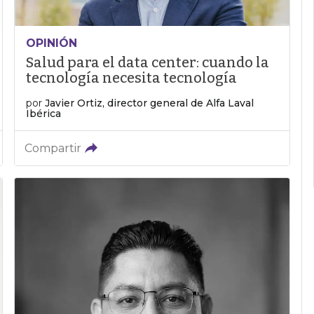
OPINIÓN
Salud para el data center: cuando la
tecnología necesita tecnología
por
Javier Ortiz, director general de Alfa Laval
Ibérica
Compartir