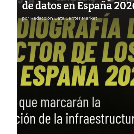
de datos en España 202
por
Redacción Data Center Market