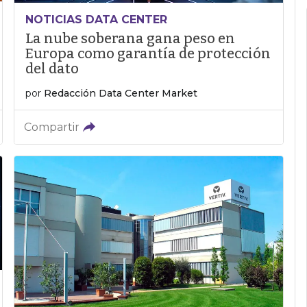
NOTICIAS DATA CENTER
La nube soberana gana peso en
Europa como garantía de protección
del dato
por
Redacción Data Center Market
Compartir