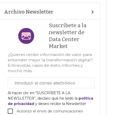
Archivo Newsletter
Suscríbete a la
newsletter de
Data Center
Market
¿Quieres recibir información de valor para
entender mejor la transformación digital?
Entrevistas, casos de éxito, informes y
mucho más.
Correo
electrónico
corporativo
Al hacer clic en “SUSCRÍBETE A LA
NEWSLETTER”, declaro que he leído la
política
de privacidad
y deseo recibir la Newsletter
Autorizo el envío de comunicaciones