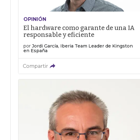
OPINIÓN
El hardware como garante de una IA
responsable y eficiente
por
Jordi García, Iberia Team Leader de Kingston
en España
Compartir