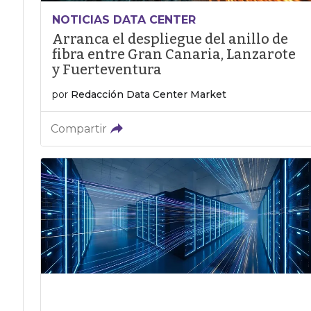
NOTICIAS DATA CENTER
Arranca el despliegue del anillo de
fibra entre Gran Canaria, Lanzarote
y Fuerteventura
por
Redacción Data Center Market
Compartir