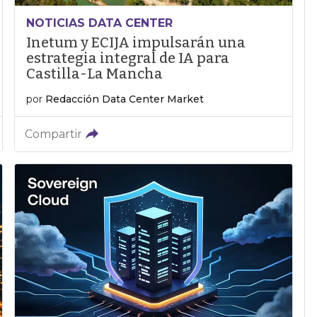
NOTICIAS DATA CENTER
Inetum y ECIJA impulsarán una
estrategia integral de IA para
Castilla-La Mancha
por
Redacción Data Center Market
Compartir