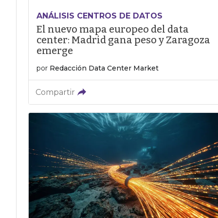
ANÁLISIS CENTROS DE DATOS
El nuevo mapa europeo del data
center: Madrid gana peso y Zaragoza
emerge
por
Redacción Data Center Market
Compartir