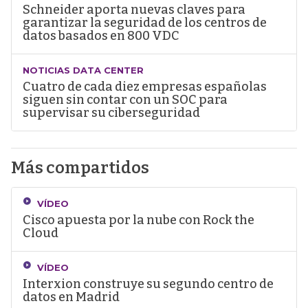
Schneider aporta nuevas claves para
garantizar la seguridad de los centros de
datos basados en 800 VDC
NOTICIAS DATA CENTER
Cuatro de cada diez empresas españolas
siguen sin contar con un SOC para
supervisar su ciberseguridad
Más compartidos
VÍDEO
Cisco apuesta por la nube con Rock the
Cloud
VÍDEO
Interxion construye su segundo centro de
datos en Madrid