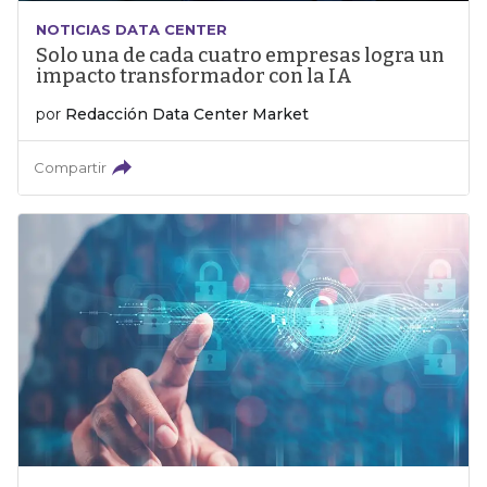
NOTICIAS DATA CENTER
Solo una de cada cuatro empresas logra un
impacto transformador con la IA
por
Redacción Data Center Market
Compartir