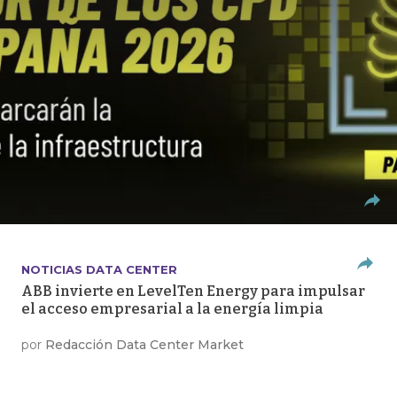
NOTICIAS DATA CENTER
ABB invierte en LevelTen Energy para impulsar
el acceso empresarial a la energía limpia
por
Redacción Data Center Market