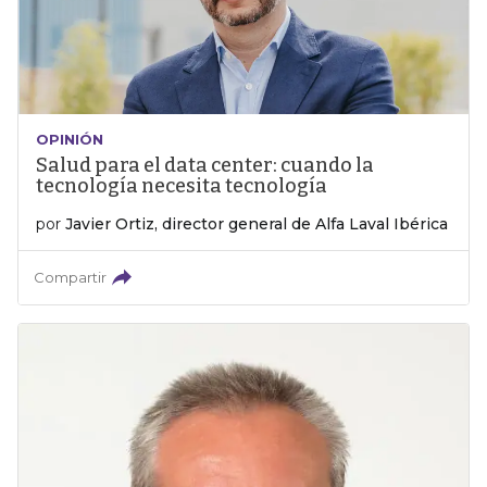
OPINIÓN
Salud para el data center: cuando la
tecnología necesita tecnología
por
Javier Ortiz, director general de Alfa Laval Ibérica
Compartir