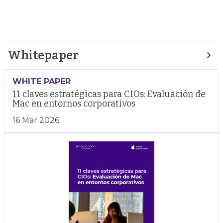
Whitepaper
WHITE PAPER
11 claves estratégicas para CIOs: Evaluación de
Mac en entornos corporativos
16 Mar 2026