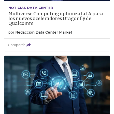
NOTICIAS DATA CENTER
Multiverse Computing optimiza la IA para
los nuevos aceleradores Dragonfly de
Qualcomm
por
Redacción Data Center Market
Compartir