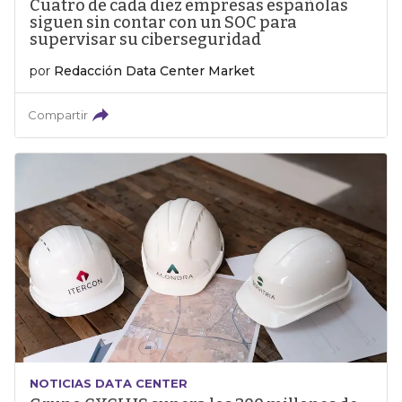
Cuatro de cada diez empresas españolas
siguen sin contar con un SOC para
supervisar su ciberseguridad
por
Redacción Data Center Market
Compartir
NOTICIAS DATA CENTER