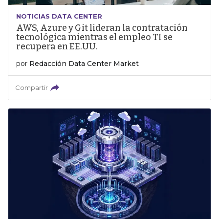
NOTICIAS DATA CENTER
AWS, Azure y Git lideran la contratación
tecnológica mientras el empleo TI se
recupera en EE.UU.
por
Redacción Data Center Market
Compartir