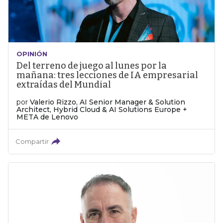
OPINIÓN
Del terreno de juego al lunes por la
mañana: tres lecciones de IA empresarial
extraídas del Mundial
por
Valerio Rizzo, AI Senior Manager & Solution
Architect, Hybrid Cloud & AI Solutions Europe +
META de Lenovo
Compartir