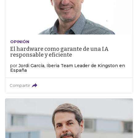
OPINIÓN
El hardware como garante de una IA
responsable y eficiente
por
Jordi García, Iberia Team Leader de Kingston en
España
Compartir