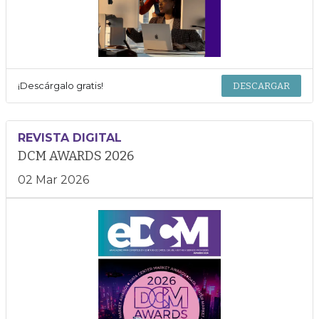
¡Descárgalo gratis!
DESCARGAR
REVISTA DIGITAL
DCM AWARDS 2026
02 Mar 2026