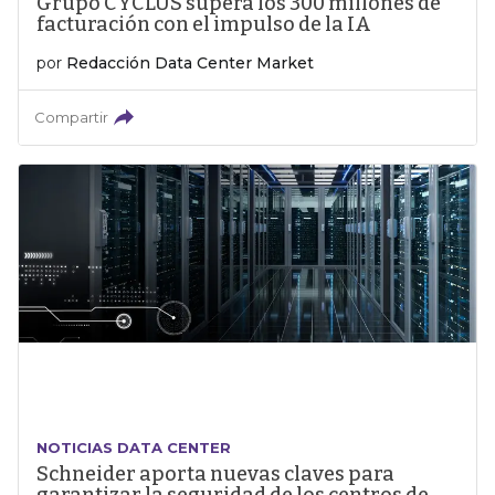
Grupo CYCLUS supera los 300 millones de
facturación con el impulso de la IA
por
Redacción Data Center Market
Compartir
NOTICIAS DATA CENTER
Schneider aporta nuevas claves para