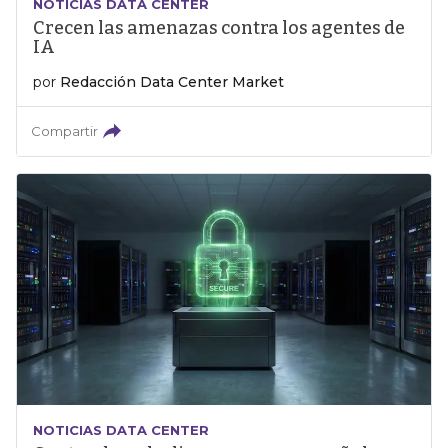
NOTICIAS DATA CENTER
Crecen las amenazas contra los agentes de
IA
por
Redacción Data Center Market
Compartir
NOTICIAS DATA CENTER