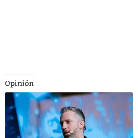
Opinión