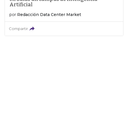
Artificial
por
Redacción Data Center Market
Compartir