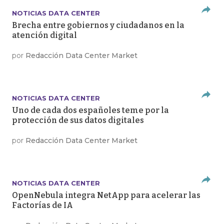
NOTICIAS DATA CENTER
Brecha entre gobiernos y ciudadanos en la
atención digital
por
Redacción Data Center Market
NOTICIAS DATA CENTER
Uno de cada dos españoles teme por la
protección de sus datos digitales
por
Redacción Data Center Market
NOTICIAS DATA CENTER
OpenNebula integra NetApp para acelerar las
Factorías de IA