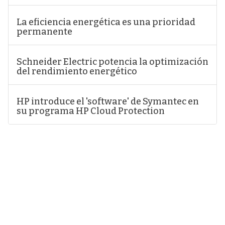
La eficiencia energética es una prioridad
permanente
Schneider Electric potencia la optimización
del rendimiento energético
HP introduce el 'software' de Symantec en
su programa HP Cloud Protection