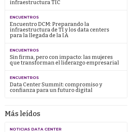
infraestructura TIC
ENCUENTROS
Encuentro DCM: Preparando la
infraestructura de TI y los data centers
para la llegada de la IA
ENCUENTROS
Sin firma, pero con impacto: las mujeres
que transforman el liderazgo empresarial
ENCUENTROS
Data Center Summit: compromiso y
confianza para un futuro digital
Más leídos
NOTICIAS DATA CENTER