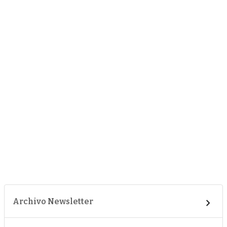
Archivo Newsletter