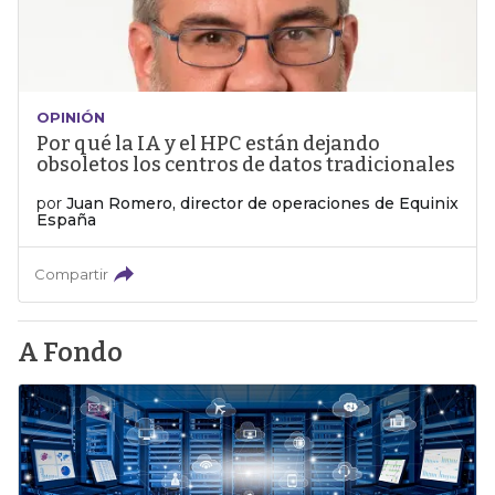
OPINIÓN
Por qué la IA y el HPC están dejando
obsoletos los centros de datos tradicionales
por
Juan Romero, director de operaciones de Equinix
España
Compartir
A Fondo